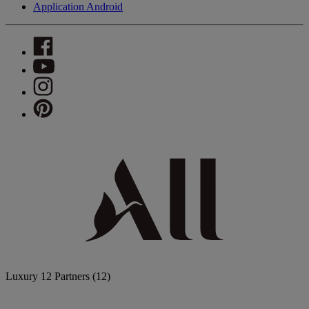
Application Android
Luxury
12 Partners
(12)