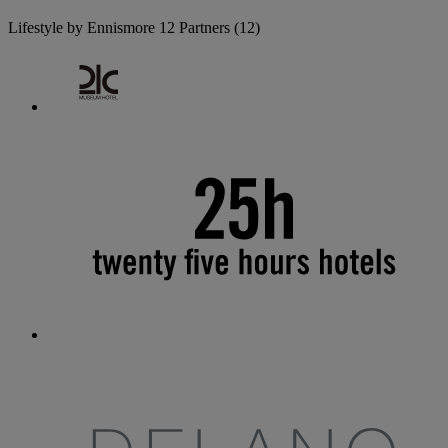
Lifestyle by Ennismore
12 Partners
(12)