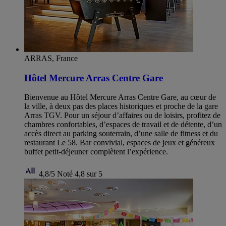
ARRAS, France
Hôtel Mercure Arras Centre Gare
Bienvenue au Hôtel Mercure Arras Centre Gare, au cœur de
la ville, à deux pas des places historiques et proche de la gare
Arras TGV. Pour un séjour d’affaires ou de loisirs, profitez de
chambres confortables, d’espaces de travail et de détente, d’un
accès direct au parking souterrain, d’une salle de fitness et du
restaurant Le 58. Bar convivial, espaces de jeux et généreux
buffet petit-déjeuner complètent l’expérience.
4,8/5
Noté 4,8 sur 5