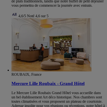
de plats traditionnels, tandis que notre buffet de petit déjeuner
vous permettra de commencer la journée avec entrain.
4,6/5
Noté 4,6 sur 5
ROUBAIX, France
Mercure Lille Roubaix - Grand Hôtel
Le Mercure Lille Roubaix Grand Hôtel vous accueille dans
un bel établissement Art déco historique. Nos chambres sont
toutes climatisées et vous proposent un plateau de courtoisie.
Adresse insolite pour vos réunions ou réceptions, notre hôtel à