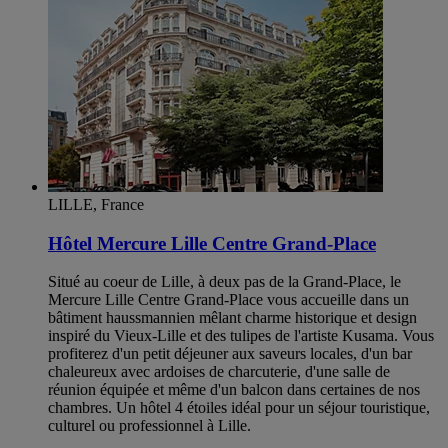
LILLE, France
Hôtel Mercure Lille Centre Grand-Place
Situé au coeur de Lille, à deux pas de la Grand-Place, le
Mercure Lille Centre Grand-Place vous accueille dans un
bâtiment haussmannien mêlant charme historique et design
inspiré du Vieux-Lille et des tulipes de l'artiste Kusama. Vous
profiterez d'un petit déjeuner aux saveurs locales, d'un bar
chaleureux avec ardoises de charcuterie, d'une salle de
réunion équipée et même d'un balcon dans certaines de nos
chambres. Un hôtel 4 étoiles idéal pour un séjour touristique,
culturel ou professionnel à Lille.