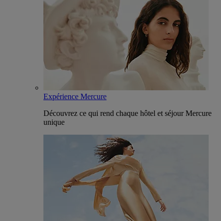
Expérience Mercure
Découvrez ce qui rend chaque hôtel et séjour Mercure
unique