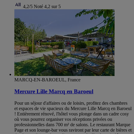
4,2/5
Noté 4,2 sur 5
MARCQ-EN-BAROEUL, France
Mercure Lille Marcq en Baroeul
Pour un séjour d'affaires ou de loisirs, profitez des chambres
et espaces de vie spacieux du Mercure Lille Marcq en Baroeul
! Entièrement rénové, l'hôtel vous plonge dans un cadre cosy
où vous pourrez organiser vos réceptions privées ou
professionnelles dans 700 m² de salons. Le restaurant Marque
Page et son lounge-bar vous raviront par leur carte de bières et