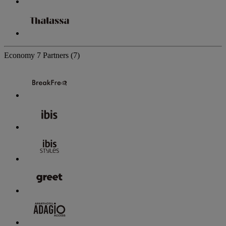
Economy
7 Partners
(7)