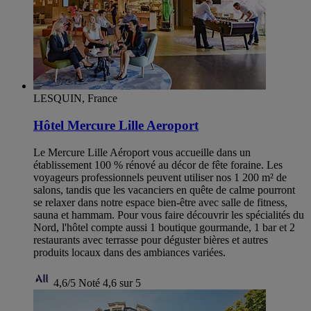
LESQUIN, France
Hôtel Mercure Lille Aeroport
Le Mercure Lille Aéroport vous accueille dans un
établissement 100 % rénové au décor de fête foraine. Les
voyageurs professionnels peuvent utiliser nos 1 200 m² de
salons, tandis que les vacanciers en quête de calme pourront
se relaxer dans notre espace bien-être avec salle de fitness,
sauna et hammam. Pour vous faire découvrir les spécialités du
Nord, l'hôtel compte aussi 1 boutique gourmande, 1 bar et 2
restaurants avec terrasse pour déguster bières et autres
produits locaux dans des ambiances variées.
4,6/5
Noté 4,6 sur 5