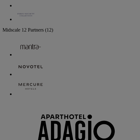
Midscale
12 Partners
(12)