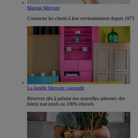
Marque Mercure
Connecter les clients à leur environnement depuis 1973
La famille Mercure s'agrandit
Réservez dès à présent nos nouvelles adresses: des
hôtels tout neufs ou 100% rénovés