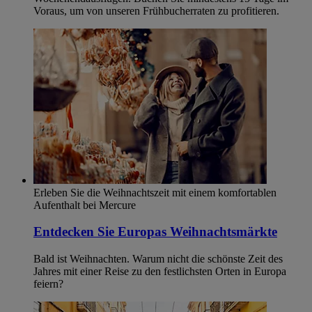
Voraus, um von unseren Frühbucherraten zu profitieren.
Erleben Sie die Weihnachtszeit mit einem komfortablen
Aufenthalt bei Mercure
Entdecken Sie Europas Weihnachtsmärkte
Bald ist Weihnachten. Warum nicht die schönste Zeit des
Jahres mit einer Reise zu den festlichsten Orten in Europa
feiern?