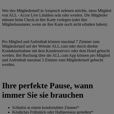
Wer den Mitgliedertarif in Anspruch nehmen möchte, muss Mitglied
von ALL - Accor Live Limitless sein oder werden. Die Mitglieder
müssen beim Check-in ihre Karte vorlegen (oder ihre
Mitgliedsnummer, wenn sie ihre Karte noch nicht erhalten haben).
Pro Mitglied und Aufenthalt können maximal 7 Zimmer zum
Mitgliedertarif auf der Website ALL.com oder durch direkte
Kontaktaufnahme mit dem Kundenservice oder dem Hotel gebucht
werden. Bei Buchung über die ALL.com App können pro Mitglied
und Aufenthalt maximal 3 Zimmer zum Mitgliedertarif gebucht
werden.
Ihre perfekte Pause, wann
immer Sie sie brauchen
Schlafen in einem komfortablen Zimmer*
Köstliches Frühstück oder Halbpension genießen*