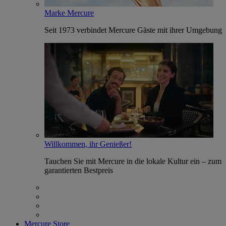
Marke Mercure
Seit 1973 verbindet Mercure Gäste mit ihrer Umgebung
Willkommen, ihr Genießer!
Tauchen Sie mit Mercure in die lokale Kultur ein – zum
garantierten Bestpreis
Mercure Store