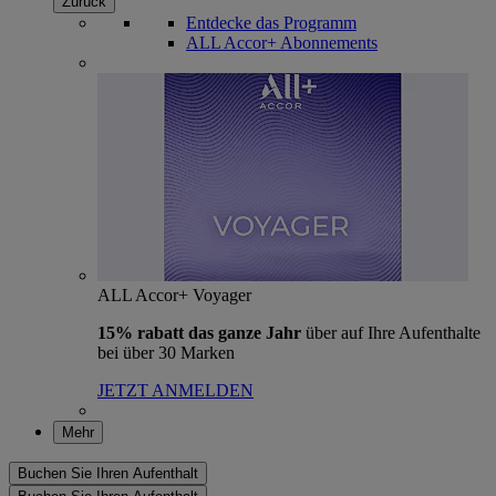
Zurück
Entdecke das Programm
ALL Accor+ Abonnements
ALL Accor+ Voyager
15% rabatt das ganze Jahr
über auf Ihre Aufenthalte
bei über 30 Marken
JETZT ANMELDEN
Mehr
Buchen Sie Ihren Aufenthalt