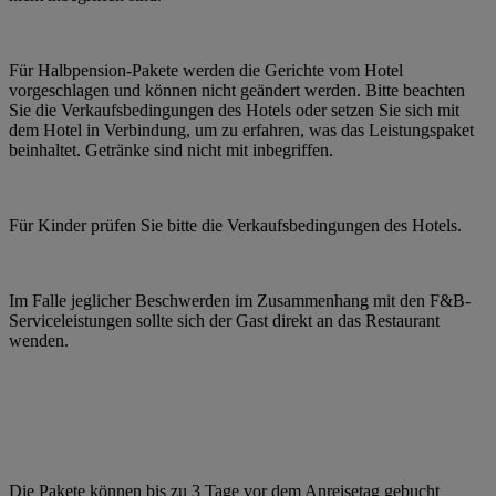
Für Halbpension-Pakete werden die Gerichte vom Hotel
vorgeschlagen und können nicht geändert werden. Bitte beachten
Sie die Verkaufsbedingungen des Hotels oder setzen Sie sich mit
dem Hotel in Verbindung, um zu erfahren, was das Leistungspaket
beinhaltet. Getränke sind nicht mit inbegriffen.
Für Kinder prüfen Sie bitte die Verkaufsbedingungen des Hotels.
Im Falle jeglicher Beschwerden im Zusammenhang mit den F&B-
Serviceleistungen sollte sich der Gast direkt an das Restaurant
wenden.
Die Pakete können bis zu 3 Tage vor dem Anreisetag gebucht