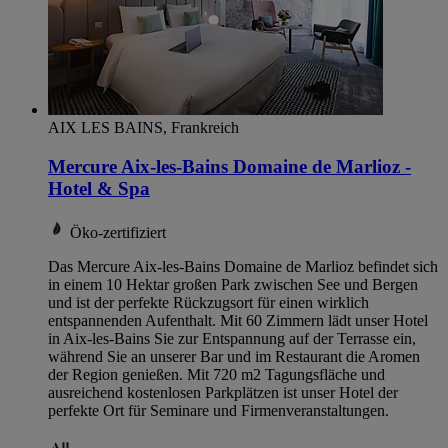
AIX LES BAINS, Frankreich
Mercure Aix-les-Bains Domaine de Marlioz -
Hotel & Spa
Öko-zertifiziert
Das Mercure Aix-les-Bains Domaine de Marlioz befindet sich
in einem 10 Hektar großen Park zwischen See und Bergen
und ist der perfekte Rückzugsort für einen wirklich
entspannenden Aufenthalt. Mit 60 Zimmern lädt unser Hotel
in Aix-les-Bains Sie zur Entspannung auf der Terrasse ein,
während Sie an unserer Bar und im Restaurant die Aromen
der Region genießen. Mit 720 m2 Tagungsfläche und
ausreichend kostenlosen Parkplätzen ist unser Hotel der
perfekte Ort für Seminare und Firmenveranstaltungen.