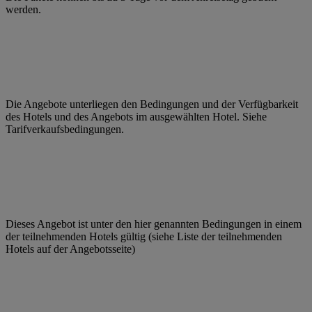
werden.
Die Angebote unterliegen den Bedingungen und der Verfügbarkeit
des Hotels und des Angebots im ausgewählten Hotel. Siehe
Tarifverkaufsbedingungen.
Dieses Angebot ist unter den hier genannten Bedingungen in einem
der teilnehmenden Hotels gültig (siehe Liste der teilnehmenden
Hotels auf der Angebotsseite)