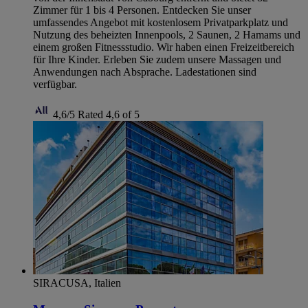
Zimmer für 1 bis 4 Personen. Entdecken Sie unser
umfassendes Angebot mit kostenlosem Privatparkplatz und
Nutzung des beheizten Innenpools, 2 Saunen, 2 Hamams und
einem großen Fitnessstudio. Wir haben einen Freizeitbereich
für Ihre Kinder. Erleben Sie zudem unsere Massagen und
Anwendungen nach Absprache. Ladestationen sind
verfügbar.
4,6/5
Rated 4,6 of 5
SIRACUSA, Italien