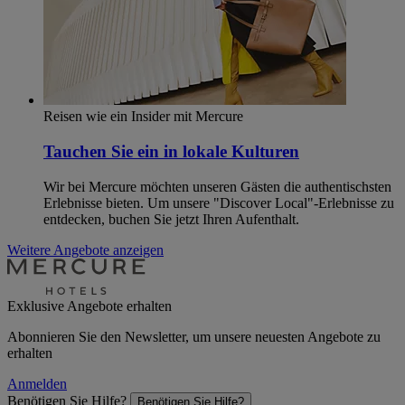
Reisen wie ein Insider mit Mercure
Tauchen Sie ein in lokale Kulturen
Wir bei Mercure möchten unseren Gästen die authentischsten
Erlebnisse bieten. Um unsere "Discover Local"-Erlebnisse zu
entdecken, buchen Sie jetzt Ihren Aufenthalt.
Weitere Angebote anzeigen
Exklusive Angebote erhalten
Abonnieren Sie den Newsletter, um unsere neuesten Angebote zu
erhalten
Anmelden
Benötigen Sie Hilfe?
Benötigen Sie Hilfe?