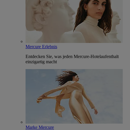
Mercure Erlebnis
Entdecken Sie, was jeden Mercure-Hotelaufenthalt
einzigartig macht
Marke Mercure