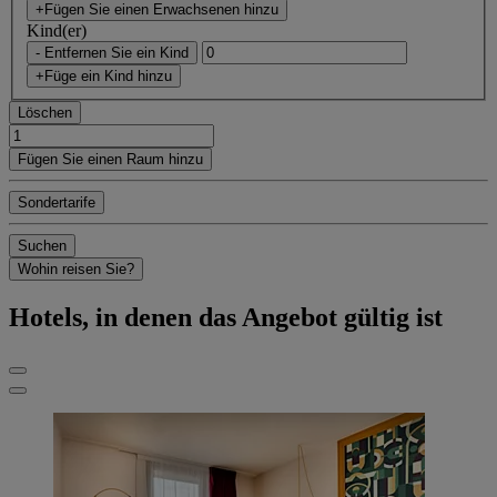
+Fügen Sie einen Erwachsenen hinzu
Kind(er)
- Entfernen Sie ein Kind
+Füge ein Kind hinzu
Löschen
Fügen Sie einen Raum hinzu
Sondertarife
Suchen
Wohin reisen Sie?
Hotels, in denen das Angebot gültig ist