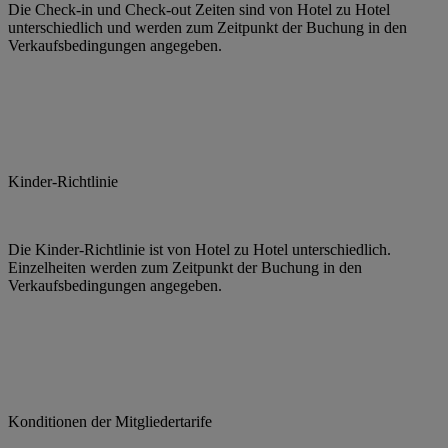
Die Check-in und Check-out Zeiten sind von Hotel zu Hotel
unterschiedlich und werden zum Zeitpunkt der Buchung in den
Verkaufsbedingungen angegeben.
Kinder-Richtlinie
Die Kinder-Richtlinie ist von Hotel zu Hotel unterschiedlich.
Einzelheiten werden zum Zeitpunkt der Buchung in den
Verkaufsbedingungen angegeben.
Konditionen der Mitgliedertarife