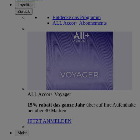
Loyalität
Zurück
Entdecke das Programm
ALL Accor+ Abonnements
ALL Accor+ Voyager
15% rabatt das ganze Jahr
über auf Ihre Aufenthalte
bei über 30 Marken
JETZT ANMELDEN
Mehr