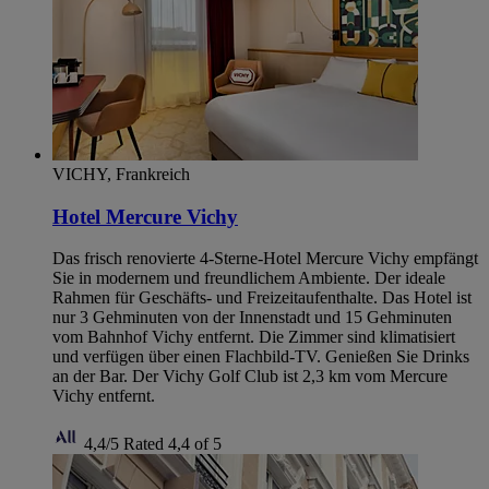
VICHY, Frankreich
Hotel Mercure Vichy
Das frisch renovierte 4-Sterne-Hotel Mercure Vichy empfängt
Sie in modernem und freundlichem Ambiente. Der ideale
Rahmen für Geschäfts- und Freizeitaufenthalte. Das Hotel ist
nur 3 Gehminuten von der Innenstadt und 15 Gehminuten
vom Bahnhof Vichy entfernt. Die Zimmer sind klimatisiert
und verfügen über einen Flachbild-TV. Genießen Sie Drinks
an der Bar. Der Vichy Golf Club ist 2,3 km vom Mercure
Vichy entfernt.
4,4/5
Rated 4,4 of 5