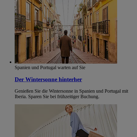
Spanien und Portugal warten auf Sie
Der Wintersonne hinterher
Genießen Sie die Wintersonne in Spanien und Portugal mit
Iberia. Sparen Sie bei frühzeitiger Buchung.