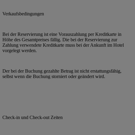
Verkaufsbedingungen
Bei der Reservierung ist eine Vorauszahlung per Kreditkarte in
Höhe des Gesamtpreises fällig. Die bei der Reservierung zur
Zahlung verwendete Kreditkarte muss bei der Ankunft im Hotel
vorgelegt werden.
Der bei der Buchung gezahlte Betrag ist nicht erstattungsfähig,
selbst wenn die Buchung storniert oder geändert wird.
Check-in und Check-out Zeiten