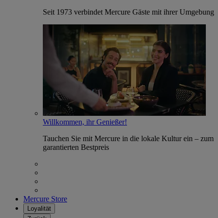
Seit 1973 verbindet Mercure Gäste mit ihrer Umgebung
Willkommen, ihr Genießer!
Tauchen Sie mit Mercure in die lokale Kultur ein – zum
garantierten Bestpreis
Mercure Store
Loyalität