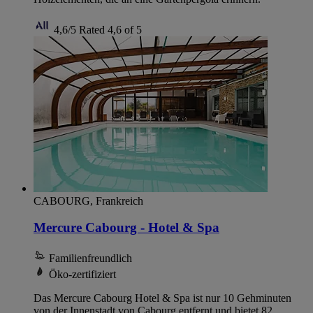
4,6/5
Rated 4,6 of 5
CABOURG, Frankreich
Mercure Cabourg - Hotel & Spa
Familienfreundlich
Öko-zertifiziert
Das Mercure Cabourg Hotel & Spa ist nur 10 Gehminuten
von der Innenstadt von Cabourg entfernt und bietet 82