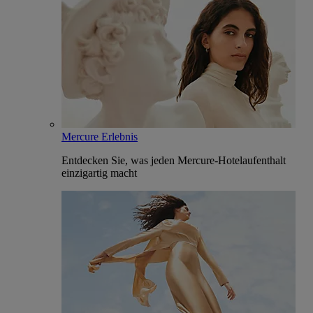
Mercure Erlebnis
Entdecken Sie, was jeden Mercure-Hotelaufenthalt
einzigartig macht