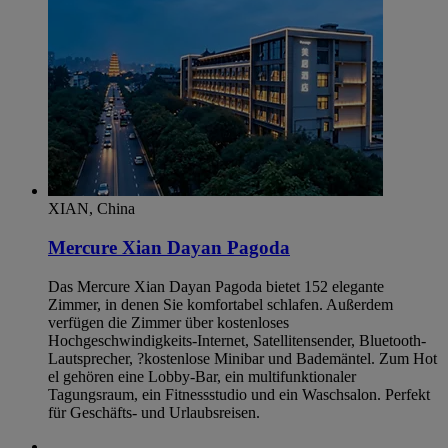
XIAN, China
Mercure Xian Dayan Pagoda
Das Mercure Xian Dayan Pagoda bietet 152 elegante
Zimmer, in denen Sie komfortabel schlafen. Außerdem
verfügen die Zimmer über kostenloses
Hochgeschwindigkeits-Internet, Satellitensender, Bluetooth-
Lautsprecher, ?kostenlose Minibar und Bademäntel. Zum Hot
el gehören eine Lobby-Bar, ein multifunktionaler
Tagungsraum, ein Fitnessstudio und ein Waschsalon. Perfekt
für Geschäfts- und Urlaubsreisen.