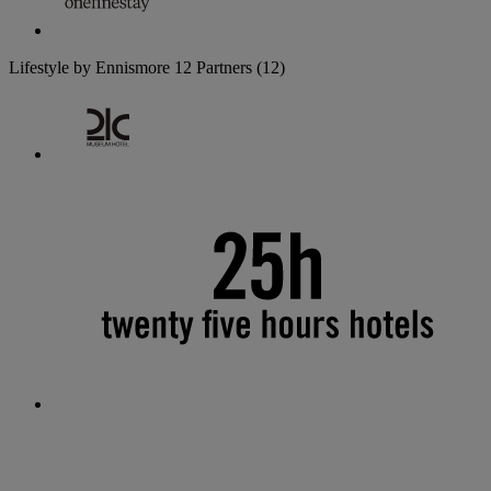
Lifestyle by Ennismore
12 Partners
(12)