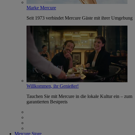
Marke Mercure
Seit 1973 verbindet Mercure Gäste mit ihrer Umgebung
Willkommen, ihr Genießer!
Tauchen Sie mit Mercure in die lokale Kultur ein – zum
garantierten Bestpreis
Mercure Store