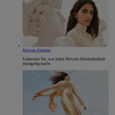
Mercure Erlebnis
Entdecken Sie, was jeden Mercure-Hotelaufenthalt
einzigartig macht