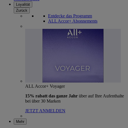
Loyalität
Zurück
Entdecke das Programm
ALL Accor+ Abonnements
ALL Accor+ Voyager
15% rabatt das ganze Jahr
über auf Ihre Aufenthalte
bei über 30 Marken
JETZT ANMELDEN
Mehr