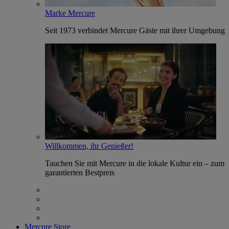
Marke Mercure
Seit 1973 verbindet Mercure Gäste mit ihrer Umgebung
Willkommen, ihr Genießer!
Tauchen Sie mit Mercure in die lokale Kultur ein – zum
garantierten Bestpreis
Mercure Store