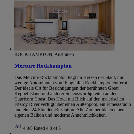
ROCKHAMPTON, Australien
Mercure Rockhampton
Das Mercure Rockhampton liegt im Herzen der Stadt, nur
wenige Autominuten vom Flughafen Rockhampton entfernt.
Der ideale Ort für Besichtigungen der berühmten Great
Keppel Island und anderer Sehenswürdigkeiten an der
Capricorn Coast. Das Hotel mit Blick auf den malerischen
Fitzroy River verfügt über einen Außenpool, ein Fitnessstudio
und eine 24-Stunden-Rezeption. Alle Zimmer bieten einen
eigenen Balkon und moderne Annehmlichkeiten.
4,0/5
Rated 4,0 of 5