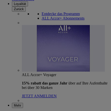
Loyalität
Zurück
Entdecke das Programm
ALL Accor+ Abonnements
ALL Accor+ Voyager
15% rabatt das ganze Jahr
über auf Ihre Aufenthalte
bei über 30 Marken
JETZT ANMELDEN
Mehr