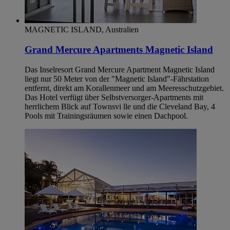
MAGNETIC ISLAND, Australien
Grand Mercure Apartments Magnetic Island
Das Inselresort Grand Mercure Apartment Magnetic Island
liegt nur 50 Meter von der "Magnetic Island"-Fährstation
entfernt, direkt am Korallenmeer und am Meeresschutzgebiet.
Das Hotel verfügt über Selbstversorger-Apartments mit
herrlichem Blick auf Townsvi lle und die Cleveland Bay, 4
Pools mit Trainingsräumen sowie einen Dachpool.