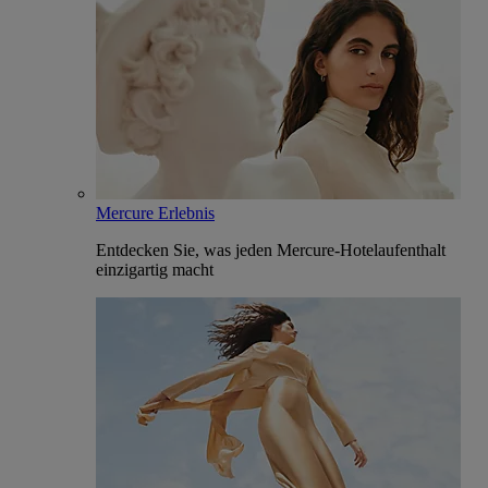
Mercure Erlebnis
Entdecken Sie, was jeden Mercure-Hotelaufenthalt
einzigartig macht