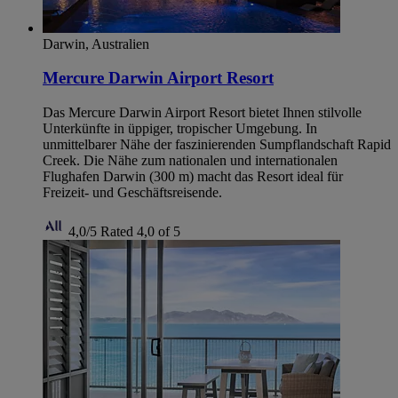
Darwin, Australien
Mercure Darwin Airport Resort
Das Mercure Darwin Airport Resort bietet Ihnen stilvolle
Unterkünfte in üppiger, tropischer Umgebung. In
unmittelbarer Nähe der faszinierenden Sumpflandschaft Rapid
Creek. Die Nähe zum nationalen und internationalen
Flughafen Darwin (300 m) macht das Resort ideal für
Freizeit- und Geschäftsreisende.
4,0/5
Rated 4,0 of 5