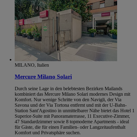
MILANO, Italien
Mercure Milano Solari
Durch seine Lage in den belebtesten Bezirken Mailands
kombiniert das Mercure Milano Solari modernes Design mit
Komfort. Nur wenige Schritte von den Navigli, der Via
Savona und der Via Tortona entfernt und mit der U-Bahn-
Station Sant'Agostino in unmittelbarer Nähe bietet das Hotel 1
Superior-Suite mit Panoramaterrasse, 11 Executive-Zimmer,
47 Standardzimmer sowie 8 topmoderne Apartments - ideal
für Gäste, die für einen Familien- oder Langzeitaufenthalt
Komfort und Privatsphäre suchen.