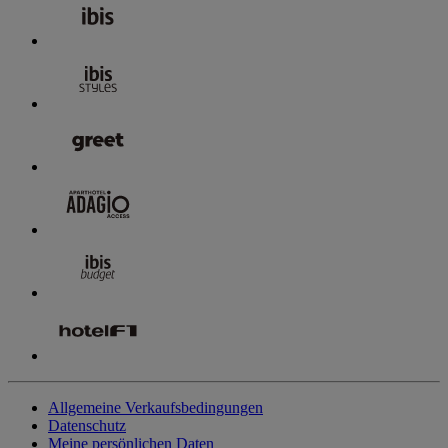
Allgemeine Verkaufsbedingungen
Datenschutz
Meine persönlichen Daten