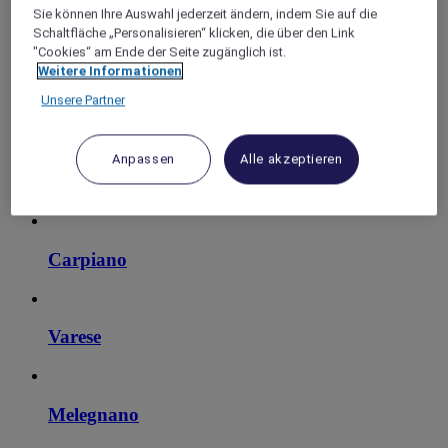
Sie können Ihre Auswahl jederzeit ändern, indem Sie auf die
Schaltfläche „Personalisieren“ klicken, die über den Link
"Cookies“ am Ende der Seite zugänglich ist.
Weitere Informationen
Unsere Partner
Anpassen
Alle akzeptieren
Agrate Brianza
Carpiano
Varese
Melegnano