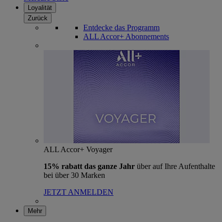
Loyalität
Zurück
Entdecke das Programm
ALL Accor+ Abonnements
ALL Accor+ Voyager
15% rabatt das ganze Jahr
über auf Ihre Aufenthalte
bei über 30 Marken
JETZT ANMELDEN
Mehr