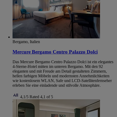
Bergamo, Italien
Mercure Bergamo Centro Palazzo Dolci
Das Mercure Bergamo Centro Palazzo Dolci ist ein elegantes
4-Sterne-Hotel mitten im unteren Bergamo. Mit den 92
eleganten und mit Freude am Detail gestalteten Zimmern,
hellen farbigen Möbeln und modernsten Annehmlichkeiten
wie kostenlosem WLAN, Safe und LCD-Satellitenfernseher
erleben Sie eine einladende und stilvolle Atmosphäre.
4,1/5
Rated 4,1 of 5