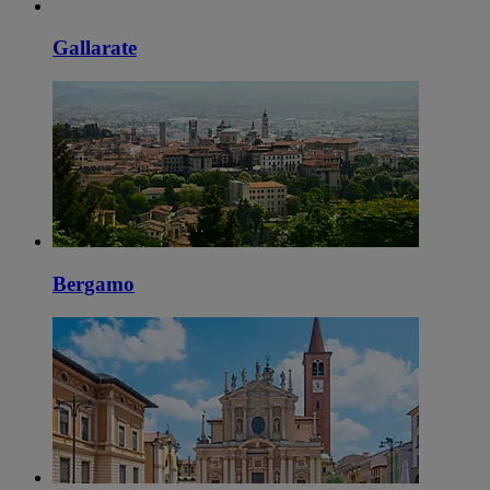
Gallarate
Bergamo