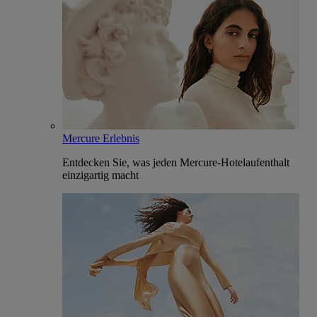
Mercure Erlebnis
Entdecken Sie, was jeden Mercure-Hotelaufenthalt
einzigartig macht