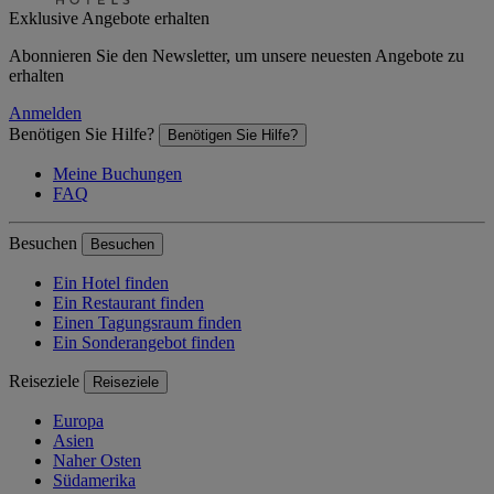
Exklusive Angebote erhalten
Abonnieren Sie den Newsletter, um unsere neuesten Angebote zu
erhalten
Anmelden
Benötigen Sie Hilfe?
Benötigen Sie Hilfe?
Meine Buchungen
FAQ
Besuchen
Besuchen
Ein Hotel finden
Ein Restaurant finden
Einen Tagungsraum finden
Ein Sonderangebot finden
Reiseziele
Reiseziele
Europa
Asien
Naher Osten
Südamerika