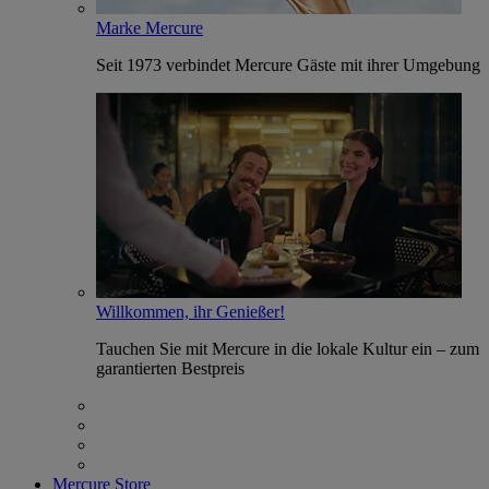
Marke Mercure
Seit 1973 verbindet Mercure Gäste mit ihrer Umgebung
Willkommen, ihr Genießer!
Tauchen Sie mit Mercure in die lokale Kultur ein – zum
garantierten Bestpreis
Mercure Store