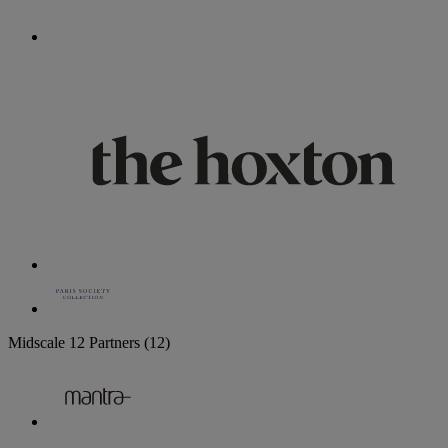
Midscale
12 Partners
(12)