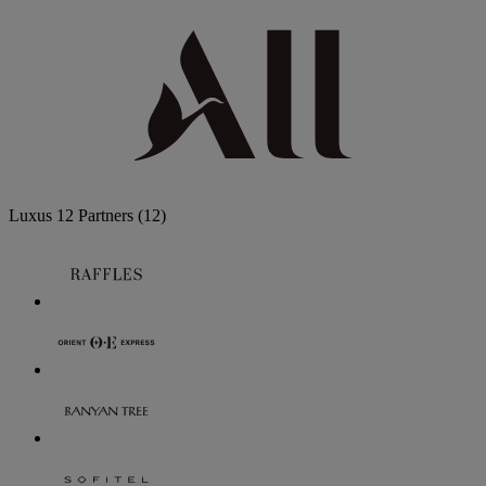
Luxus
12 Partners
(12)