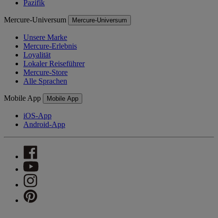
Pazifik
Mercure-Universum
Mercure-Universum
Unsere Marke
Mercure-Erlebnis
Loyalität
Lokaler Reiseführer
Mercure-Store
Alle Sprachen
Mobile App
Mobile App
iOS-App
Android-App