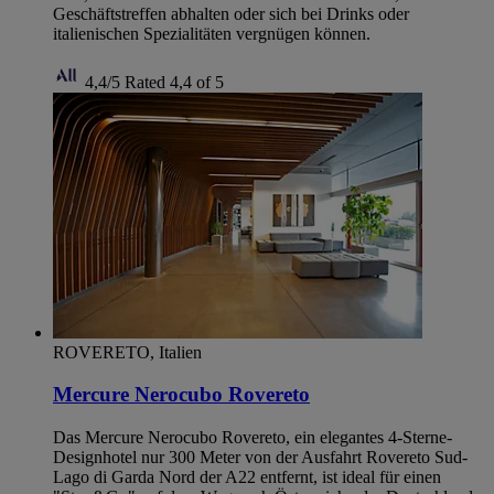
Geschäftstreffen abhalten oder sich bei Drinks oder
italienischen Spezialitäten vergnügen können.
4,4/5
Rated 4,4 of 5
ROVERETO, Italien
Mercure Nerocubo Rovereto
Das Mercure Nerocubo Rovereto, ein elegantes 4-Sterne-
Designhotel nur 300 Meter von der Ausfahrt Rovereto Sud-
Lago di Garda Nord der A22 entfernt, ist ideal für einen