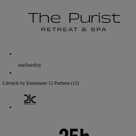
Lifestyle by Ennismore
12 Partners
(12)