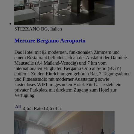
STEZZANO BG, Italien
Mercure Bergamo Aeroporto
Das Hotel mit 82 modernen, funktionalen Zimmern und
einem Restaurant befindet sich an der Ausfahrt der Dalmine-
Mautstelle (A4 Mailand-Venedig) und 7 km vom
internationalen Flughafen Bergamo Orio al Serio (BGY)
entfernt. Zu den Einrichtungen gehören Bar, 2 Tagungsräume
und Fitnessstudio mit moderner Ausstattung sowie
kostenloses WIFI im gesamten Hotel. Für Gäste steht ein
privater Parkplatz mit direktem Zugang zum Hotel zur
Verfügung
4,6/5
Rated 4,6 of 5