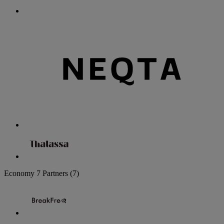
Economy
7 Partners
(7)