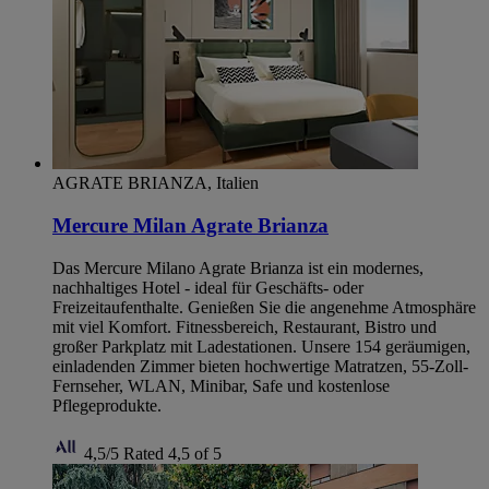
AGRATE BRIANZA, Italien
Mercure Milan Agrate Brianza
Das Mercure Milano Agrate Brianza ist ein modernes,
nachhaltiges Hotel - ideal für Geschäfts- oder
Freizeitaufenthalte. Genießen Sie die angenehme Atmosphäre
mit viel Komfort. Fitnessbereich, Restaurant, Bistro und
großer Parkplatz mit Ladestationen. Unsere 154 geräumigen,
einladenden Zimmer bieten hochwertige Matratzen, 55-Zoll-
Fernseher, WLAN, Minibar, Safe und kostenlose
Pflegeprodukte.
4,5/5
Rated 4,5 of 5