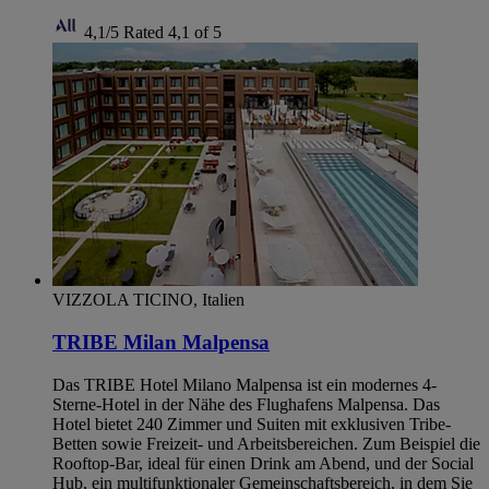
4,1/5
Rated 4,1 of 5
VIZZOLA TICINO, Italien
TRIBE Milan Malpensa
Das TRIBE Hotel Milano Malpensa ist ein modernes 4-
Sterne-Hotel in der Nähe des Flughafens Malpensa. Das
Hotel bietet 240 Zimmer und Suiten mit exklusiven Tribe-
Betten sowie Freizeit- und Arbeitsbereichen. Zum Beispiel die
Rooftop-Bar, ideal für einen Drink am Abend, und der Social
Hub, ein multifunktionaler Gemeinschaftsbereich, in dem Sie