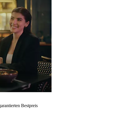
arantierten Bestpreis