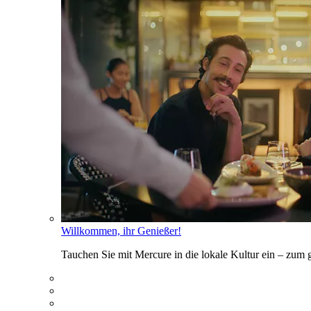
Willkommen, ihr Genießer!
Tauchen Sie mit Mercure in die lokale Kultur ein – zum g