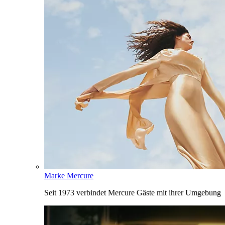
Marke Mercure
Seit 1973 verbindet Mercure Gäste mit ihrer Umgebung