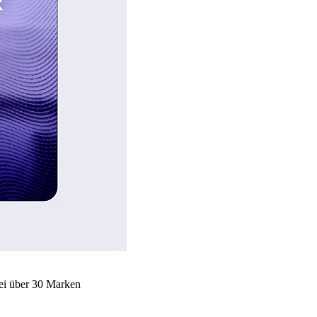
bei über 30 Marken