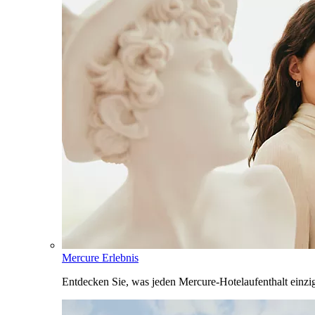
Mercure Erlebnis
Entdecken Sie, was jeden Mercure-Hotelaufenthalt einzi