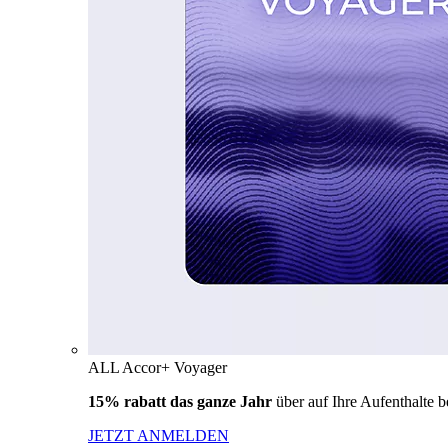
ALL Accor+ Voyager
15% rabatt das ganze Jahr
über auf Ihre Aufenthalte 
JETZT ANMELDEN