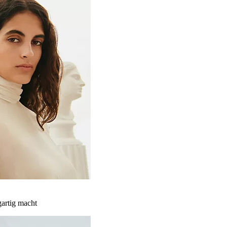
gartig macht