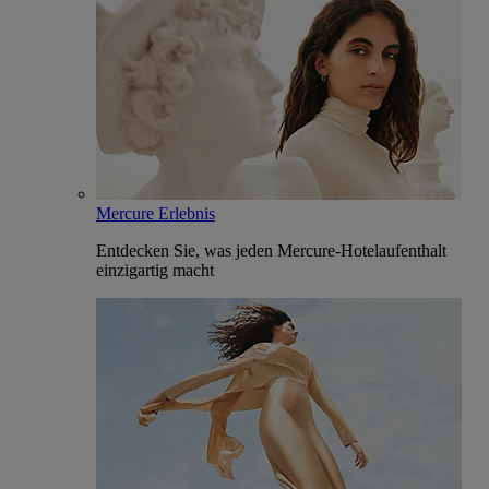
Mercure Erlebnis
Entdecken Sie, was jeden Mercure-Hotelaufenthalt
einzigartig macht