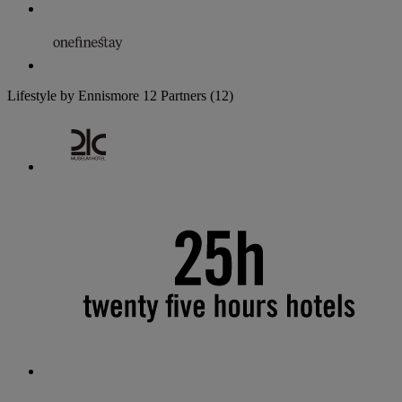
Lifestyle by Ennismore
12 Partners
(12)