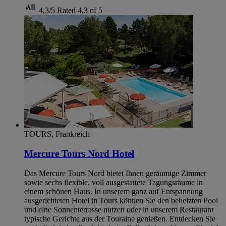
4,3/5
Rated 4,3 of 5
TOURS, Frankreich
Mercure Tours Nord Hotel
Das Mercure Tours Nord bietet Ihnen geräumige Zimmer
sowie sechs flexible, voll ausgestattete Tagungsräume in
einem schönen Haus. In unserem ganz auf Entspannung
ausgerichteten Hotel in Tours können Sie den beheizten Pool
und eine Sonnenterrasse nutzen oder in unserem Restaurant
typische Gerichte aus der Touraine genießen. Entdecken Sie