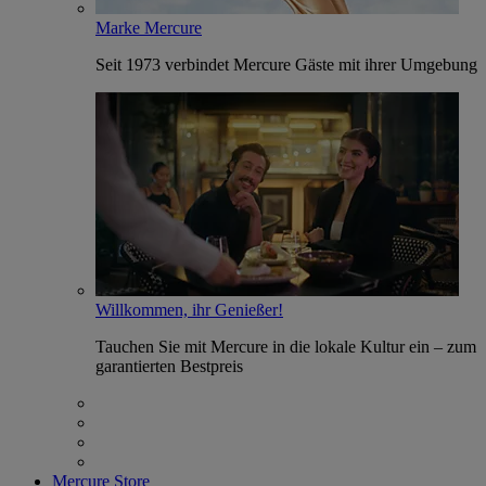
Marke Mercure
Seit 1973 verbindet Mercure Gäste mit ihrer Umgebung
Willkommen, ihr Genießer!
Tauchen Sie mit Mercure in die lokale Kultur ein – zum
garantierten Bestpreis
Mercure Store