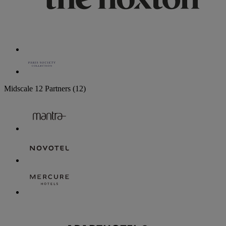
Midscale
12 Partners
(12)