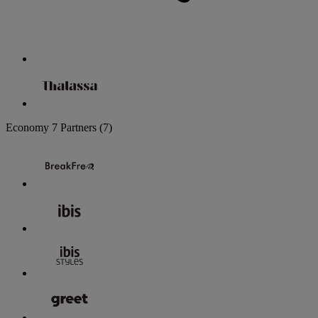
Economy
7 Partners
(7)