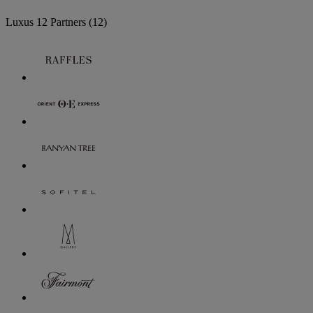
Luxus
12 Partners
(12)