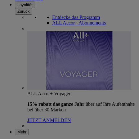
Loyalität
Zurück
Entdecke das Programm
ALL Accor+ Abonnements
ALL Accor+ Voyager
15% rabatt das ganze Jahr
über auf Ihre Aufenthalte
bei über 30 Marken
JETZT ANMELDEN
Mehr