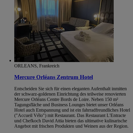
ORLEANS, Frankreich
Mercure Orléans Zentrum Hotel
Entscheiden Sie sich für einen eleganten Aufenthalt inmitten
der schwarz-goldenen Einrichtung des teilweise renovierten
Mercure Orléans Centre Bords de Loire. Neben 150 m²
Tagungsfläche und Business Lounges bietet unser Orléans
Hotel auch Entspannung und ist ein fahrradfreundliches Hotel
("Accueil Vélo") mit Restaurant. Das Restaurant L'Entracte
und Chefkoch David Attia bieten das ultimative kulinarische
Angebot mit frischen Produkten und Weinen aus der Region.