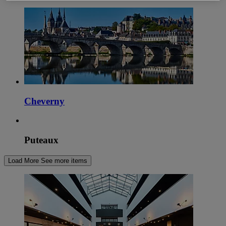
Cheverny
Puteaux
Load More
See more items