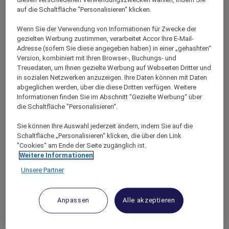
LOIR-ET-CHER
auf die Schaltfläche "Personalisieren“ klicken.
Wenn Sie der Verwendung von Informationen für Zwecke der
gezielten Werbung zustimmen, verarbeitet Accor Ihre E-Mail-
Adresse (sofern Sie diese angegeben haben) in einer „gehashten“
Version, kombiniert mit Ihren Browser-, Buchungs- und
Treuedaten, um Ihnen gezielte Werbung auf Webseiten Dritter und
in sozialen Netzwerken anzuzeigen. Ihre Daten können mit Daten
abgeglichen werden, über die diese Dritten verfügen. Weitere
Informationen finden Sie im Abschnitt "Gezielte Werbung“ über
die Schaltfläche "Personalisieren“.
Chambord
Sie können Ihre Auswahl jederzeit ändern, indem Sie auf die
Schaltfläche „Personalisieren“ klicken, die über den Link
"Cookies“ am Ende der Seite zugänglich ist.
Weitere Informationen
Unsere Partner
Anpassen
Alle akzeptieren
Blois