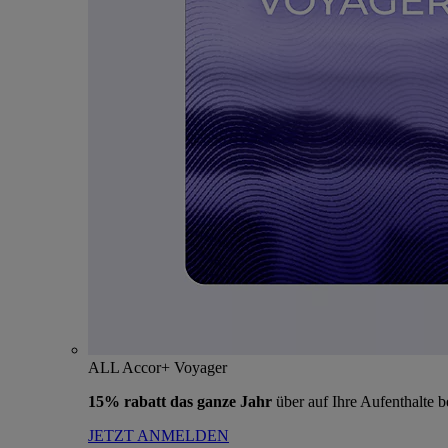
ALL Accor+ Voyager
15% rabatt das ganze Jahr
über auf Ihre Aufenthalte 
JETZT ANMELDEN