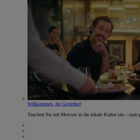
Willkommen, ihr Genießer!
Tauchen Sie mit Mercure in die lokale Kultur ein – zum g