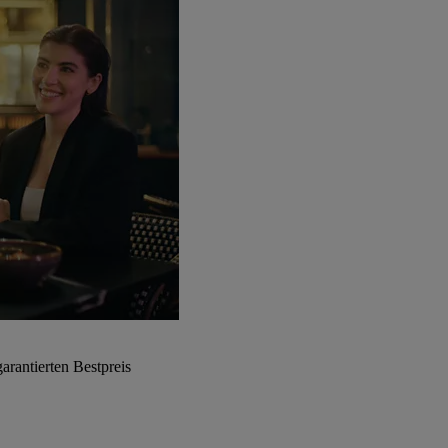
arantierten Bestpreis