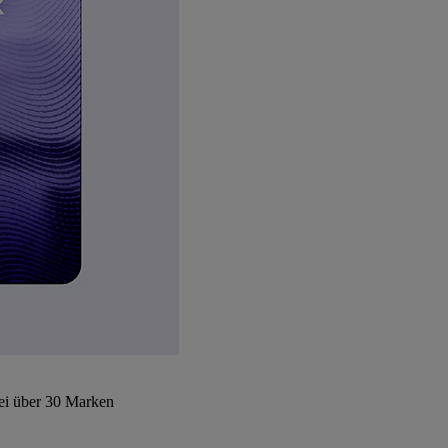
bei über 30 Marken