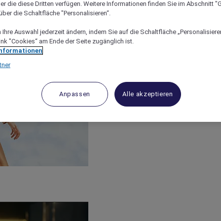
er die diese Dritten verfügen. Weitere Informationen finden Sie im Abschnitt "G
ber die Schaltfläche "Personalisieren“.
Ihre Auswahl jederzeit ändern, indem Sie auf die Schaltfläche „Personalisieren
ink "Cookies“ am Ende der Seite zugänglich ist.
Informationen
tner
Anpassen
Alle akzeptieren