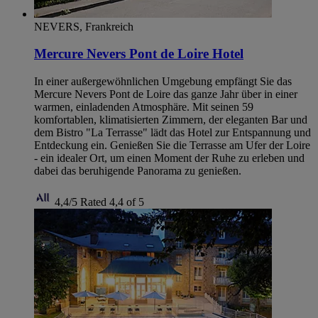
NEVERS, Frankreich
Mercure Nevers Pont de Loire Hotel
In einer außergewöhnlichen Umgebung empfängt Sie das
Mercure Nevers Pont de Loire das ganze Jahr über in einer
warmen, einladenden Atmosphäre. Mit seinen 59
komfortablen, klimatisierten Zimmern, der eleganten Bar und
dem Bistro "La Terrasse" lädt das Hotel zur Entspannung und
Entdeckung ein. Genießen Sie die Terrasse am Ufer der Loire
- ein idealer Ort, um einen Moment der Ruhe zu erleben und
dabei das beruhigende Panorama zu genießen.
4,4/5
Rated 4,4 of 5