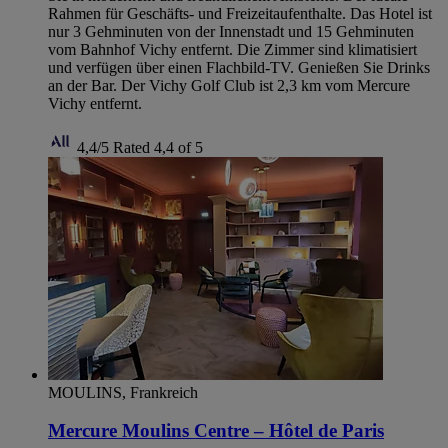
Rahmen für Geschäfts- und Freizeitaufenthalte. Das Hotel ist
nur 3 Gehminuten von der Innenstadt und 15 Gehminuten
vom Bahnhof Vichy entfernt. Die Zimmer sind klimatisiert
und verfügen über einen Flachbild-TV. Genießen Sie Drinks
an der Bar. Der Vichy Golf Club ist 2,3 km vom Mercure
Vichy entfernt.
4,4/5
Rated 4,4 of 5
MOULINS, Frankreich
Mercure Moulins Centre – Hôtel de Paris