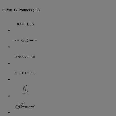
Luxus
12 Partners
(12)