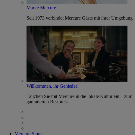
Marke Mercure
Seit 1973 verbindet Mercure Gäste mit ihrer Umgebung
Willkommen, ihr Genießer!
Tauchen Sie mit Mercure in die lokale Kultur ein – zum
garantierten Bestpreis
Mercure Store