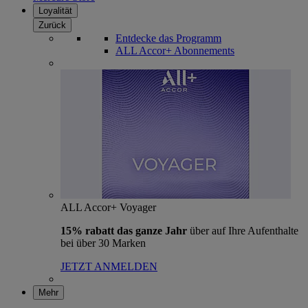
Loyalität
Zurück
Entdecke das Programm
ALL Accor+ Abonnements
ALL Accor+ Voyager
15% rabatt das ganze Jahr
über auf Ihre Aufenthalte
bei über 30 Marken
JETZT ANMELDEN
Mehr