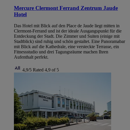
Mercure Clermont Ferrand Zentrum Jaude
Hotel
Das Hotel mit Blick auf den Place de Jaude liegt mitten in
Clermont-Ferrand und ist der ideale Ausgangspunkt für die
Entdeckung der Stadt. Die Zimmer und Suiten (einige mit
Stadtblick) sind ruhig und schön gestaltet. Eine Panoramabar
mit Blick auf die Kathedrale, eine versteckte Terrasse, ein
Fitnessstudio und drei Tagungsräume machen Ihren
Aufenthalt perfekt.
4,9/5
Rated 4,9 of 5