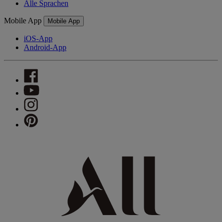
Alle Sprachen
Mobile App
Mobile App
iOS-App
Android-App