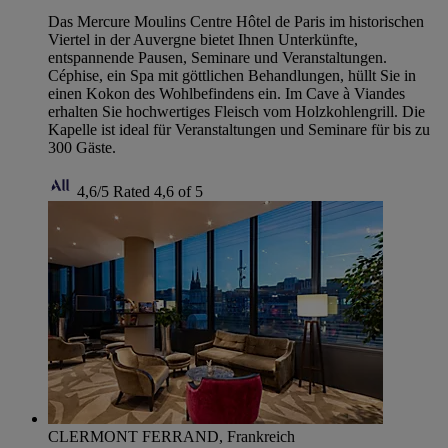
Das Mercure Moulins Centre Hôtel de Paris im historischen
Viertel in der Auvergne bietet Ihnen Unterkünfte,
entspannende Pausen, Seminare und Veranstaltungen.
Céphise, ein Spa mit göttlichen Behandlungen, hüllt Sie in
einen Kokon des Wohlbefindens ein. Im Cave à Viandes
erhalten Sie hochwertiges Fleisch vom Holzkohlengrill. Die
Kapelle ist ideal für Veranstaltungen und Seminare für bis zu
300 Gäste.
4,6/5
Rated 4,6 of 5
CLERMONT FERRAND, Frankreich