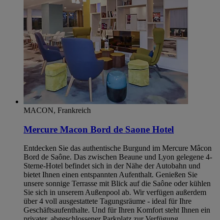
MACON, Frankreich
Mercure Macon Bord de Saone Hotel
Entdecken Sie das authentische Burgund im Mercure Mâcon
Bord de Saône. Das zwischen Beaune und Lyon gelegene 4-
Sterne-Hotel befindet sich in der Nähe der Autobahn und
bietet Ihnen einen entspannten Aufenthalt. Genießen Sie
unsere sonnige Terrasse mit Blick auf die Saône oder kühlen
Sie sich in unserem Außenpool ab. Wir verfügen außerdem
über 4 voll ausgestattete Tagungsräume - ideal für Ihre
Geschäftsaufenthalte. Und für Ihren Komfort steht Ihnen ein
privater, abgeschlossener Parkplatz zur Verfügung.