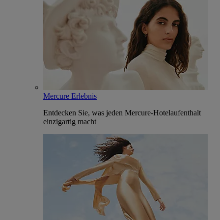
Mercure Erlebnis
Entdecken Sie, was jeden Mercure-Hotelaufenthalt
einzigartig macht