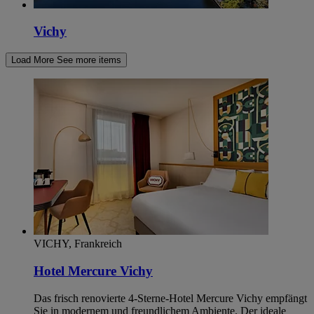
Vichy
Load More
See more items
VICHY, Frankreich
Hotel Mercure Vichy
Das frisch renovierte 4-Sterne-Hotel Mercure Vichy empfängt
Sie in modernem und freundlichem Ambiente. Der ideale