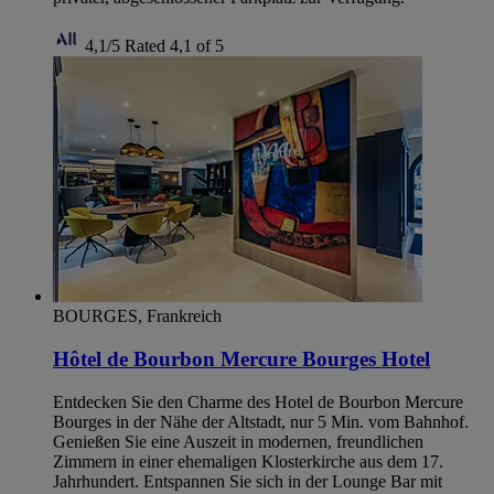
4,1/5
Rated 4,1 of 5
BOURGES, Frankreich
Hôtel de Bourbon Mercure Bourges Hotel
Entdecken Sie den Charme des Hotel de Bourbon Mercure
Bourges in der Nähe der Altstadt, nur 5 Min. vom Bahnhof.
Genießen Sie eine Auszeit in modernen, freundlichen
Zimmern in einer ehemaligen Klosterkirche aus dem 17.
Jahrhundert. Entspannen Sie sich in der Lounge Bar mit