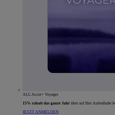
ALL Accor+ Voyager
15% rabatt das ganze Jahr
über auf Ihre Aufenthalte 
JETZT ANMELDEN