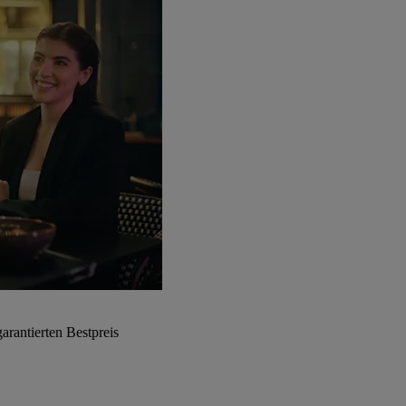
arantierten Bestpreis