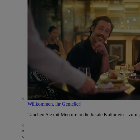
Willkommen, ihr Genießer!
Tauchen Sie mit Mercure in die lokale Kultur ein – zum g