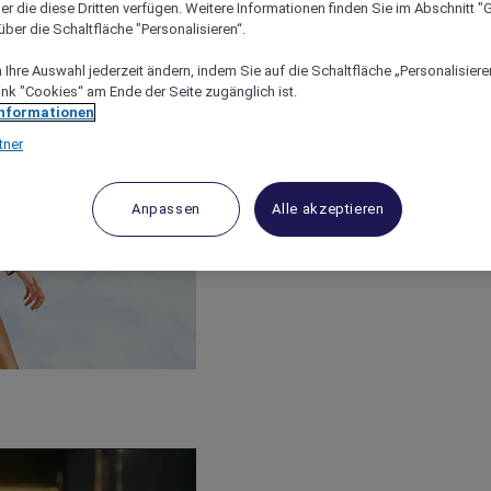
er die diese Dritten verfügen. Weitere Informationen finden Sie im Abschnitt "G
ber die Schaltfläche "Personalisieren“.
Ihre Auswahl jederzeit ändern, indem Sie auf die Schaltfläche „Personalisieren
ink "Cookies“ am Ende der Seite zugänglich ist.
Informationen
tner
Anpassen
Alle akzeptieren