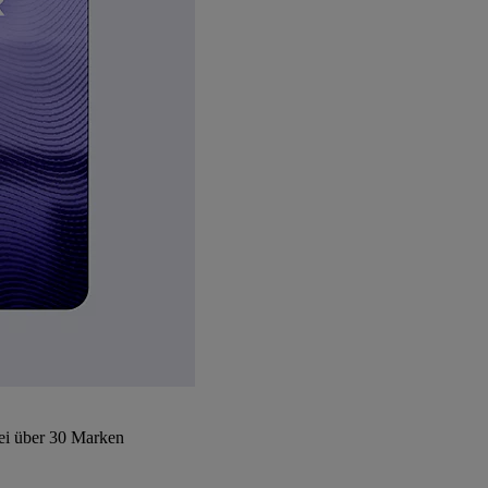
bei über 30 Marken