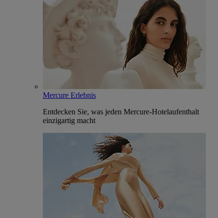
Mercure Erlebnis
Entdecken Sie, was jeden Mercure-Hotelaufenthalt
einzigartig macht