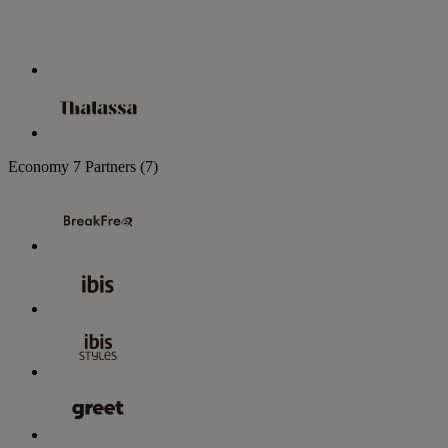
Economy
7 Partners
(7)