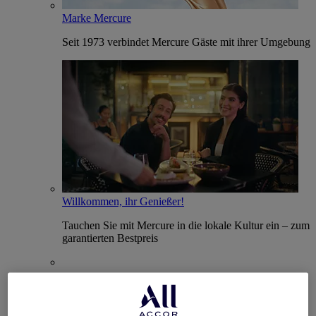
Marke Mercure
Seit 1973 verbindet Mercure Gäste mit ihrer Umgebung
Willkommen, ihr Genießer!
Tauchen Sie mit Mercure in die lokale Kultur ein – zum
garantierten Bestpreis
Mercure Store