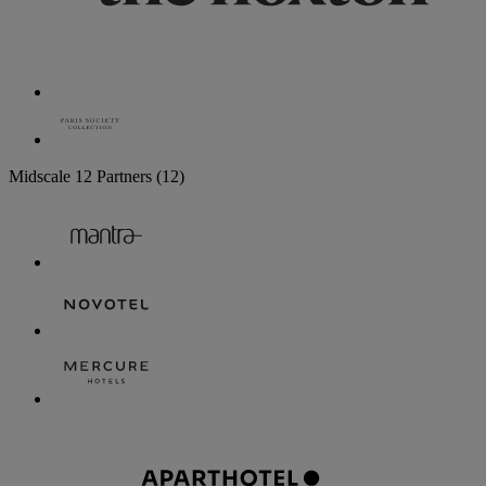
Midscale
12 Partners
(12)