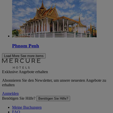
Phnom Penh
Load More
See more items
Exklusive Angebote erhalten
Abonnieren Sie den Newsletter, um unsere neuesten Angebote zu
erhalten
Anmelden
Benötigen Sie Hilfe?
Benötigen Sie Hilfe?
Meine Buchungen
FAQ