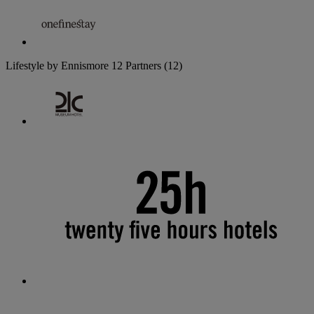
Lifestyle by Ennismore
12 Partners
(12)