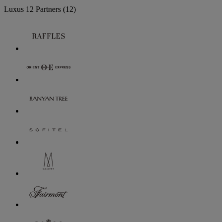
Luxus
12 Partners
(12)