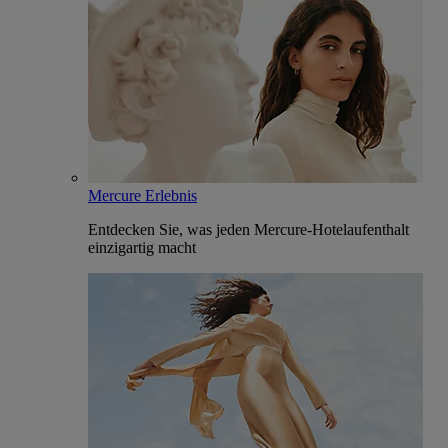
Mercure Erlebnis
Entdecken Sie, was jeden Mercure-Hotelaufenthalt
einzigartig macht