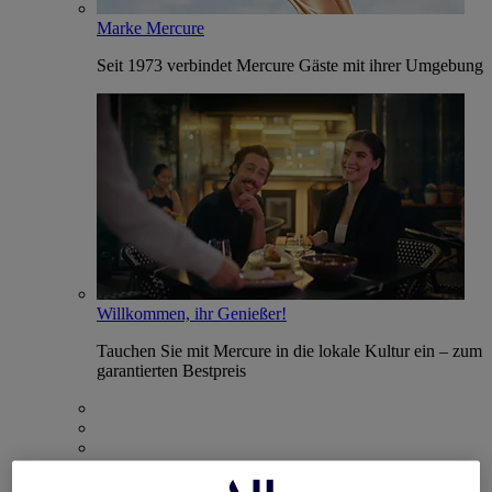
Marke Mercure
Seit 1973 verbindet Mercure Gäste mit ihrer Umgebung
Willkommen, ihr Genießer!
Tauchen Sie mit Mercure in die lokale Kultur ein – zum
garantierten Bestpreis
Mercure Store