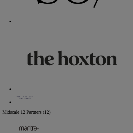
Midscale
12 Partners
(12)