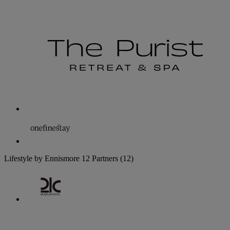
Lifestyle by Ennismore
12 Partners
(12)