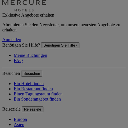
Exklusive Angebote erhalten
Abonnieren Sie den Newsletter, um unsere neuesten Angebote zu
erhalten
Anmelden
Benötigen Sie Hilfe?
Benötigen Sie Hilfe?
Meine Buchungen
FAQ
Besuchen
Besuchen
Ein Hotel finden
Ein Restaurant finden
Einen Tagungsraum finden
Ein Sonderangebot finden
Reiseziele
Reiseziele
Europa
Asien