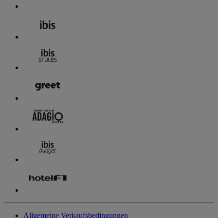
Allgemeine Verkaufsbedingungen