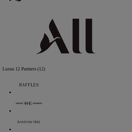
Luxus
12 Partners
(12)