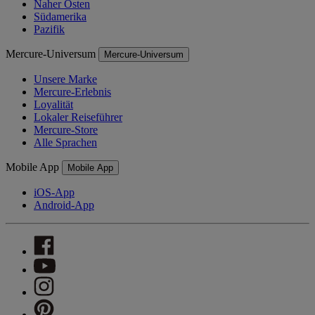
Naher Osten
Südamerika
Pazifik
Mercure-Universum
Mercure-Universum
Unsere Marke
Mercure-Erlebnis
Loyalität
Lokaler Reiseführer
Mercure-Store
Alle Sprachen
Mobile App
Mobile App
iOS-App
Android-App