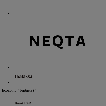
Economy
7 Partners
(7)