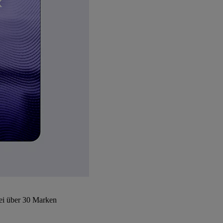
bei über 30 Marken