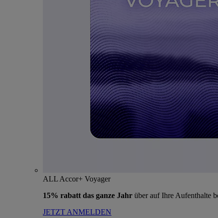
ALL Accor+ Voyager
15% rabatt das ganze Jahr
über auf Ihre Aufenthalte 
JETZT ANMELDEN