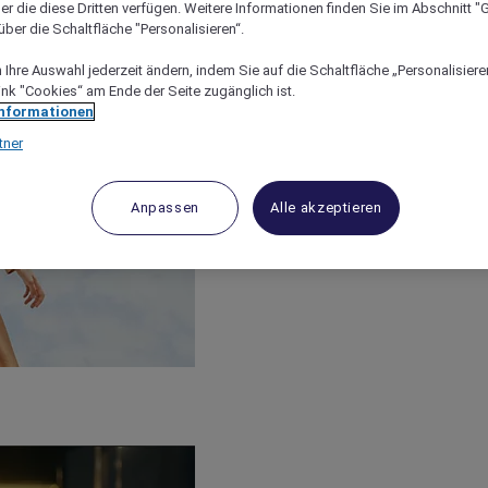
er die diese Dritten verfügen. Weitere Informationen finden Sie im Abschnitt "G
ber die Schaltfläche "Personalisieren“.
Ihre Auswahl jederzeit ändern, indem Sie auf die Schaltfläche „Personalisieren
ink "Cookies“ am Ende der Seite zugänglich ist.
Informationen
tner
Anpassen
Alle akzeptieren