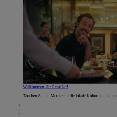
Willkommen, ihr Genießer!
Tauchen Sie mit Mercure in die lokale Kultur ein – zum g