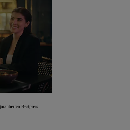
arantierten Bestpreis