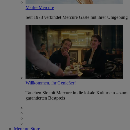
Marke Mercure
Seit 1973 verbindet Mercure Gäste mit ihrer Umgebung
Willkommen, ihr Genießer!
Tauchen Sie mit Mercure in die lokale Kultur ein – zum
garantierten Bestpreis
Mercure Store