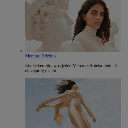
Mercure Erlebnis
Entdecken Sie, was jeden Mercure-Hotelaufenthalt
einzigartig macht