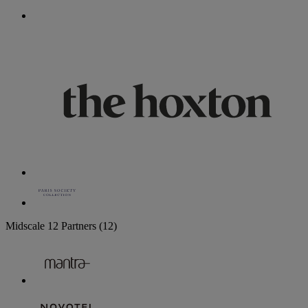
Midscale
12 Partners
(12)