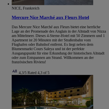
NICE, Frankreich
Mercure Nice Marché aux Fleurs Hotel
Das Mercure Nice Marché aux Fleurs bietet eine herrliche
Lage an der Promenade des Anglais in der Altstadt von Nizza
am Mittelmeer. Dieses 4-Sterne-Hotel mit 50 Zimmern und 1
Apartment ist 20 Minuten mit der Straßenbahn vom
Flughafen oder Bahnhof entfernt. Es liegt neben dem
Blumenmarkt Cours Saleya und ist der perfekte
Ausgangspunkt für eine Erkundung der historischen Altstadt
oder zum Entspannen am Strand. Willkommen an der
französischen Riviera!
4,3/5
Rated 4,3 of 5