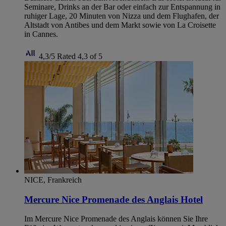
Seminare, Drinks an der Bar oder einfach zur Entspannung in
ruhiger Lage, 20 Minuten von Nizza und dem Flughafen, der
Altstadt von Antibes und dem Markt sowie von La Croisette
in Cannes.
4,3/5
Rated 4,3 of 5
NICE, Frankreich
Mercure Nice Promenade des Anglais Hotel
Im Mercure Nice Promenade des Anglais können Sie Ihre