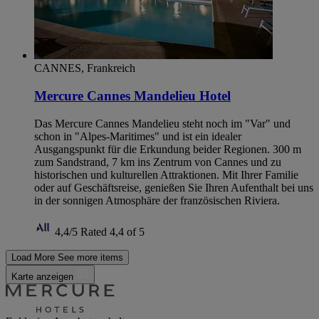
CANNES, Frankreich
Mercure Cannes Mandelieu Hotel
Das Mercure Cannes Mandelieu steht noch im "Var" und
schon in "Alpes-Maritimes" und ist ein idealer
Ausgangspunkt für die Erkundung beider Regionen. 300 m
zum Sandstrand, 7 km ins Zentrum von Cannes und zu
historischen und kulturellen Attraktionen. Mit Ihrer Familie
oder auf Geschäftsreise, genießen Sie Ihren Aufenthalt bei uns
in der sonnigen Atmosphäre der französischen Riviera.
4,4/5
Rated 4,4 of 5
Load More
See more items
Karte anzeigen