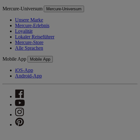
Mercure-Universum
Mercure-Universum
Unsere Marke
Mercure-Erlebnis
Loyalität
Lokaler Reiseführer
Mercure-Store
Alle Sprachen
Mobile App
Mobile App
iOS-App
Android-App