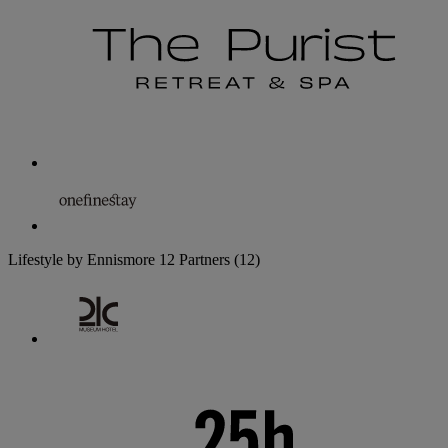
Lifestyle by Ennismore
12 Partners
(12)