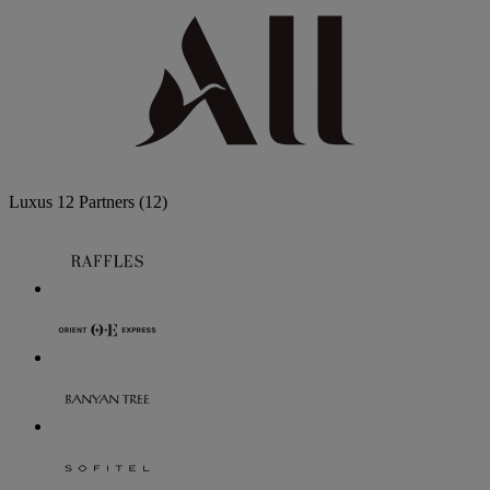
Luxus
12 Partners
(12)