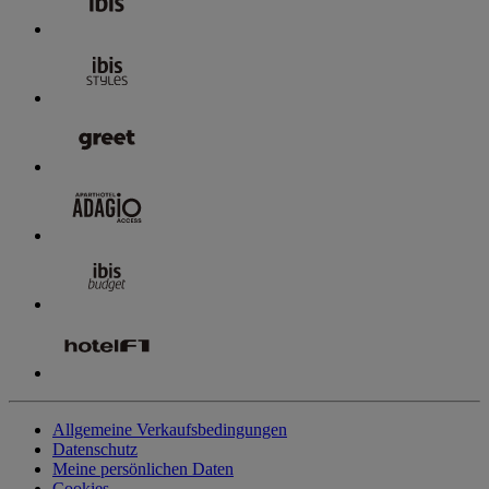
Allgemeine Verkaufsbedingungen
Datenschutz
Meine persönlichen Daten
Cookies