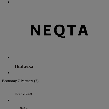
Economy
7 Partners
(7)