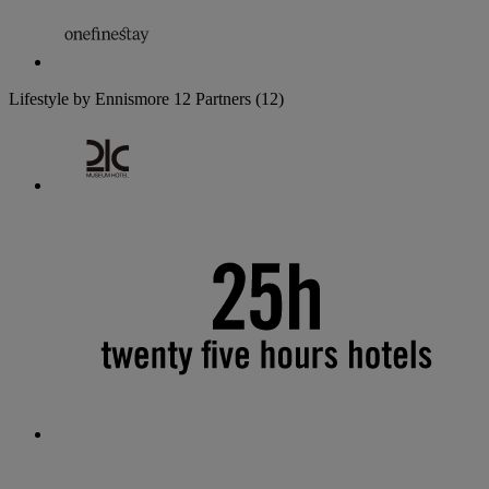
Lifestyle by Ennismore
12 Partners
(12)