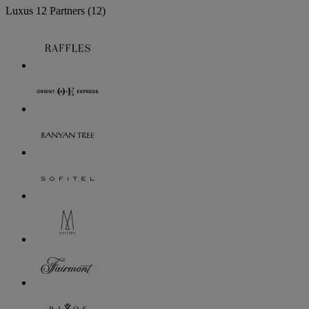
Luxus
12 Partners
(12)