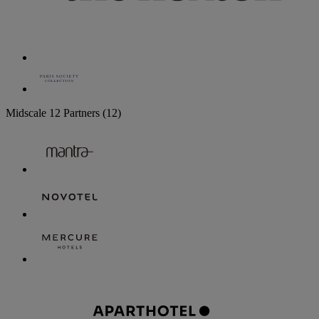
Midscale
12 Partners
(12)