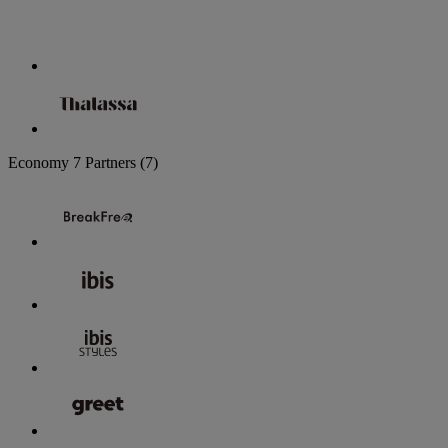
Economy
7 Partners
(7)