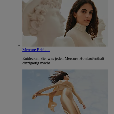
Mercure Erlebnis
Entdecken Sie, was jeden Mercure-Hotelaufenthalt
einzigartig macht