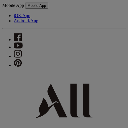
Mobile App
Mobile App
iOS-App
Android-App