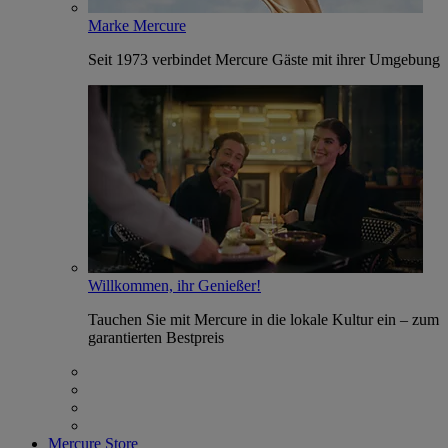
Marke Mercure
Seit 1973 verbindet Mercure Gäste mit ihrer Umgebung
Willkommen, ihr Genießer!
Tauchen Sie mit Mercure in die lokale Kultur ein – zum
garantierten Bestpreis
Mercure Store