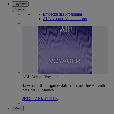
Loyalität
Zurück
Entdecke das Programm
ALL Accor+ Abonnements
ALL Accor+ Voyager
15% rabatt das ganze Jahr
über auf Ihre Aufenthalte
bei über 30 Marken
JETZT ANMELDEN
Mehr