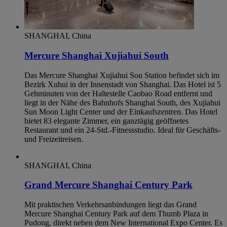
SHANGHAI, China
Mercure Shanghai Xujiahui South
Das Mercure Shanghai Xujiahui Sou Station befindet sich im
Bezirk Xuhui in der Innenstadt von Shanghai. Das Hotel ist 5
Gehminuten von der Haltestelle Caobao Road entfernt und
liegt in der Nähe des Bahnhofs Shanghai South, des Xujiahui
Sun Moon Light Center und der Einkaufszentren. Das Hotel
bietet 83 elegante Zimmer, ein ganztägig geöffnetes
Restaurant und ein 24-Std.-Fitnessstudio. Ideal für Geschäfts-
und Freizeitreisen.
SHANGHAI, China
Grand Mercure Shanghai Century Park
Mit praktischen Verkehrsanbindungen liegt das Grand
Mercure Shanghai Century Park auf dem Thumb Plaza in
Pudong, direkt neben dem New International Expo Center. Es