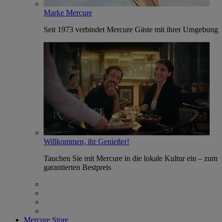
Marke Mercure
Seit 1973 verbindet Mercure Gäste mit ihrer Umgebung
Willkommen, ihr Genießer!
Tauchen Sie mit Mercure in die lokale Kultur ein – zum
garantierten Bestpreis
Mercure Store