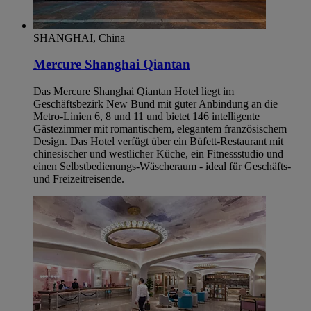
SHANGHAI, China
Mercure Shanghai Qiantan
Das Mercure Shanghai Qiantan Hotel liegt im
Geschäftsbezirk New Bund mit guter Anbindung an die
Metro-Linien 6, 8 und 11 und bietet 146 intelligente
Gästezimmer mit romantischem, elegantem französischem
Design. Das Hotel verfügt über ein Büfett-Restaurant mit
chinesischer und westlicher Küche, ein Fitnessstudio und
einen Selbstbedienungs-Wäscheraum - ideal für Geschäfts-
und Freizeitreisende.