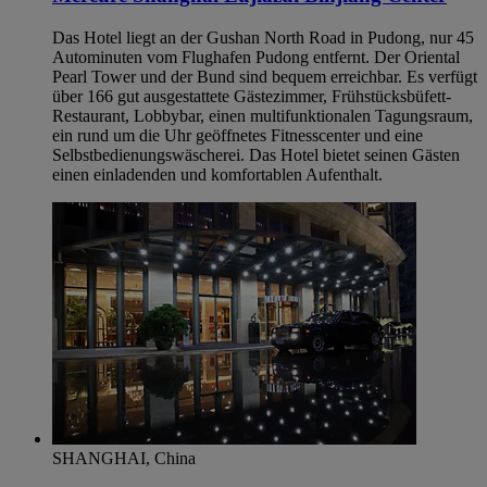
Das Hotel liegt an der Gushan North Road in Pudong, nur 45
Autominuten vom Flughafen Pudong entfernt. Der Oriental
Pearl Tower und der Bund sind bequem erreichbar. Es verfügt
über 166 gut ausgestattete Gästezimmer, Frühstücksbüfett-
Restaurant, Lobbybar, einen multifunktionalen Tagungsraum,
ein rund um die Uhr geöffnetes Fitnesscenter und eine
Selbstbedienungswäscherei. Das Hotel bietet seinen Gästen
einen einladenden und komfortablen Aufenthalt.
SHANGHAI, China