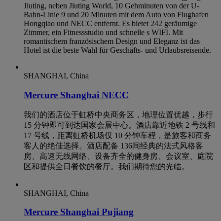
Jiuting, neben Jiuting World, 10 Gehminuten von der U-
Bahn-Linie 9 und 20 Minuten mit dem Auto von Flughafen
Hongqiao und NECC entfernt. Es bietet 242 geräumige
Zimmer, ein Fitnessstudio und schnelle s WIFI. Mit
romantischem französischem Design und Eleganz ist das
Hotel ist die beste Wahl für Geschäfts- und Urlaubsreisende.
SHANGHAI, China
Mercure Shanghai NECC
我们的酒店位于虹桥中央商务区，地理位置优越，步行
15 分钟即可到达国家会展中心。酒店靠近地铁 2 号线和
17 号线，距离虹桥机场仅 10 分钟车程，是旅客和商务
客人的绝佳选择。酒店配备 136间经典的法式风格客
房、高速无线网络、设备齐全的健身房、会议室、庭院
区和提供全日餐饮的餐厅。我们期待您的光临。
SHANGHAI, China
Mercure Shanghai Pujiang