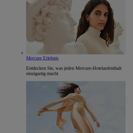
Mercure Erlebnis
Entdecken Sie, was jeden Mercure-Hotelaufenthalt
einzigartig macht