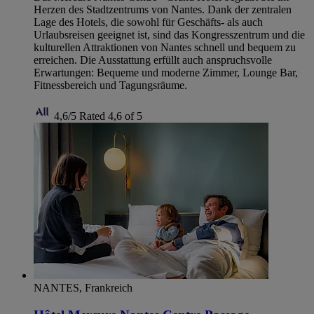
Herzen des Stadtzentrums von Nantes. Dank der zentralen
Lage des Hotels, die sowohl für Geschäfts- als auch
Urlaubsreisen geeignet ist, sind das Kongresszentrum und die
kulturellen Attraktionen von Nantes schnell und bequem zu
erreichen. Die Ausstattung erfüllt auch anspruchsvolle
Erwartungen: Bequeme und moderne Zimmer, Lounge Bar,
Fitnessbereich und Tagungsräume.
4,6/5
Rated 4,6 of 5
NANTES, Frankreich