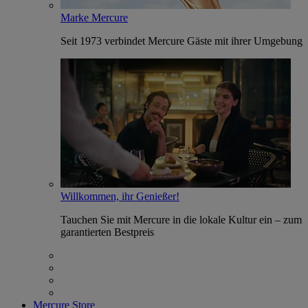
Marke Mercure
Seit 1973 verbindet Mercure Gäste mit ihrer Umgebung
Willkommen, ihr Genießer!
Tauchen Sie mit Mercure in die lokale Kultur ein – zum
garantierten Bestpreis
Mercure Store