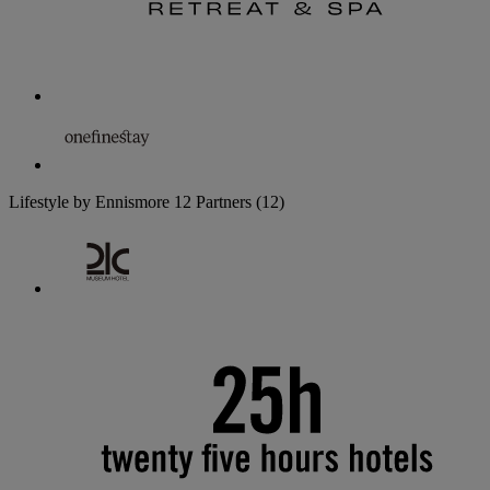
Lifestyle by Ennismore
12 Partners
(12)