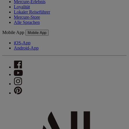
Mercure-Erlebnis
Loyalität
Lokaler Reiseführer
Mercure-Store
Alle Sprachen
Mobile App
Mobile App
iOS-App
Android-App