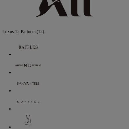
Luxus
12 Partners
(12)