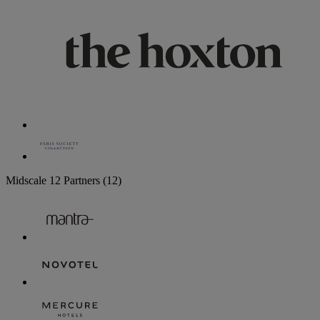
Midscale
12 Partners
(12)