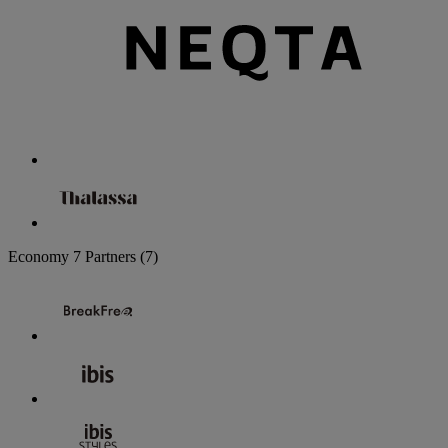
Economy
7 Partners
(7)