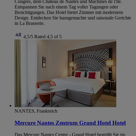
Congrès, dem Château de Nantes und Machines de l'Ile.
Entspannen Sie nach einem Tag voller Tagungen oder
Besichtigungen. Das Hotel bietet Zimmer mit modernem
Design. Entdecken Sie hausgemachte und saisonale Gerichte
in La Brasserie.
4,5/5
Rated 4,5 of 5
NANTES, Frankreich
Mercure Nantes Zentrum Grand Hotel Hotel
Das Mercure Nantes Centre - Grand Hotel begrüßt Sie im