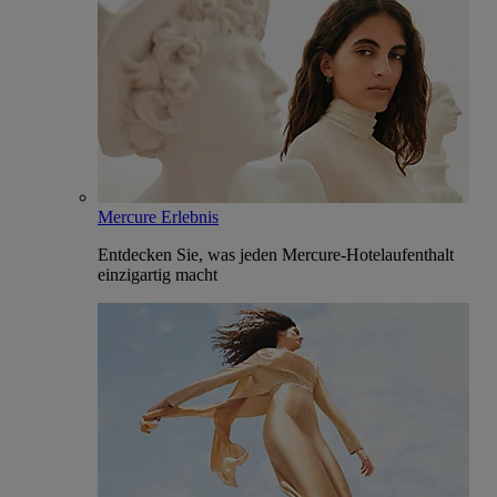
Mercure Erlebnis
Entdecken Sie, was jeden Mercure-Hotelaufenthalt
einzigartig macht