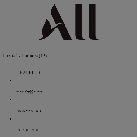
Luxus
12 Partners
(12)