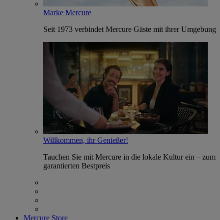
Marke Mercure
Seit 1973 verbindet Mercure Gäste mit ihrer Umgebung
Willkommen, ihr Genießer!
Tauchen Sie mit Mercure in die lokale Kultur ein – zum
garantierten Bestpreis
Mercure Store