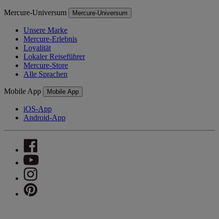
Mercure-Universum
Mercure-Universum
Unsere Marke
Mercure-Erlebnis
Loyalität
Lokaler Reiseführer
Mercure-Store
Alle Sprachen
Mobile App
Mobile App
iOS-App
Android-App