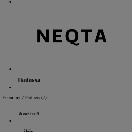
Economy
7 Partners
(7)