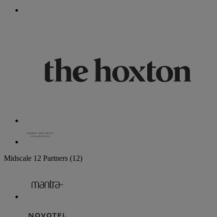
Midscale
12 Partners
(12)