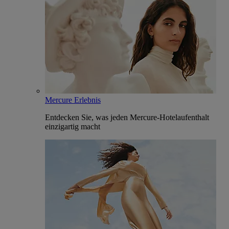
Mercure Erlebnis
Entdecken Sie, was jeden Mercure-Hotelaufenthalt
einzigartig macht