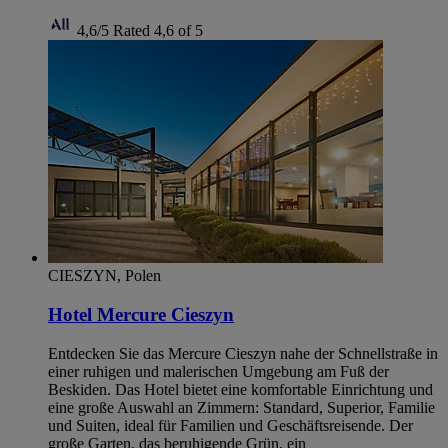
4,6/5
Rated 4,6 of 5
CIESZYN, Polen
Hotel Mercure Cieszyn
Entdecken Sie das Mercure Cieszyn nahe der Schnellstraße in
einer ruhigen und malerischen Umgebung am Fuß der
Beskiden. Das Hotel bietet eine komfortable Einrichtung und
eine große Auswahl an Zimmern: Standard, Superior, Familie
und Suiten, ideal für Familien und Geschäftsreisende. Der
große Garten, das beruhigende Grün, ein