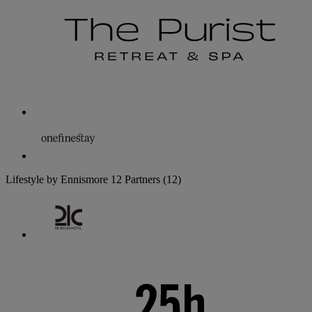
Lifestyle by Ennismore
12 Partners
(12)