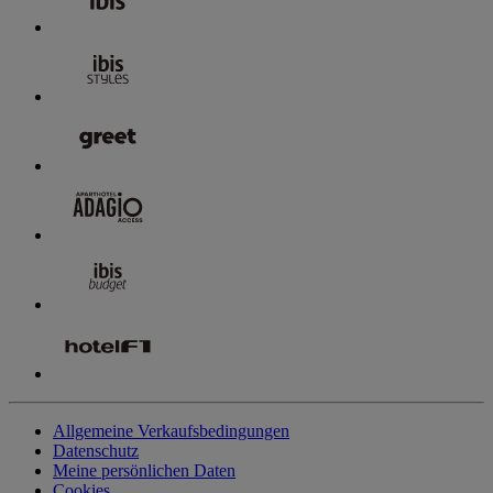
Allgemeine Verkaufsbedingungen
Datenschutz
Meine persönlichen Daten
Cookies