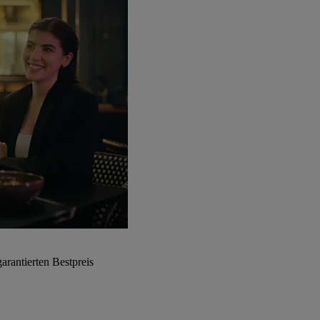
arantierten Bestpreis