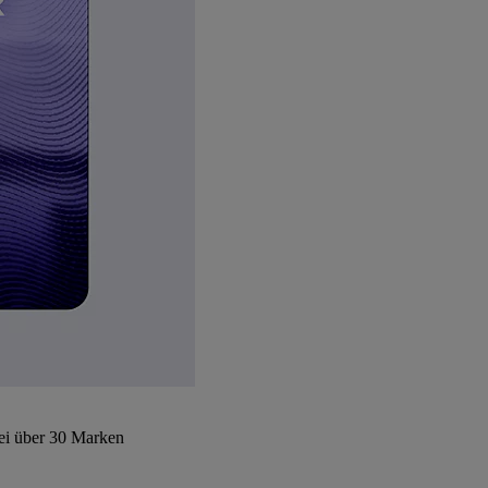
bei über 30 Marken