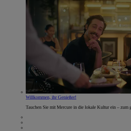
Willkommen, ihr Genießer!
Tauchen Sie mit Mercure in die lokale Kultur ein – zum g