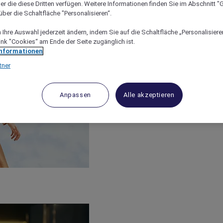
er die diese Dritten verfügen. Weitere Informationen finden Sie im Abschnitt "G
ber die Schaltfläche "Personalisieren“.
Ihre Auswahl jederzeit ändern, indem Sie auf die Schaltfläche „Personalisieren
ink "Cookies“ am Ende der Seite zugänglich ist.
Informationen
tner
Anpassen
Alle akzeptieren