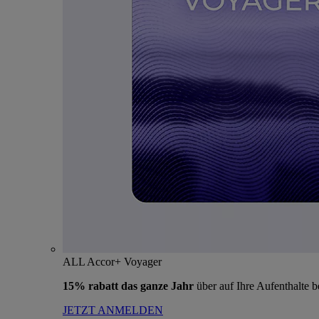
ALL Accor+ Voyager
15% rabatt das ganze Jahr
über auf Ihre Aufenthalte 
JETZT ANMELDEN