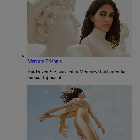
Mercure Erlebnis
Entdecken Sie, was jeden Mercure-Hotelaufenthalt
einzigartig macht