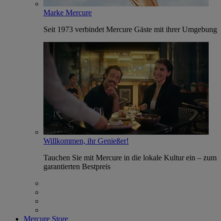
Marke Mercure
Seit 1973 verbindet Mercure Gäste mit ihrer Umgebung
Willkommen, ihr Genießer!
Tauchen Sie mit Mercure in die lokale Kultur ein – zum
garantierten Bestpreis
Mercure Store