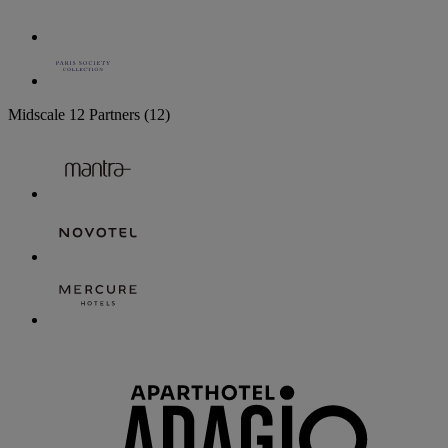
Midscale
12 Partners
(12)