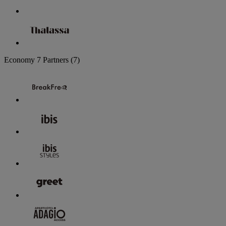
Economy
7 Partners
(7)