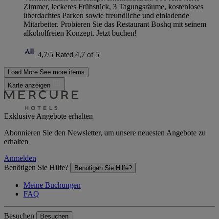
Zimmer, leckeres Frühstück, 3 Tagungsräume, kostenloses
überdachtes Parken sowie freundliche und einladende
Mitarbeiter. Probieren Sie das Restaurant Boshq mit seinem
alkoholfreien Konzept. Jetzt buchen!
4,7/5
Rated 4,7 of 5
Load More
See more items
Karte anzeigen
Exklusive Angebote erhalten
Abonnieren Sie den Newsletter, um unsere neuesten Angebote zu
erhalten
Anmelden
Benötigen Sie Hilfe?
Benötigen Sie Hilfe?
Meine Buchungen
FAQ
Besuchen
Besuchen