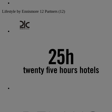
Lifestyle by Ennismore
12 Partners
(12)