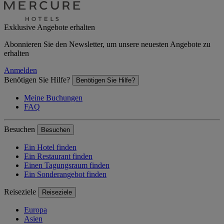
Exklusive Angebote erhalten
Abonnieren Sie den Newsletter, um unsere neuesten Angebote zu
erhalten
Anmelden
Benötigen Sie Hilfe?
Benötigen Sie Hilfe?
Meine Buchungen
FAQ
Besuchen
Besuchen
Ein Hotel finden
Ein Restaurant finden
Einen Tagungsraum finden
Ein Sonderangebot finden
Reiseziele
Reiseziele
Europa
Asien