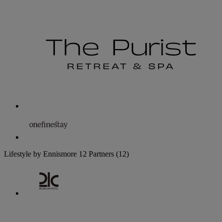
Lifestyle by Ennismore
12 Partners
(12)