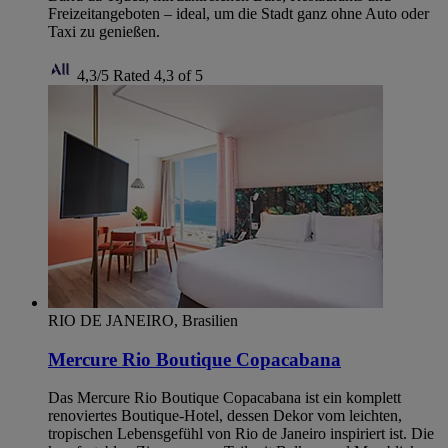
Freizeitangeboten – ideal, um die Stadt ganz ohne Auto oder
Taxi zu genießen.
4,3/5
Rated 4,3 of 5
RIO DE JANEIRO, Brasilien
Mercure Rio Boutique Copacabana
Das Mercure Rio Boutique Copacabana ist ein komplett
renoviertes Boutique-Hotel, dessen Dekor vom leichten,
tropischen Lebensgefühl von Rio de Janeiro inspiriert ist. Die