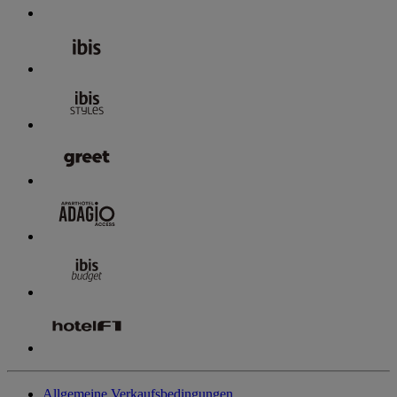
Allgemeine Verkaufsbedingungen