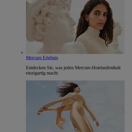
Mercure Erlebnis
Entdecken Sie, was jeden Mercure-Hotelaufenthalt
einzigartig macht