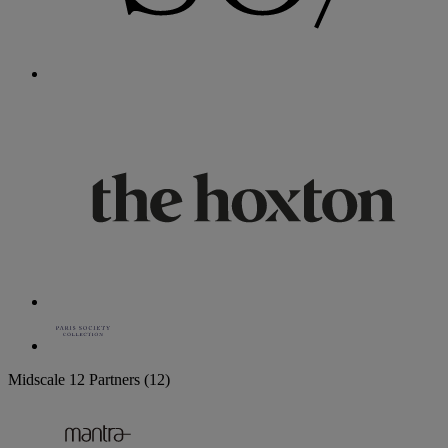
Midscale
12 Partners
(12)