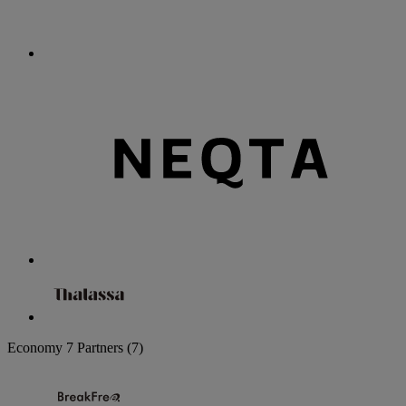
Economy
7 Partners
(7)