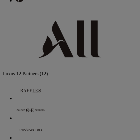
Luxus
12 Partners
(12)