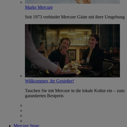
Marke Mercure
Seit 1973 verbindet Mercure Gäste mit ihrer Umgebung
Willkommen, ihr Genießer!
Tauchen Sie mit Mercure in die lokale Kultur ein – zum
garantierten Bestpreis
Mercure Store