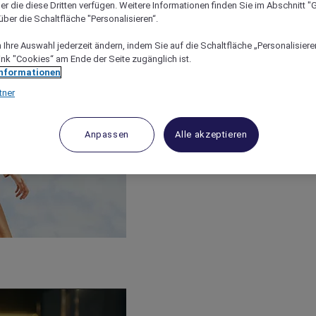
er die diese Dritten verfügen. Weitere Informationen finden Sie im Abschnitt "G
ber die Schaltfläche "Personalisieren“.
Ihre Auswahl jederzeit ändern, indem Sie auf die Schaltfläche „Personalisieren
ink "Cookies“ am Ende der Seite zugänglich ist.
Informationen
tner
Anpassen
Alle akzeptieren