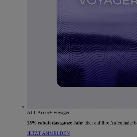
ALL Accor+ Voyager
15% rabatt das ganze Jahr
über auf Ihre Aufenthalte 
JETZT ANMELDEN