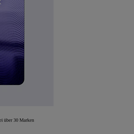
bei über 30 Marken