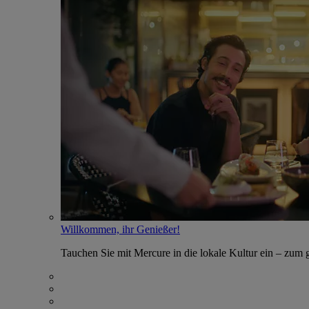
Willkommen, ihr Genießer!
Tauchen Sie mit Mercure in die lokale Kultur ein – zum g