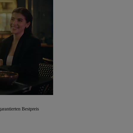
arantierten Bestpreis