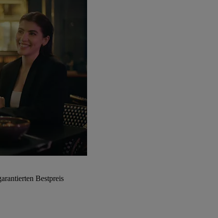
arantierten Bestpreis