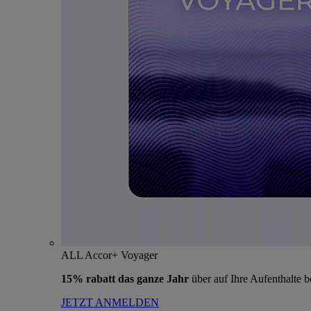
ALL Accor+ Voyager
15% rabatt das ganze Jahr
über auf Ihre Aufenthalte 
JETZT ANMELDEN