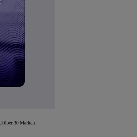
bei über 30 Marken