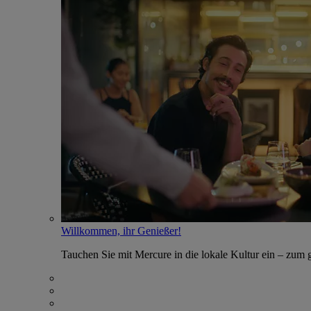
Willkommen, ihr Genießer!
Tauchen Sie mit Mercure in die lokale Kultur ein – zum g