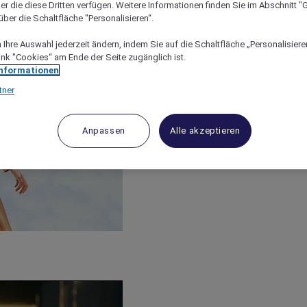
er die diese Dritten verfügen. Weitere Informationen finden Sie im Abschnitt "G
ber die Schaltfläche "Personalisieren“.
Ihre Auswahl jederzeit ändern, indem Sie auf die Schaltfläche „Personalisieren
ink "Cookies“ am Ende der Seite zugänglich ist.
Informationen
tner
Anpassen
Alle akzeptieren