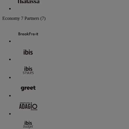
Economy
7 Partners
(7)