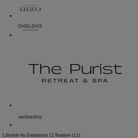
Lifestyle by Ennismore
12 Partners
(12)