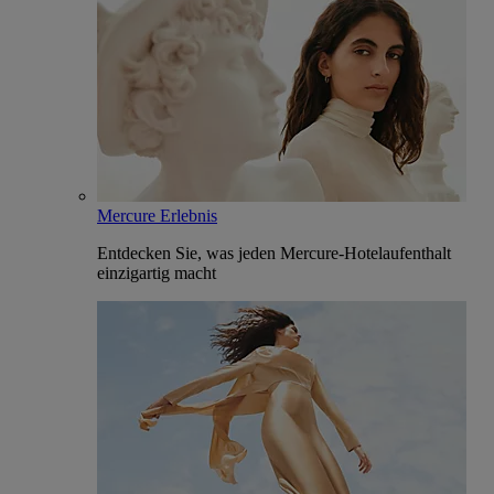
Mercure Erlebnis
Entdecken Sie, was jeden Mercure-Hotelaufenthalt
einzigartig macht