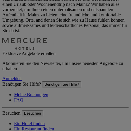
einen Urlaub oder Wochenendtrip nach Mainz? Wir haben alles
vorbereitet, um Ihnen einen unterhaltsamen und entspannten
Aufenthalt in Mainz zu bieten: eine freundliche und komfortable
Umgebung, Orte, and denen Sie sich wie zu Hause fühlen können
sowie aufmerksames und leidenschaftliches Personal, das immer für
Sie da ist.
Exklusive Angebote erhalten
Abonnieren Sie den Newsletter, um unsere neuesten Angebote zu
erhalten
Anmelden
Benötigen Sie Hilfe?
Benötigen Sie Hilfe?
Meine Buchungen
FAQ
Besuchen
Besuchen
Ein Hotel finden
Ein Restaurant finden