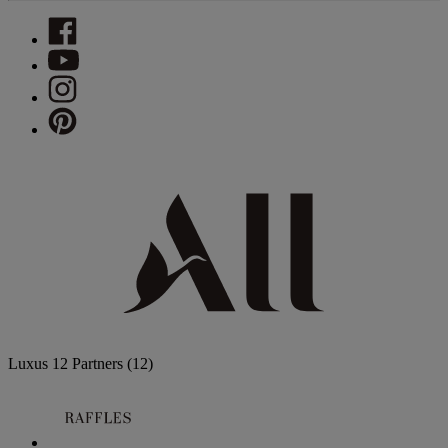
Luxus
12 Partners
(12)