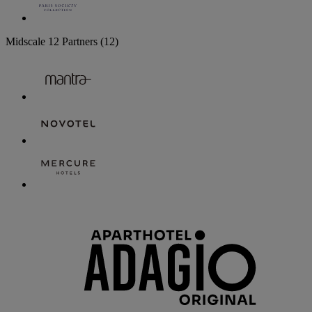
Midscale
12 Partners
(12)