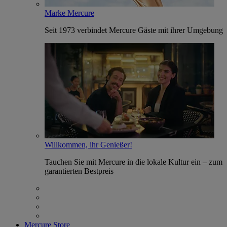
Marke Mercure
Seit 1973 verbindet Mercure Gäste mit ihrer Umgebung
Willkommen, ihr Genießer!
Tauchen Sie mit Mercure in die lokale Kultur ein – zum
garantierten Bestpreis
Mercure Store