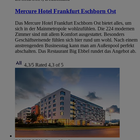
Mercure Hotel Frankfurt Eschborn Ost
Das Mercure Hotel Frankfurt Eschborn Ost bietet alles, um
sich in der Mainmetropole wohlzufühlen. Die 224 modernen
Zimmer sind mit allem Komfort ausgestattet. Besonders
Geschäftsreisende fühlen sich hier rund um wohl. Nach einem
anstrengenden Businesstag kann man am Außenpool perfekt
abschalten. Das Restaurant Big Ebbel rundet das Angebot ab.
4,3/5
Rated 4,3 of 5