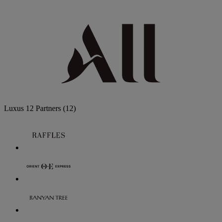
Luxus
12 Partners
(12)