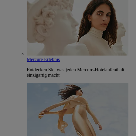
Mercure Erlebnis
Entdecken Sie, was jeden Mercure-Hotelaufenthalt
einzigartig macht