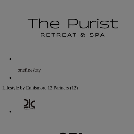
Lifestyle by Ennismore
12 Partners
(12)