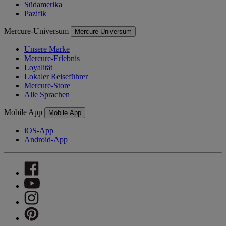
Südamerika
Pazifik
Mercure-Universum
Mercure-Universum
Unsere Marke
Mercure-Erlebnis
Loyalität
Lokaler Reiseführer
Mercure-Store
Alle Sprachen
Mobile App
Mobile App
iOS-App
Android-App