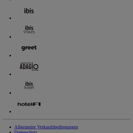
Allgemeine Verkaufsbedingungen
Datenschutz