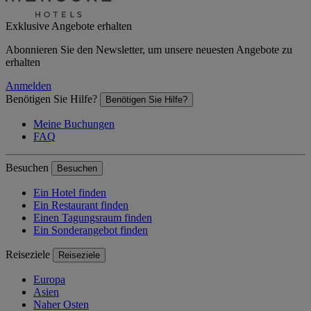
Exklusive Angebote erhalten
Abonnieren Sie den Newsletter, um unsere neuesten Angebote zu
erhalten
Anmelden
Benötigen Sie Hilfe?
Benötigen Sie Hilfe?
Meine Buchungen
FAQ
Besuchen
Besuchen
Ein Hotel finden
Ein Restaurant finden
Einen Tagungsraum finden
Ein Sonderangebot finden
Reiseziele
Reiseziele
Europa
Asien
Naher Osten