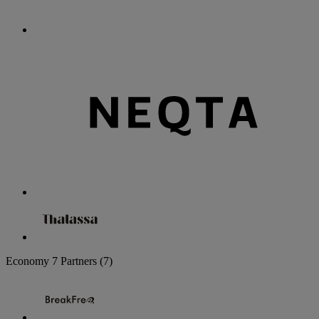
Economy
7 Partners
(7)