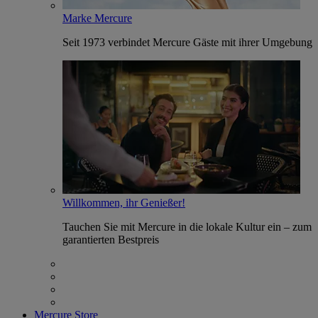
Marke Mercure
Seit 1973 verbindet Mercure Gäste mit ihrer Umgebung
Willkommen, ihr Genießer!
Tauchen Sie mit Mercure in die lokale Kultur ein – zum
garantierten Bestpreis
Mercure Store