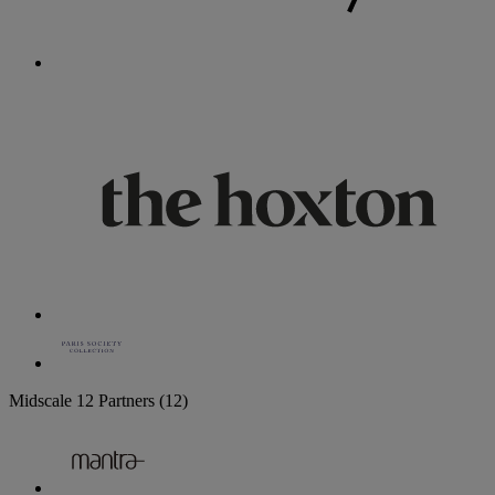
Midscale
12 Partners
(12)