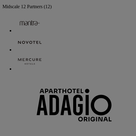
Midscale
12 Partners
(12)