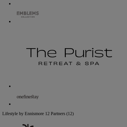
Lifestyle by Ennismore
12 Partners
(12)