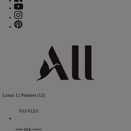
Luxus
12 Partners
(12)