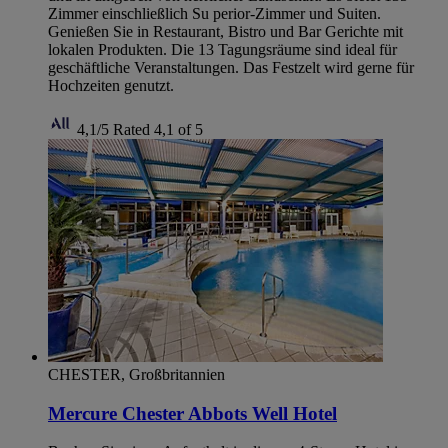
Zimmer einschließlich Su perior-Zimmer und Suiten.
Genießen Sie in Restaurant, Bistro und Bar Gerichte mit
lokalen Produkten. Die 13 Tagungsräume sind ideal für
geschäftliche Veranstaltungen. Das Festzelt wird gerne für
Hochzeiten genutzt.
4,1/5
Rated 4,1 of 5
CHESTER, Großbritannien
Mercure Chester Abbots Well Hotel