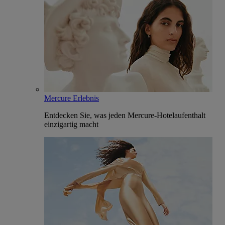
Mercure Erlebnis
Entdecken Sie, was jeden Mercure-Hotelaufenthalt
einzigartig macht