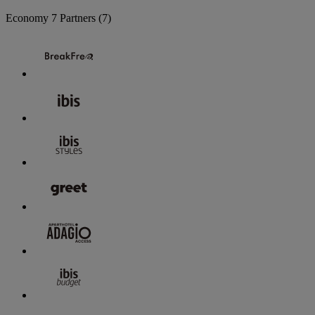
Economy
7 Partners
(7)