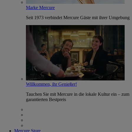
Marke Mercure
Seit 1973 verbindet Mercure Gäste mit ihrer Umgebung
Willkommen, ihr Genießer!
Tauchen Sie mit Mercure in die lokale Kultur ein – zum
garantierten Bestpreis
Mercure Store