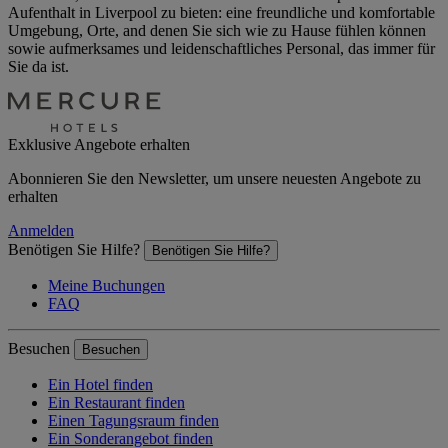
Aufenthalt in Liverpool zu bieten: eine freundliche und komfortable
Umgebung, Orte, and denen Sie sich wie zu Hause fühlen können
sowie aufmerksames und leidenschaftliches Personal, das immer für
Sie da ist.
Exklusive Angebote erhalten
Abonnieren Sie den Newsletter, um unsere neuesten Angebote zu
erhalten
Anmelden
Benötigen Sie Hilfe?
Benötigen Sie Hilfe?
Meine Buchungen
FAQ
Besuchen
Besuchen
Ein Hotel finden
Ein Restaurant finden
Einen Tagungsraum finden
Ein Sonderangebot finden