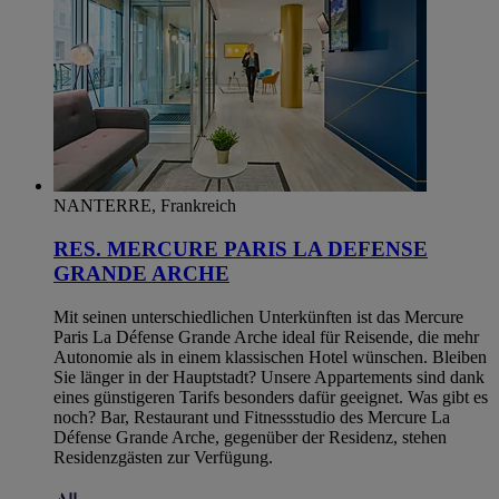
NANTERRE, Frankreich
RES. MERCURE PARIS LA DEFENSE
GRANDE ARCHE
Mit seinen unterschiedlichen Unterkünften ist das Mercure
Paris La Défense Grande Arche ideal für Reisende, die mehr
Autonomie als in einem klassischen Hotel wünschen. Bleiben
Sie länger in der Hauptstadt? Unsere Appartements sind dank
eines günstigeren Tarifs besonders dafür geeignet. Was gibt es
noch? Bar, Restaurant und Fitnessstudio des Mercure La
Défense Grande Arche, gegenüber der Residenz, stehen
Residenzgästen zur Verfügung.