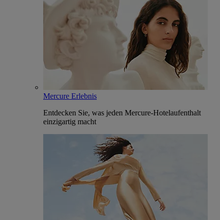
Mercure Erlebnis
Entdecken Sie, was jeden Mercure-Hotelaufenthalt
einzigartig macht