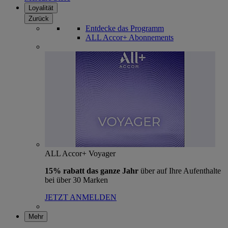
Loyalität
Zurück
Entdecke das Programm
ALL Accor+ Abonnements
ALL Accor+ Voyager
15% rabatt das ganze Jahr
über auf Ihre Aufenthalte
bei über 30 Marken
JETZT ANMELDEN
Mehr