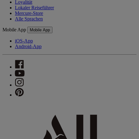
Loyalität
Lokaler Reiseführer
Mercure-Store
Alle Sprachen
Mobile App
Mobile App
iOS-App
Android-App