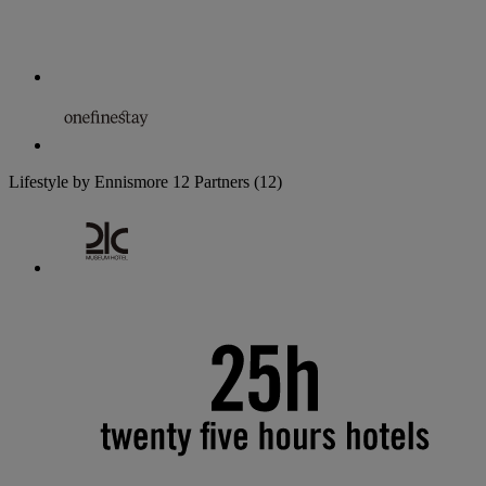
Lifestyle by Ennismore
12 Partners
(12)