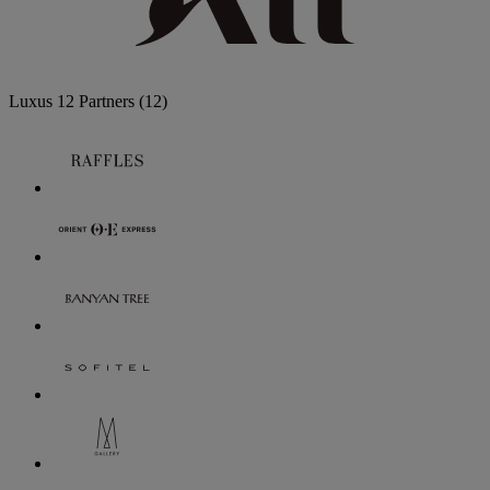
Luxus
12 Partners
(12)