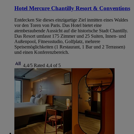
Hotel Mercure Chantilly Resort & Conventions
Entdecken Sie dieses einzigartige Ziel inmitten eines Waldes
vor den Toren von Paris. Das Hotel bietet eine
atemberaubende Aussicht auf die historische Stadt Chantilly.
Das Resort umfasst 175 Zimmer und 25 Suiten, Innen- und
Außenpool, Fitnessstudio, Golfplatz, mehrere
Speisemöglichkeiten (1 Restaurant, 1 Bar und 2 Terrassen)
und einen Konferenzbereich.
4,4/5
Rated 4,4 of 5