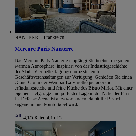
NANTERRE, Frankreich
Mercure Paris Nanterre
Das Mercure Paris Nanterre empfängt Sie in einer eleganten,
warmen Atmosphäre, inspiriert von der Industriegeschichte
der Stadt. Vier helle Tagungsräume stehen für
Geschäftsveranstaltungen zur Verfügung. Genießen Sie einen
Grand Cru in der Weinbar La Vinothèque oder die
erfindungsreiche und feine Küche des Bistro Mirlot. Mit einer
eigenen Tiefgarage und perfekter Lage in der Nähe der Paris
La Défense Arena ist alles vorhanden, damit Ihr Besuch
angenehm und komfortabel wird.
4,1/5
Rated 4,1 of 5