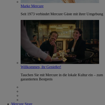
Marke Mercure
Seit 1973 verbindet Mercure Gäste mit ihrer Umgebung
Willkommen, ihr Genießer!
Tauchen Sie mit Mercure in die lokale Kultur ein – zum
garantierten Bestpreis
Mercure Store