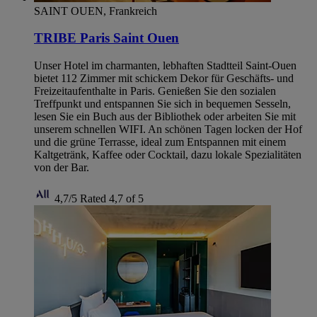
SAINT OUEN, Frankreich
TRIBE Paris Saint Ouen
Unser Hotel im charmanten, lebhaften Stadtteil Saint-Ouen
bietet 112 Zimmer mit schickem Dekor für Geschäfts- und
Freizeitaufenthalte in Paris. Genießen Sie den sozialen
Treffpunkt und entspannen Sie sich in bequemen Sesseln,
lesen Sie ein Buch aus der Bibliothek oder arbeiten Sie mit
unserem schnellen WIFI. An schönen Tagen locken der Hof
und die grüne Terrasse, ideal zum Entspannen mit einem
Kaltgetränk, Kaffee oder Cocktail, dazu lokale Spezialitäten
von der Bar.
4,7/5
Rated 4,7 of 5