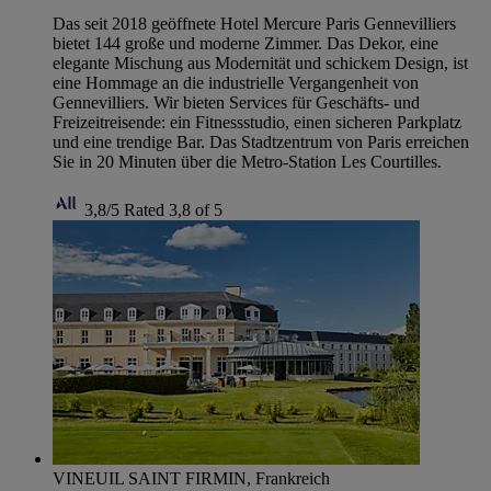
Das seit 2018 geöffnete Hotel Mercure Paris Gennevilliers
bietet 144 große und moderne Zimmer. Das Dekor, eine
elegante Mischung aus Modernität und schickem Design, ist
eine Hommage an die industrielle Vergangenheit von
Gennevilliers. Wir bieten Services für Geschäfts- und
Freizeitreisende: ein Fitnessstudio, einen sicheren Parkplatz
und eine trendige Bar. Das Stadtzentrum von Paris erreichen
Sie in 20 Minuten über die Metro-Station Les Courtilles.
3,8/5
Rated 3,8 of 5
VINEUIL SAINT FIRMIN, Frankreich