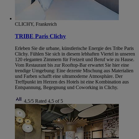
CLICHY, Frankreich
TRIBE Paris Clichy
Erleben Sie die urbane, künstlerische Energie des Tribe Paris
Clichy. Fühlen Sie sich in diesem lebhaften Viertel in unseren
120 eleganten Zimmern für Freizeit und Beruf wie zu Hause.
Vom Restaurant bis zur Rooftop-Bar erwartet Sie hier eine
trendige Umgebung: Eine dezente Mischung aus Materialien
und Farben schafft eine ultramoderne Atmosphäre. Der
Treffpunkt im Herzen des Hotels ist eine Kombination aus
Entspannung, Begegnung und Coworking in Clichy.
4,5/5
Rated 4,5 of 5