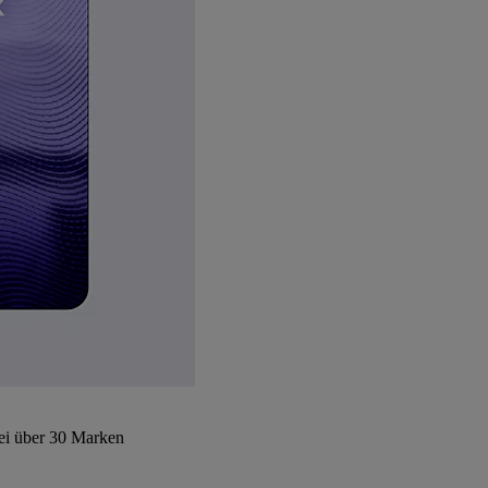
bei über 30 Marken