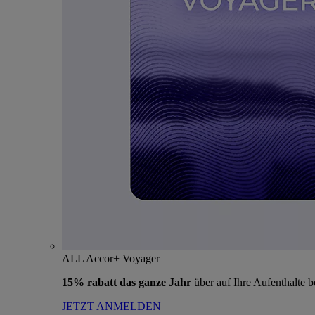
ALL Accor+ Voyager
15% rabatt das ganze Jahr
über auf Ihre Aufenthalte 
JETZT ANMELDEN