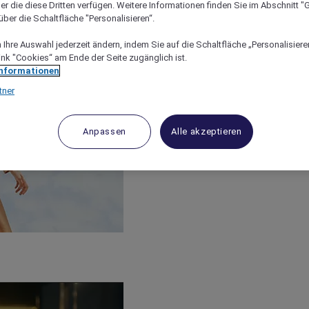
er die diese Dritten verfügen. Weitere Informationen finden Sie im Abschnitt "G
ber die Schaltfläche "Personalisieren“.
Ihre Auswahl jederzeit ändern, indem Sie auf die Schaltfläche „Personalisieren
ink "Cookies“ am Ende der Seite zugänglich ist.
Informationen
tner
Anpassen
Alle akzeptieren