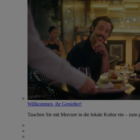
Willkommen, ihr Genießer!
Tauchen Sie mit Mercure in die lokale Kultur ein – zum g