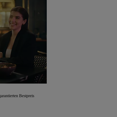
arantierten Bestpreis