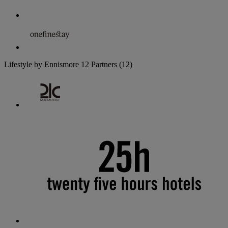
Lifestyle by Ennismore
12 Partners
(12)