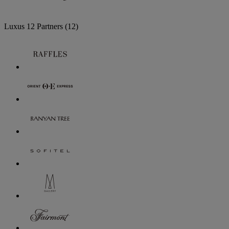
Luxus
12 Partners
(12)