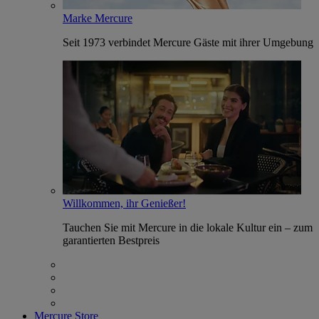
Marke Mercure
Seit 1973 verbindet Mercure Gäste mit ihrer Umgebung
Willkommen, ihr Genießer!
Tauchen Sie mit Mercure in die lokale Kultur ein – zum
garantierten Bestpreis
Mercure Store