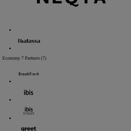
Economy
7 Partners
(7)