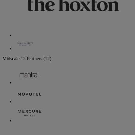
Midscale
12 Partners
(12)