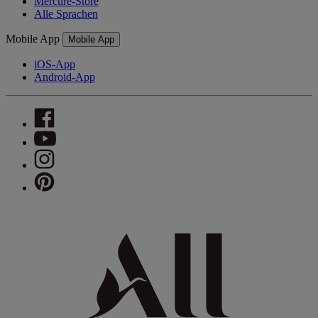
Mercure-Store
Alle Sprachen
Mobile App
Mobile App
iOS-App
Android-App