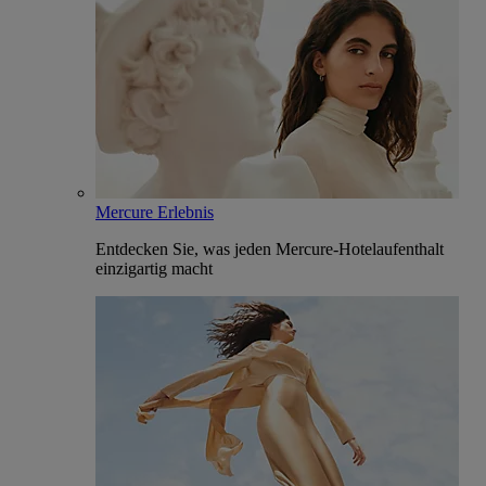
Mercure Erlebnis
Entdecken Sie, was jeden Mercure-Hotelaufenthalt
einzigartig macht