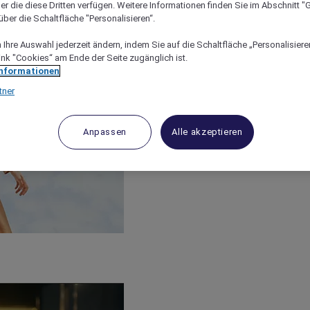
er die diese Dritten verfügen. Weitere Informationen finden Sie im Abschnitt "G
ber die Schaltfläche "Personalisieren“.
Ihre Auswahl jederzeit ändern, indem Sie auf die Schaltfläche „Personalisieren
ink "Cookies“ am Ende der Seite zugänglich ist.
Informationen
tner
Anpassen
Alle akzeptieren