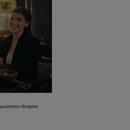
arantierten Bestpreis