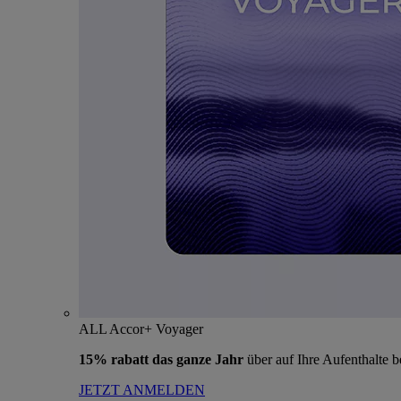
ALL Accor+ Voyager
15% rabatt das ganze Jahr
über auf Ihre Aufenthalte 
JETZT ANMELDEN