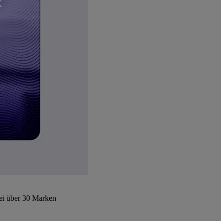
bei über 30 Marken