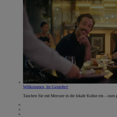
Willkommen, ihr Genießer!
Tauchen Sie mit Mercure in die lokale Kultur ein – zum g