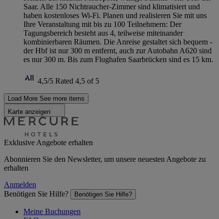
Saar. Alle 150 Nichtraucher-Zimmer sind klimatisiert und
haben kostenloses Wi-Fi. Planen und realisieren Sie mit uns
Ihre Veranstaltung mit bis zu 100 Teilnehmern: Der
Tagungsbereich besteht aus 4, teilweise miteinander
kombinierbaren Räumen. Die Anreise gestaltet sich bequem -
der Hbf ist nur 300 m entfernt, auch zur Autobahn A620 sind
es nur 300 m. Bis zum Flughafen Saarbrücken sind es 15 km.
4,5/5
Rated 4,5 of 5
Load More
See more items
Karte anzeigen
Exklusive Angebote erhalten
Abonnieren Sie den Newsletter, um unsere neuesten Angebote zu
erhalten
Anmelden
Benötigen Sie Hilfe?
Benötigen Sie Hilfe?
Meine Buchungen