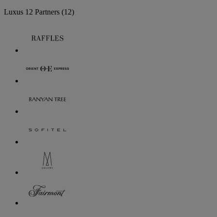
Luxus
12 Partners
(12)