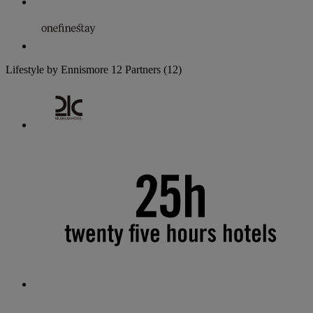
Lifestyle by Ennismore
12 Partners
(12)