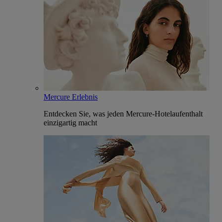
Mercure Erlebnis
Entdecken Sie, was jeden Mercure-Hotelaufenthalt
einzigartig macht