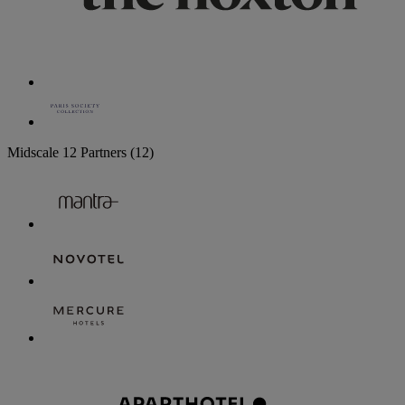
Midscale
12 Partners
(12)