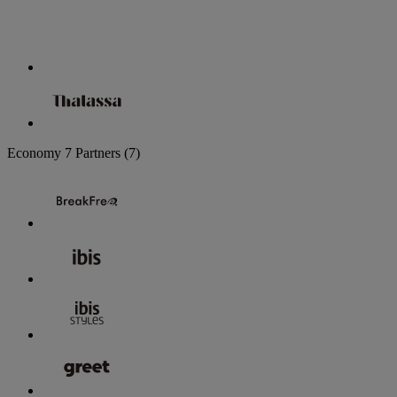
Economy
7 Partners
(7)