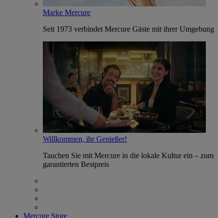
Marke Mercure
Seit 1973 verbindet Mercure Gäste mit ihrer Umgebung
Willkommen, ihr Genießer!
Tauchen Sie mit Mercure in die lokale Kultur ein – zum
garantierten Bestpreis
Mercure Store