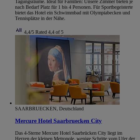
Tagungsräume. Ideal für Familien: Unsere Zimmer bieten je
nach Bedarf Platz für 1 bis 4 Personen. Für Sportbegeisterte
bietet das Hotel ein Schwimmbad mit Olympiabecken und
Tennisplätze in der Nähe.
4,4/5
Rated 4,4 of 5
SAARBRUECKEN, Deutschland
Mercure Hotel Saarbruecken City
Das 4-Sterne Mercure Hotel Saarbrücken City liegt im
Herzen der kleinen Metropole, wenige Schritte vom Ufer der