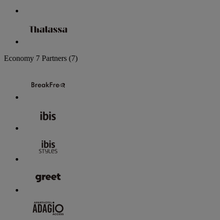
Economy
7 Partners
(7)