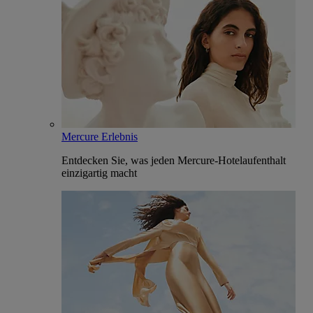
Mercure Erlebnis
Entdecken Sie, was jeden Mercure-Hotelaufenthalt
einzigartig macht