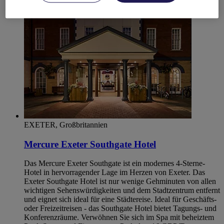
EXETER, Großbritannien
Mercure Exeter Southgate Hotel
Das Mercure Exeter Southgate ist ein modernes 4-Sterne-
Hotel in hervorragender Lage im Herzen von Exeter. Das
Exeter Southgate Hotel ist nur wenige Gehminuten von allen
wichtigen Sehenswürdigkeiten und dem Stadtzentrum entfernt
und eignet sich ideal für eine Städtereise. Ideal für Geschäfts-
oder Freizeitreisen - das Southgate Hotel bietet Tagungs- und
Konferenzräume. Verwöhnen Sie sich im Spa mit beheiztem