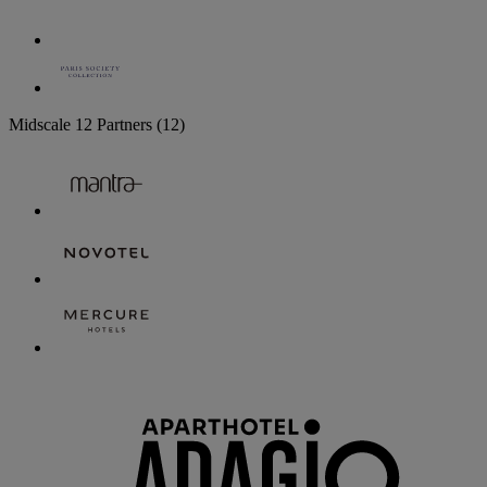
Midscale
12 Partners
(12)