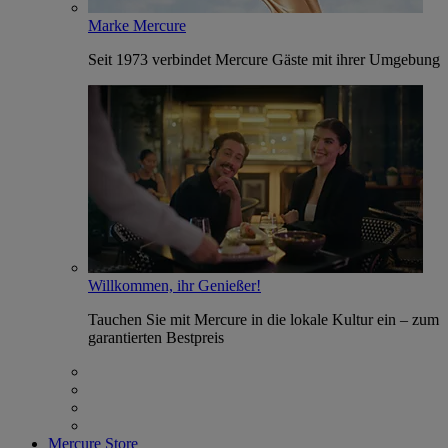
Marke Mercure
Seit 1973 verbindet Mercure Gäste mit ihrer Umgebung
Willkommen, ihr Genießer!
Tauchen Sie mit Mercure in die lokale Kultur ein – zum
garantierten Bestpreis
Mercure Store