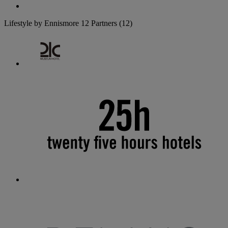
Lifestyle by Ennismore
12 Partners
(12)