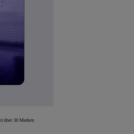
bei über 30 Marken