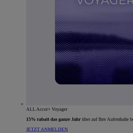
ALL Accor+ Voyager
15% rabatt das ganze Jahr
über auf Ihre Aufenthalte 
JETZT ANMELDEN