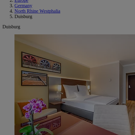
Europe
Germany
North Rhine Westphalia
Duisburg
Duisburg