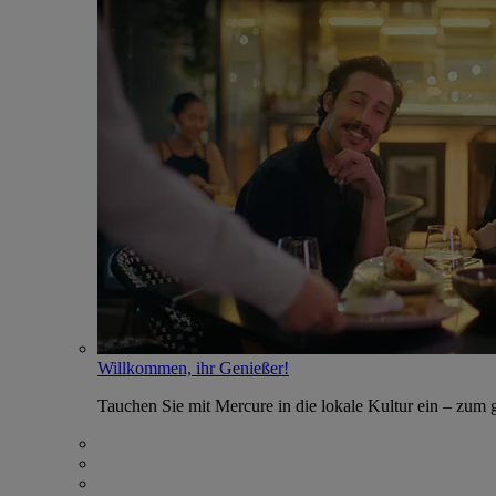
Willkommen, ihr Genießer!
Tauchen Sie mit Mercure in die lokale Kultur ein – zum g