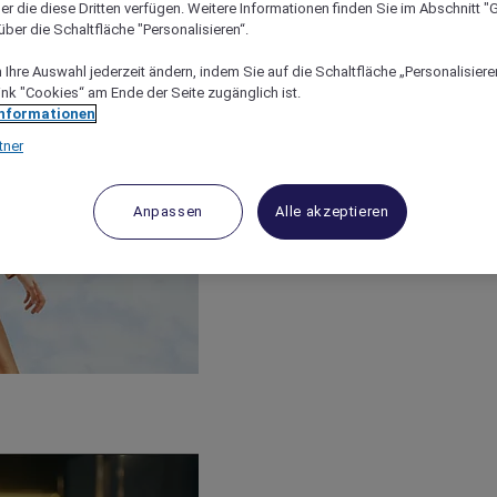
er die diese Dritten verfügen. Weitere Informationen finden Sie im Abschnitt "G
ber die Schaltfläche "Personalisieren“.
Ihre Auswahl jederzeit ändern, indem Sie auf die Schaltfläche „Personalisieren
ink "Cookies“ am Ende der Seite zugänglich ist.
Informationen
tner
Anpassen
Alle akzeptieren