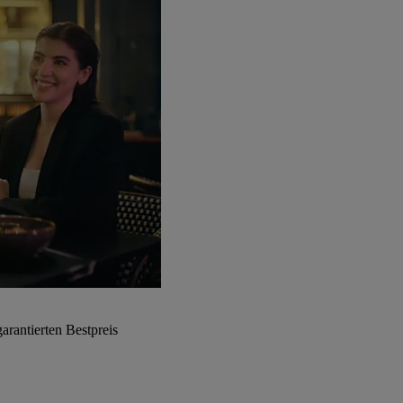
arantierten Bestpreis