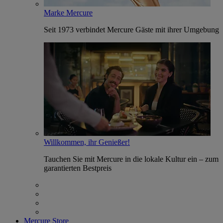
Marke Mercure
Seit 1973 verbindet Mercure Gäste mit ihrer Umgebung
Willkommen, ihr Genießer!
Tauchen Sie mit Mercure in die lokale Kultur ein – zum
garantierten Bestpreis
Mercure Store