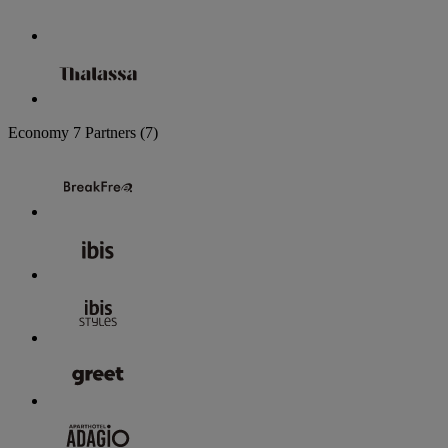
Economy
7 Partners
(7)