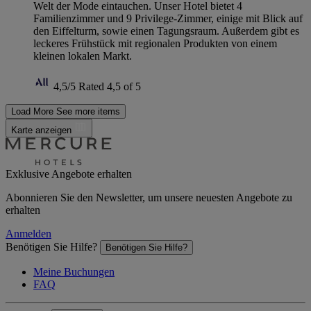
Welt der Mode eintauchen. Unser Hotel bietet 4
Familienzimmer und 9 Privilege-Zimmer, einige mit Blick auf
den Eiffelturm, sowie einen Tagungsraum. Außerdem gibt es
leckeres Frühstück mit regionalen Produkten von einem
kleinen lokalen Markt.
4,5/5
Rated 4,5 of 5
Load More
See more items
Karte anzeigen
Exklusive Angebote erhalten
Abonnieren Sie den Newsletter, um unsere neuesten Angebote zu
erhalten
Anmelden
Benötigen Sie Hilfe?
Benötigen Sie Hilfe?
Meine Buchungen
FAQ