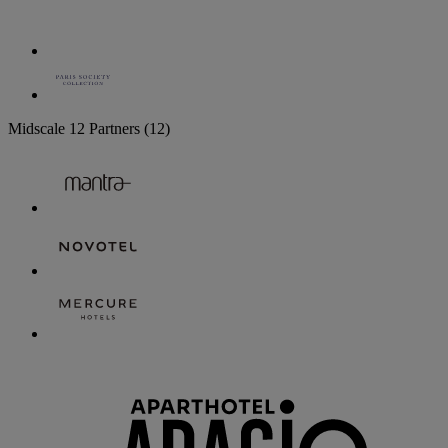
Midscale
12 Partners
(12)