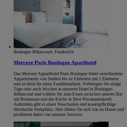
Boulogne Billancourt, Frankreich
Mercure Paris Boulogne Aparthotel
Das Mercure Apparthotel Paris Boulogne bietet verschiedene
Appartements von Studios bis zu Einheiten mit 2 Zimmern
und ist ideal für einen Familienurlaub. Verbringen Sie einige
Tage oder auch Wochen in unserem Hotel in Boulogne-
Billancourt und wählen Sie zum Essen zwischen unserer Bar
mit Restaurant und der Küche in Ihrer Privatunterkunft.
Außerdem gibt es einen Waschsalon und kostenpflichtige
überdachte Parkplätze. Hier fühlen Sie sich wie zu Hause und
profitieren dabei von unseren Services.