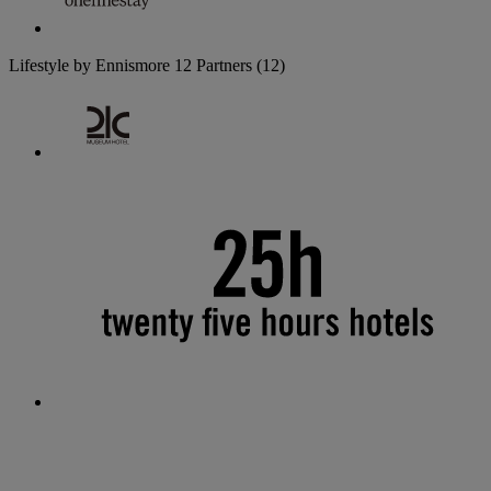
Lifestyle by Ennismore
12 Partners
(12)