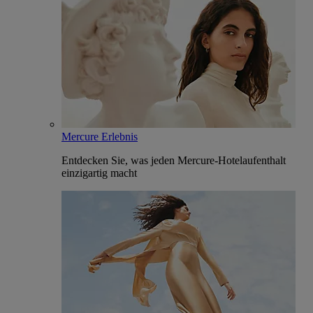
Mercure Erlebnis
Entdecken Sie, was jeden Mercure-Hotelaufenthalt
einzigartig macht