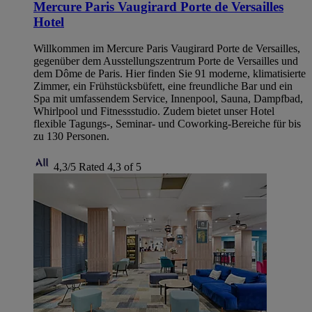
Mercure Paris Vaugirard Porte de Versailles
Hotel
Willkommen im Mercure Paris Vaugirard Porte de Versailles,
gegenüber dem Ausstellungszentrum Porte de Versailles und
dem Dôme de Paris. Hier finden Sie 91 moderne, klimatisierte
Zimmer, ein Frühstücksbüfett, eine freundliche Bar und ein
Spa mit umfassendem Service, Innenpool, Sauna, Dampfbad,
Whirlpool und Fitnessstudio. Zudem bietet unser Hotel
flexible Tagungs-, Seminar- und Coworking-Bereiche für bis
zu 130 Personen.
4,3/5
Rated 4,3 of 5