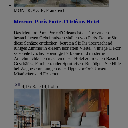
MONTROUGE, Frankreich
Mercure Paris Porte d'Orléans Hotel
Das Mercure Paris Porte d'Orléans ist das Tor zu den
bestgehüteten Geheimnissen südlich von Paris. Bevor Sie
diese Schätze entdecken, betreten Sie Ihr überraschend
ruhiges Zimmer in diesem lebhaften Viertel. Vintage-Dekor,
saisonale Küche, lebendige Farbtöne und moderne
Annehmlichkeiten machen unser Hotel zur idealen Basis für
Geschäfts-, Familien- oder Sportreisen. Benötigen Sie Hilfe
bei Wegbeschreibungen oder Tipps vor Ort? Unsere
Mitarbeiter sind Experten.
4,1/5
Rated 4,1 of 5