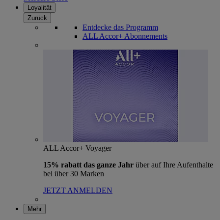
Loyalität
Zurück
Entdecke das Programm
ALL Accor+ Abonnements
ALL Accor+ Voyager
15% rabatt das ganze Jahr
über auf Ihre Aufenthalte
bei über 30 Marken
JETZT ANMELDEN
Mehr