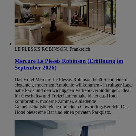
LE PLESSIS ROBINSON, Frankreich
Mercure Le Plessis Robinson (Eröffnung im
September 2026)
Das Hotel Mercure Le Plessis-Robinson heißt Sie in einem
eleganten, modernen Ambiente willkommen - in ruhiger Lage
nahe Paris und den wichtigsten Verkehrsverbindungen. Ideal
für Geschäfts- und Freizeitaufenthalte bietet das Hotel
komfortable, moderne Zimmer, einladende
Gemeinschaftsbereiche und einen Coworking-Bereich. Das
Hotel bietet eine Bar und einen privaten Parkplatz.