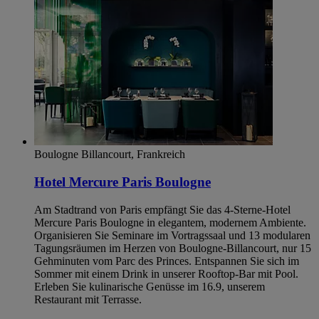
Boulogne Billancourt, Frankreich
Hotel Mercure Paris Boulogne
Am Stadtrand von Paris empfängt Sie das 4-Sterne-Hotel
Mercure Paris Boulogne in elegantem, modernem Ambiente.
Organisieren Sie Seminare im Vortragssaal und 13 modularen
Tagungsräumen im Herzen von Boulogne-Billancourt, nur 15
Gehminuten vom Parc des Princes. Entspannen Sie sich im
Sommer mit einem Drink in unserer Rooftop-Bar mit Pool.
Erleben Sie kulinarische Genüsse im 16.9, unserem
Restaurant mit Terrasse.