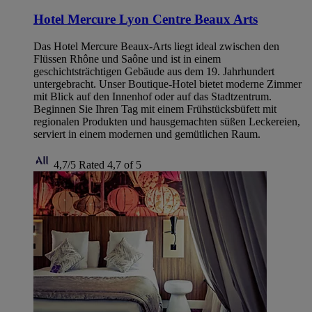
Hotel Mercure Lyon Centre Beaux Arts
Das Hotel Mercure Beaux-Arts liegt ideal zwischen den
Flüssen Rhône und Saône und ist in einem
geschichtsträchtigen Gebäude aus dem 19. Jahrhundert
untergebracht. Unser Boutique-Hotel bietet moderne Zimmer
mit Blick auf den Innenhof oder auf das Stadtzentrum.
Beginnen Sie Ihren Tag mit einem Frühstücksbüfett mit
regionalen Produkten und hausgemachten süßen Leckereien,
serviert in einem modernen und gemütlichen Raum.
4,7/5
Rated 4,7 of 5