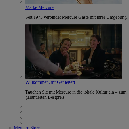
Marke Mercure
Seit 1973 verbindet Mercure Gäste mit ihrer Umgebung
Willkommen, ihr Genießer!
Tauchen Sie mit Mercure in die lokale Kultur ein – zum
garantierten Bestpreis
Mercure Store