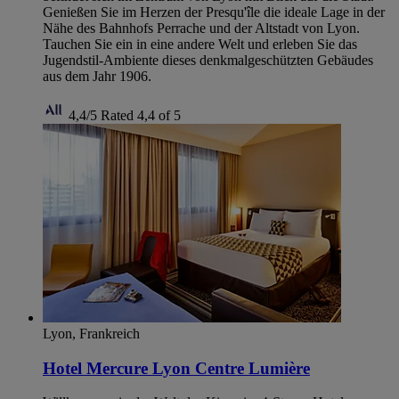
Genießen Sie im Herzen der Presqu'île die ideale Lage in der
Nähe des Bahnhofs Perrache und der Altstadt von Lyon.
Tauchen Sie ein in eine andere Welt und erleben Sie das
Jugendstil-Ambiente dieses denkmalgeschützten Gebäudes
aus dem Jahr 1906.
4,4/5
Rated 4,4 of 5
Lyon, Frankreich
Hotel Mercure Lyon Centre Lumière