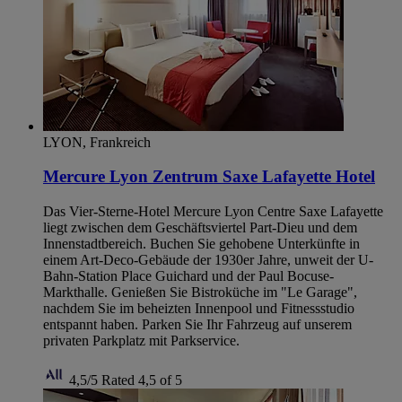
LYON, Frankreich
Mercure Lyon Zentrum Saxe Lafayette Hotel
Das Vier-Sterne-Hotel Mercure Lyon Centre Saxe Lafayette
liegt zwischen dem Geschäftsviertel Part-Dieu und dem
Innenstadtbereich. Buchen Sie gehobene Unterkünfte in
einem Art-Deco-Gebäude der 1930er Jahre, unweit der U-
Bahn-Station Place Guichard und der Paul Bocuse-
Markthalle. Genießen Sie Bistroküche im "Le Garage",
nachdem Sie im beheizten Innenpool und Fitnessstudio
entspannt haben. Parken Sie Ihr Fahrzeug auf unserem
privaten Parkplatz mit Parkservice.
4,5/5
Rated 4,5 of 5