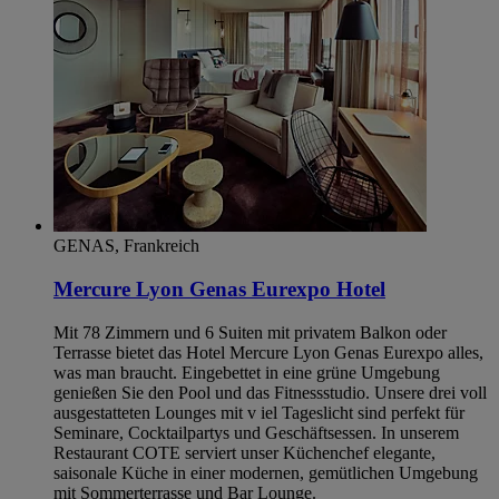
GENAS, Frankreich
Mercure Lyon Genas Eurexpo Hotel
Mit 78 Zimmern und 6 Suiten mit privatem Balkon oder
Terrasse bietet das Hotel Mercure Lyon Genas Eurexpo alles,
was man braucht. Eingebettet in eine grüne Umgebung
genießen Sie den Pool und das Fitnessstudio. Unsere drei voll
ausgestatteten Lounges mit v iel Tageslicht sind perfekt für
Seminare, Cocktailpartys und Geschäftsessen. In unserem
Restaurant COTE serviert unser Küchenchef elegante,
saisonale Küche in einer modernen, gemütlichen Umgebung
mit Sommerterrasse und Bar Lounge.