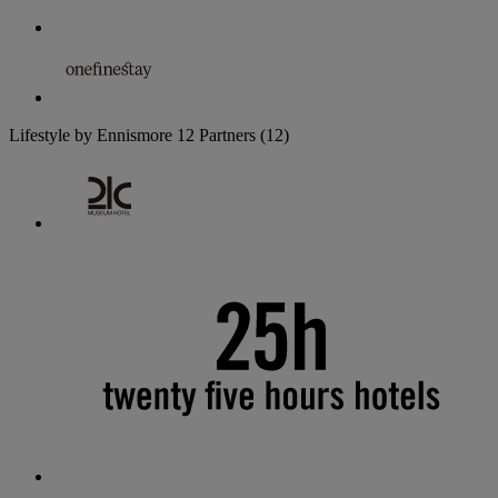
Lifestyle by Ennismore
12 Partners
(12)