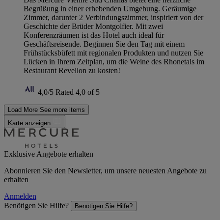
Begrüßung in einer erhebenden Umgebung. Geräumige
Zimmer, darunter 2 Verbindungszimmer, inspiriert von der
Geschichte der Brüder Montgolfier. Mit zwei
Konferenzräumen ist das Hotel auch ideal für
Geschäftsreisende. Beginnen Sie den Tag mit einem
Frühstücksbüfett mit regionalen Produkten und nutzen Sie
Lücken in Ihrem Zeitplan, um die Weine des Rhonetals im
Restaurant Revellon zu kosten!
4,0/5
Rated 4,0 of 5
Load More
See more items
Karte anzeigen
Exklusive Angebote erhalten
Abonnieren Sie den Newsletter, um unsere neuesten Angebote zu
erhalten
Anmelden
Benötigen Sie Hilfe?
Benötigen Sie Hilfe?