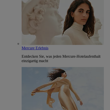
Mercure Erlebnis
Entdecken Sie, was jeden Mercure-Hotelaufenthalt
einzigartig macht