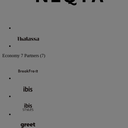
Economy
7 Partners
(7)