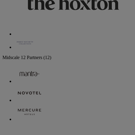
Midscale
12 Partners
(12)