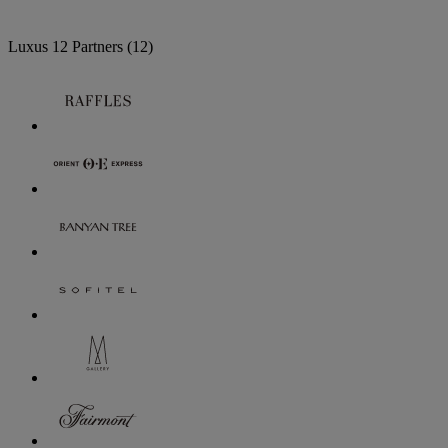
Luxus
12 Partners
(12)