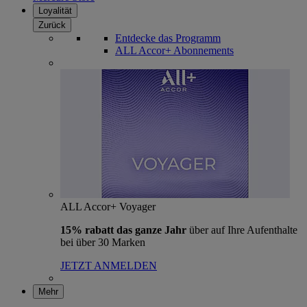
Loyalität
Zurück
Entdecke das Programm
ALL Accor+ Abonnements
ALL Accor+ Voyager
15% rabatt das ganze Jahr
über auf Ihre Aufenthalte
bei über 30 Marken
JETZT ANMELDEN
Mehr