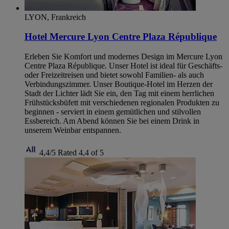
LYON, Frankreich
Hotel Mercure Lyon Centre Plaza République
Erleben Sie Komfort und modernes Design im Mercure Lyon
Centre Plaza République. Unser Hotel ist ideal für Geschäfts-
oder Freizeitreisen und bietet sowohl Familien- als auch
Verbindungszimmer. Unser Boutique-Hotel im Herzen der
Stadt der Lichter lädt Sie ein, den Tag mit einem herrlichen
Frühstücksbüfett mit verschiedenen regionalen Produkten zu
beginnen - serviert in einem gemütlichen und stilvollen
Essbereich. Am Abend können Sie bei einem Drink in
unserem Weinbar entspannen.
4,4/5
Rated 4,4 of 5