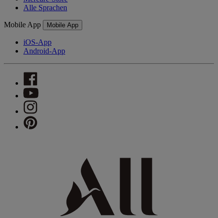
Alle Sprachen
Mobile App
Mobile App
iOS-App
Android-App