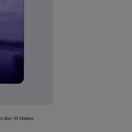
bei über 30 Marken