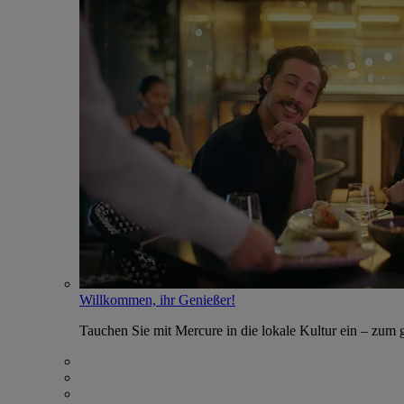
Willkommen, ihr Genießer!
Tauchen Sie mit Mercure in die lokale Kultur ein – zum g