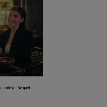
arantierten Bestpreis