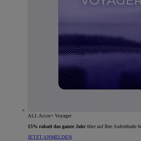
ALL Accor+ Voyager
15% rabatt das ganze Jahr
über auf Ihre Aufenthalte 
JETZT ANMELDEN