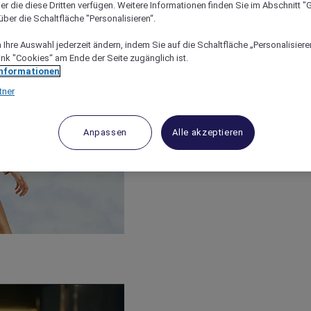
er die diese Dritten verfügen. Weitere Informationen finden Sie im Abschnitt "G
ber die Schaltfläche "Personalisieren“.
Ihre Auswahl jederzeit ändern, indem Sie auf die Schaltfläche „Personalisieren
ink "Cookies“ am Ende der Seite zugänglich ist.
Informationen
tner
Anpassen
Alle akzeptieren