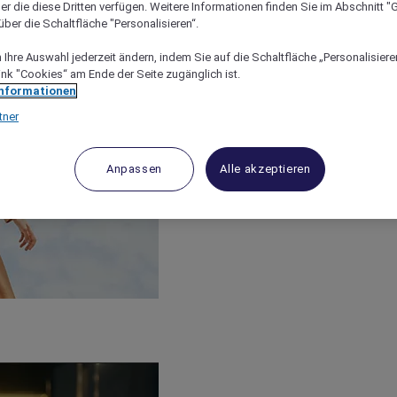
er die diese Dritten verfügen. Weitere Informationen finden Sie im Abschnitt "G
ber die Schaltfläche "Personalisieren“.
Ihre Auswahl jederzeit ändern, indem Sie auf die Schaltfläche „Personalisieren
ink "Cookies“ am Ende der Seite zugänglich ist.
Informationen
tner
Anpassen
Alle akzeptieren