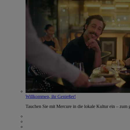
Willkommen, ihr Genießer!
Tauchen Sie mit Mercure in die lokale Kultur ein – zum g