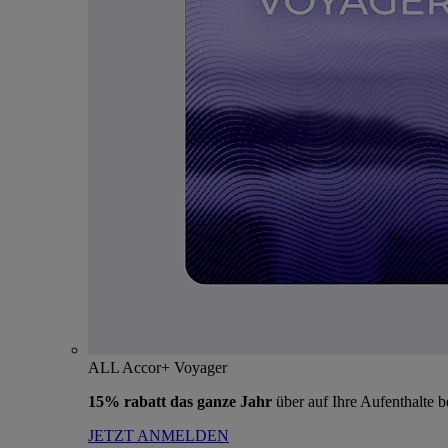
ALL Accor+ Voyager
15% rabatt das ganze Jahr
über auf Ihre Aufenthalte 
JETZT ANMELDEN