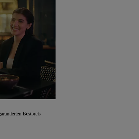
arantierten Bestpreis