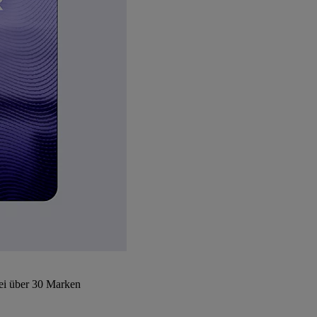
bei über 30 Marken