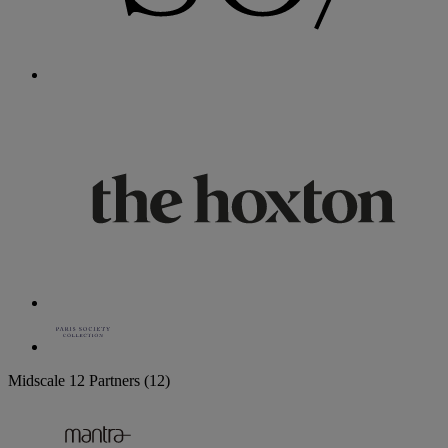
Midscale
12 Partners
(12)