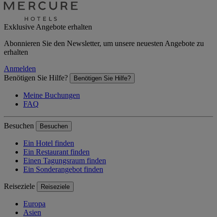
Exklusive Angebote erhalten
Abonnieren Sie den Newsletter, um unsere neuesten Angebote zu
erhalten
Anmelden
Benötigen Sie Hilfe?
Benötigen Sie Hilfe?
Meine Buchungen
FAQ
Besuchen
Besuchen
Ein Hotel finden
Ein Restaurant finden
Einen Tagungsraum finden
Ein Sonderangebot finden
Reiseziele
Reiseziele
Europa
Asien