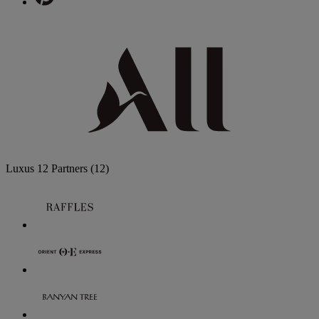
Luxus
12 Partners
(12)