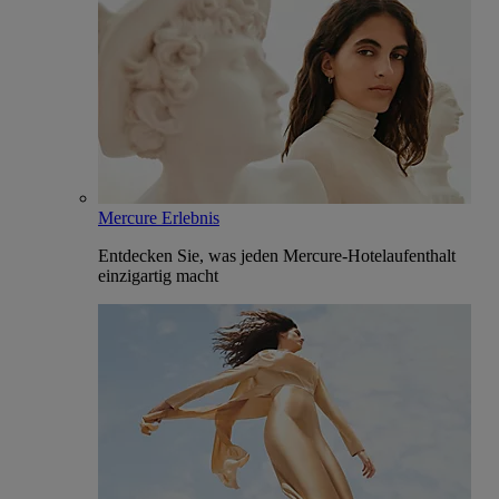
Mercure Erlebnis
Entdecken Sie, was jeden Mercure-Hotelaufenthalt
einzigartig macht