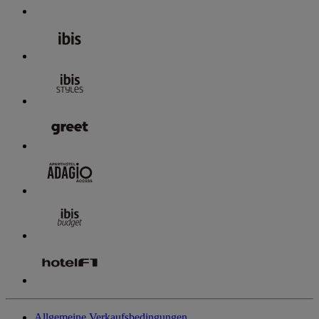
Allgemeine Verkaufsbedingungen