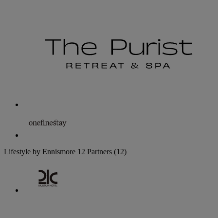
Lifestyle by Ennismore
12 Partners
(12)