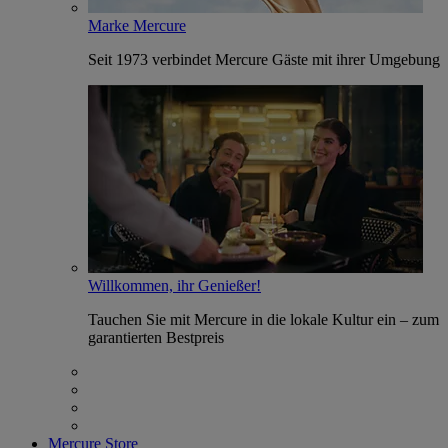
Marke Mercure
Seit 1973 verbindet Mercure Gäste mit ihrer Umgebung
Willkommen, ihr Genießer!
Tauchen Sie mit Mercure in die lokale Kultur ein – zum
garantierten Bestpreis
Mercure Store