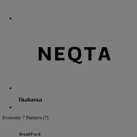
Economy
7 Partners
(7)