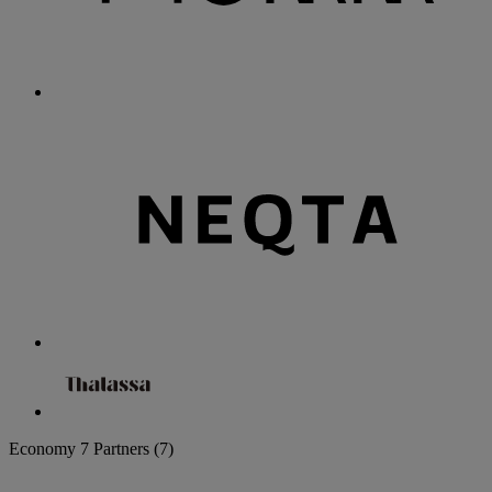
Economy
7 Partners
(7)