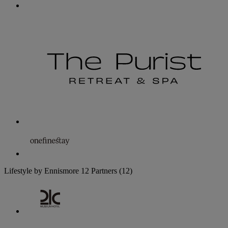
Lifestyle by Ennismore
12 Partners
(12)