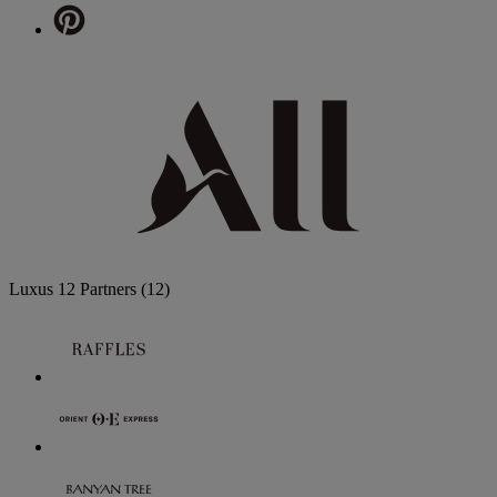
Luxus
12 Partners
(12)