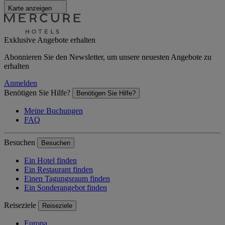
Karte anzeigen
Exklusive Angebote erhalten
Abonnieren Sie den Newsletter, um unsere neuesten Angebote zu
erhalten
Anmelden
Benötigen Sie Hilfe?
Benötigen Sie Hilfe?
Meine Buchungen
FAQ
Besuchen
Besuchen
Ein Hotel finden
Ein Restaurant finden
Einen Tagungsraum finden
Ein Sonderangebot finden
Reiseziele
Reiseziele
Europa