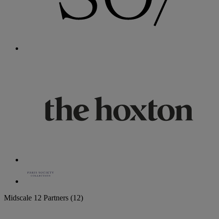
Midscale
12 Partners
(12)