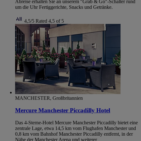
Abreise erhalten Sie an unserem "Grab & Go"-Schalter rund
um die Uhr Fertiggerichte, Snacks und Getränke.
4,5/5
Rated 4,5 of 5
MANCHESTER, Großbritannien
Mercure Manchester Piccadilly Hotel
Das 4-Sterne-Hotel Mercure Manchester Piccadilly bietet eine
zentrale Lage, etwa 14,5 km vom Flughafen Manchester und
0,8 km vom Bahnhof Manchester Piccadilly entfernt, in der
Nähe der Manchester Arena und weiterer