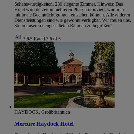
Sehenswürdigkeiten. 280 elegante Zimmer. Hinweis: Das
Hotel wird derzeit in mehreren Phasen renoviert, wodurch
minimale Beeinträchtigungen entstehen können. Alle anderen
Dienstleistungen sind wie gewohnt verfügbar. Wir freuen uns,
Sie in unseren neugestalteten Räumen zu begrüßen!
3,6/5
Rated 3,6 of 5
HAYDOCK, Großbritannien
Mercure Haydock Hotel