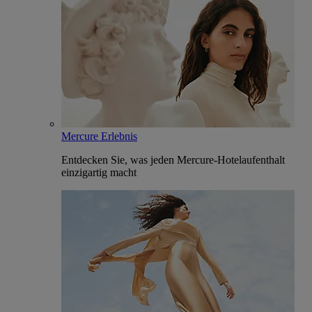
Mercure Erlebnis
Entdecken Sie, was jeden Mercure-Hotelaufenthalt
einzigartig macht