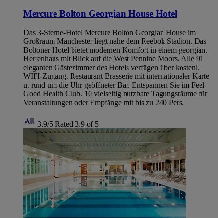
Mercure Bolton Georgian House Hotel
Das 3-Sterne-Hotel Mercure Bolton Georgian House im
Großraum Manchester liegt nahe dem Reebok Stadion. Das
Boltoner Hotel bietet modernen Komfort in einem georgian.
Herrenhaus mit Blick auf die West Pennine Moors. Alle 91
eleganten Gästezimmer des Hotels verfügen über kostenl.
WIFI-Zugang. Restaurant Brasserie mit internationaler Karte
u. rund um die Uhr geöffneter Bar. Entspannen Sie im Feel
Good Health Club. 10 vielseitig nutzbare Tagungsräume für
Veranstaltungen oder Empfänge mit bis zu 240 Pers.
3,9/5
Rated 3,9 of 5