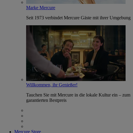
Marke Mercure
Seit 1973 verbindet Mercure Gäste mit ihrer Umgebung
Willkommen, ihr Genießer!
Tauchen Sie mit Mercure in die lokale Kultur ein – zum
garantierten Bestpreis
Mercure Store