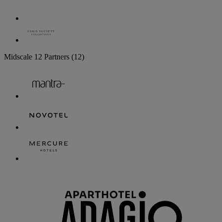
Midscale
12 Partners
(12)