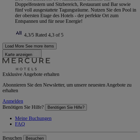
Doppelfenstern und Sitzbereich, Restaurant und Bar sowie
fünf voll ausgestattete Tagungsräume. Nutzen Sie den Pool in
der obersten Etage des Hotels - der perfekte Ort zum
Entspannen und für neue Energie!
4,3/5
Rated 4,3 of 5
Load More
See more items
Karte anzeigen
Exklusive Angebote erhalten
Abonnieren Sie den Newsletter, um unsere neuesten Angebote zu
erhalten
Anmelden
Benötigen Sie Hilfe?
Benötigen Sie Hilfe?
Meine Buchungen
FAQ
Besuchen
Besuchen