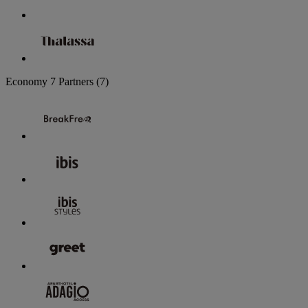
Economy
7 Partners
(7)