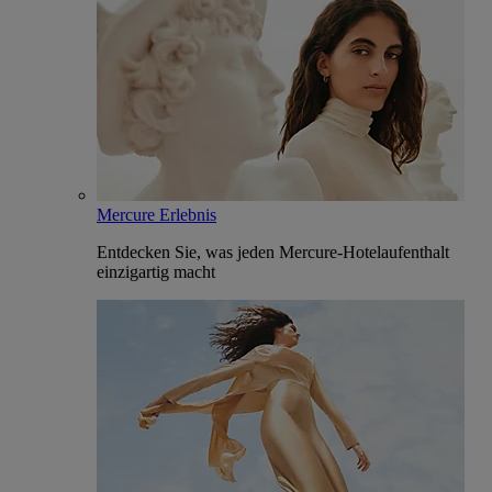
Mercure Erlebnis
Entdecken Sie, was jeden Mercure-Hotelaufenthalt
einzigartig macht