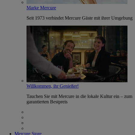
Marke Mercure
Seit 1973 verbindet Mercure Gäste mit ihrer Umgebung
Willkommen, ihr Genießer!
Tauchen Sie mit Mercure in die lokale Kultur ein – zum
garantierten Bestpreis
Mercure Store