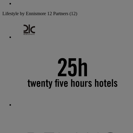
Lifestyle by Ennismore
12 Partners
(12)