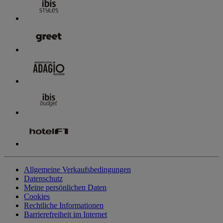
Allgemeine Verkaufsbedingungen
Datenschutz
Meine persönlichen Daten
Cookies
Rechtliche Informationen
Barrierefreiheit im Internet