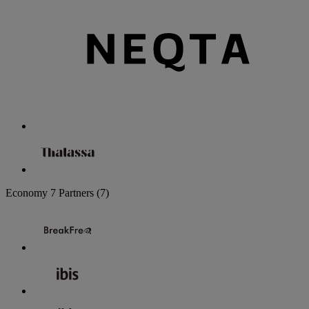
Economy
7 Partners
(7)