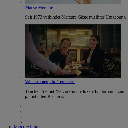
Marke Mercure
Seit 1973 verbindet Mercure Gäste mit ihrer Umgebung
Willkommen, ihr Genießer!
Tauchen Sie mit Mercure in die lokale Kultur ein – zum
garantierten Bestpreis
Mercure Store