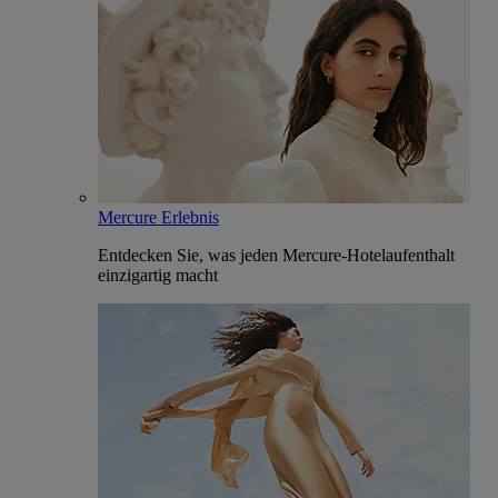
Mercure Erlebnis
Entdecken Sie, was jeden Mercure-Hotelaufenthalt
einzigartig macht