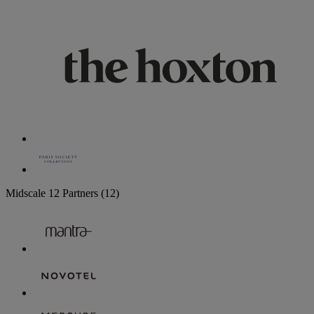
Midscale
12 Partners
(12)