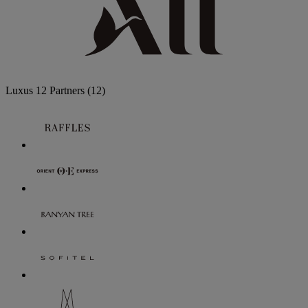
Luxus
12 Partners
(12)