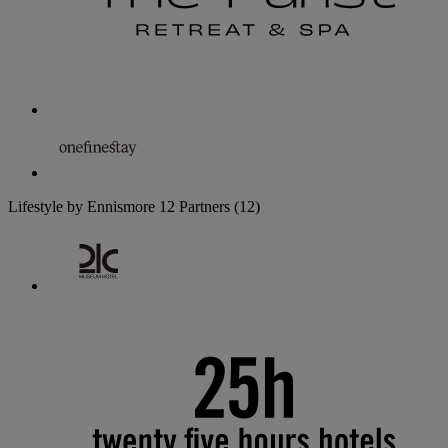
Lifestyle by Ennismore
12 Partners
(12)