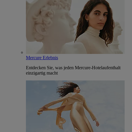
Mercure Erlebnis
Entdecken Sie, was jeden Mercure-Hotelaufenthalt
einzigartig macht