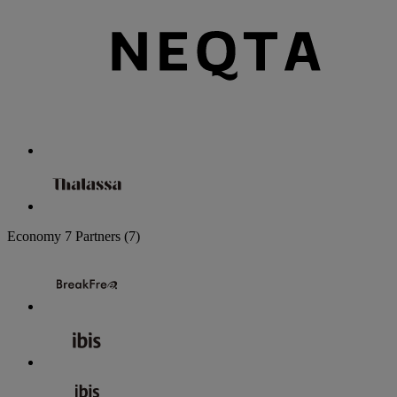
Economy
7 Partners
(7)