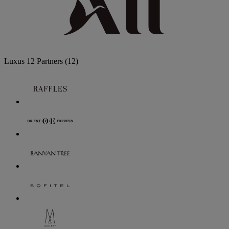
Luxus
12 Partners
(12)