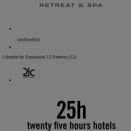
Lifestyle by Ennismore
12 Partners
(12)