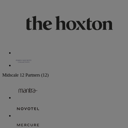
Midscale
12 Partners
(12)