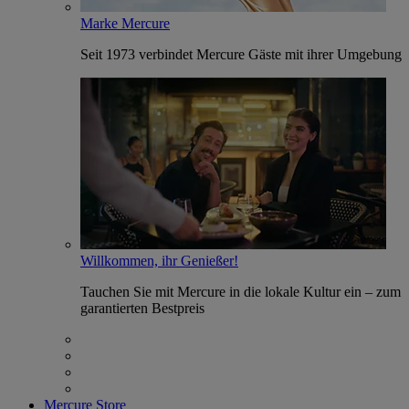
Marke Mercure
Seit 1973 verbindet Mercure Gäste mit ihrer Umgebung
Willkommen, ihr Genießer!
Tauchen Sie mit Mercure in die lokale Kultur ein – zum
garantierten Bestpreis
Mercure Store