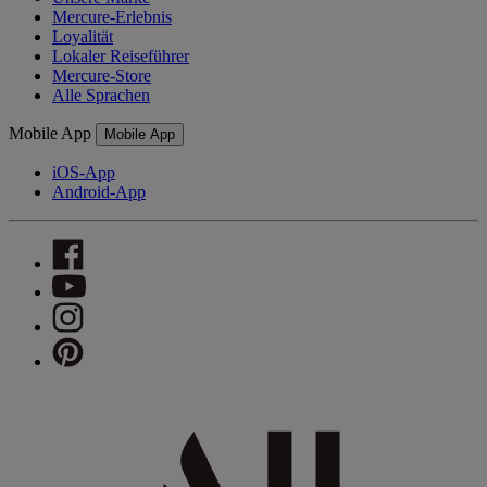
Mercure-Erlebnis
Loyalität
Lokaler Reiseführer
Mercure-Store
Alle Sprachen
Mobile App
Mobile App
iOS-App
Android-App