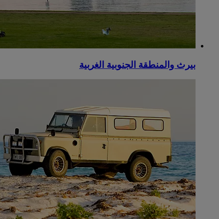
بيرث والمنطقة الجنوبية الغربية