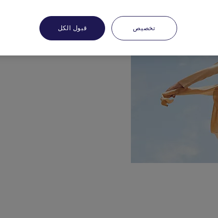
تخصيص
قبول الكل