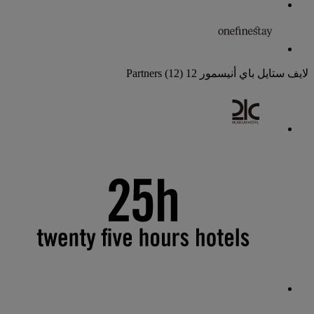
لايف ستايل باي أنيسمور
12 Partners
(12)