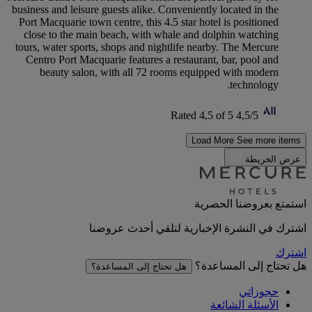
business and leisure guests alike. Conveniently located in the
Port Macquarie town centre, this 4.5 star hotel is positioned
close to the main beach, with whale and dolphin watching
tours, water sports, shops and nightlife nearby. The Mercure
Centro Port Macquarie features a restaurant, bar, pool and
beauty salon, with all 72 rooms equipped with modern
technology.
Rated 4,5 of 5
4,5/5
Load More
See more items
عرض الخريطة
استمتع بعروضنا الحصرية
اشترك في النشرة الإخبارية لتلقي أحدث عروضنا
اشترك
هل تحتاج إلى المساعدة؟
هل تحتاج إلى المساعدة؟
حجوزاتي
الأسئلة الشائعة