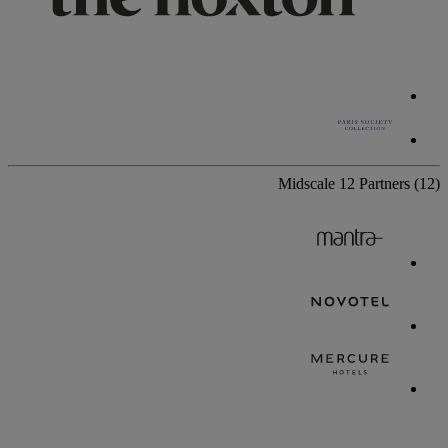
Midscale
12 Partners
(12)