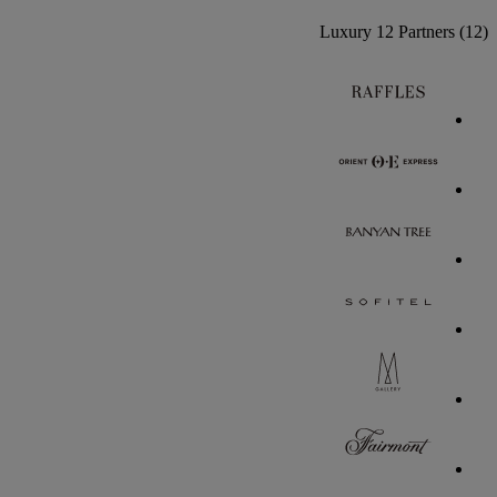
Luxury
12 Partners
(12)