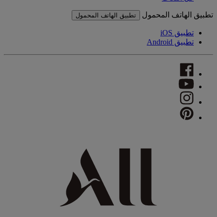
تطبيق الهاتف المحمول
تطبيق الهاتف المحمول
تطبيق iOS
تطبيق Android