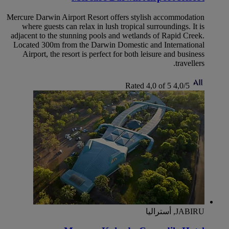
Mercure Darwin Airport Resort offers stylish accommodation
where guests can relax in lush tropical surroundings. It is
adjacent to the stunning pools and wetlands of Rapid Creek.
Located 300m from the Darwin Domestic and International
Airport, the resort is perfect for both leisure and business
travellers.
Rated 4,0 of 5
4,0/5
JABIRU, أستراليا