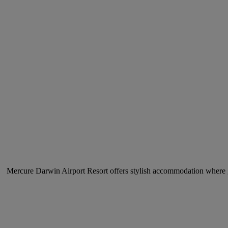
Mercure Darwin Airport Resort offers stylish accommodation where gu