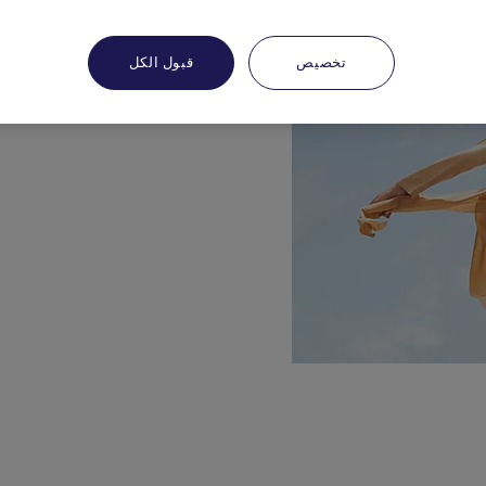
تخصيص
قبول الكل