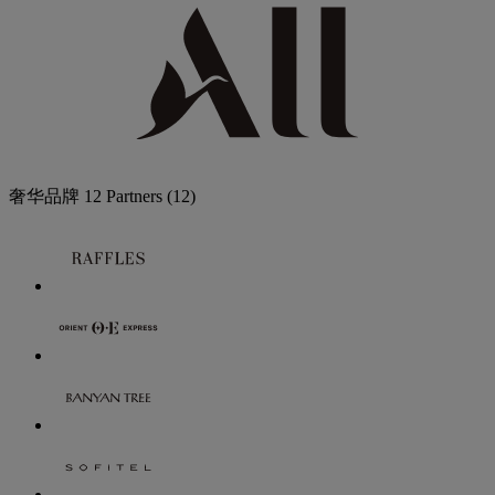
奢华品牌
12 Partners
(12)