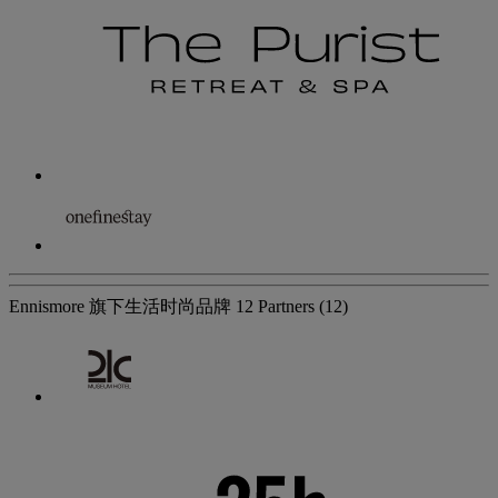
Ennismore 旗下生活时尚品牌
12 Partners
(12)