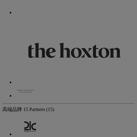
高端品牌
15 Partners
(15)