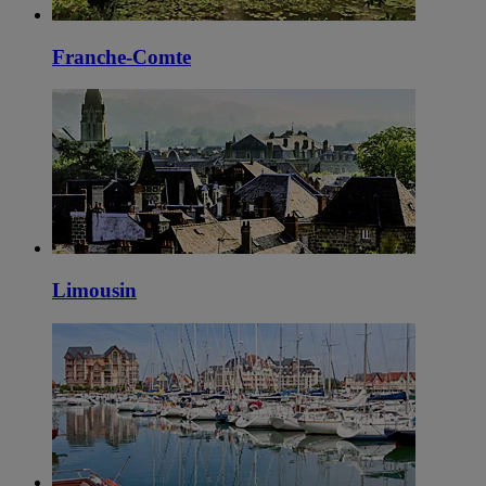
Franche-Comte
Limousin