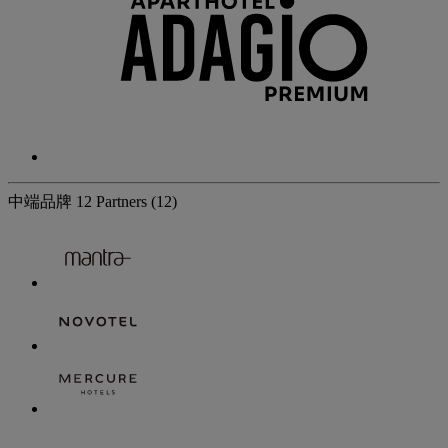
中端品牌
12 Partners
(12)