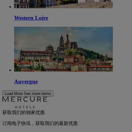
Western Loire
Auvergne
Load More
See more items
获取我们的独家优惠
订阅电子快讯，获取我们的最新优惠