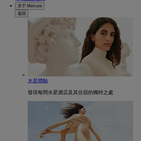
关于 Mercure
返回
水星體驗
發現每間水星酒店及其住宿的獨特之處