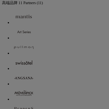
高端品牌
11 Partners
(11)