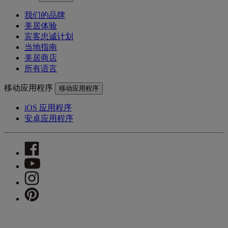
我们的品牌
美居体验
宾客忠诚计划
当地指南
美居商店
所有语言
移动应用程序
移动应用程序
iOS 应用程序
安卓应用程序