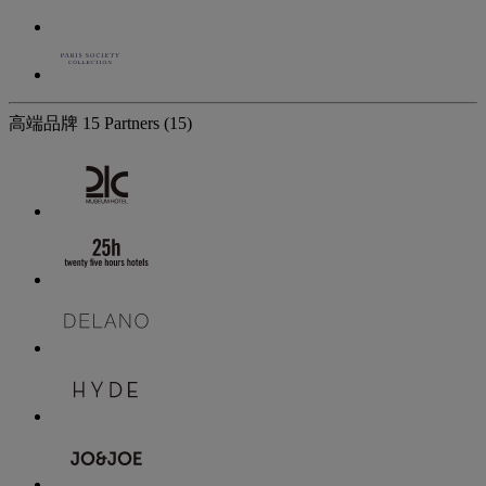
高端品牌
15 Partners
(15)