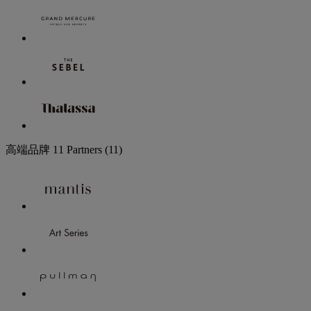
高端品牌
11 Partners
(11)