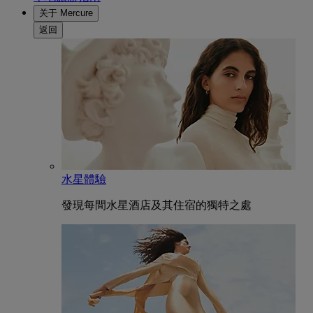
关于 Mercure
返回
水星體驗
發現每間水星酒店及其住宿的獨特之處