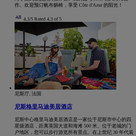
作。欢迎预订帆布躺椅，享受 Côte d'Azur 的阳光！
4,3/5
Rated 4,3 of 5
尼斯厅, 法国
尼斯格里马迪美居酒店
尼斯中心格里马迪美居酒店是一家位于尼斯市中心的四
星级酒店，距离英国大道和海滩 500 米。位于老城的门
户地区，您可以步行游览所有景点。在上世纪 30 年代装