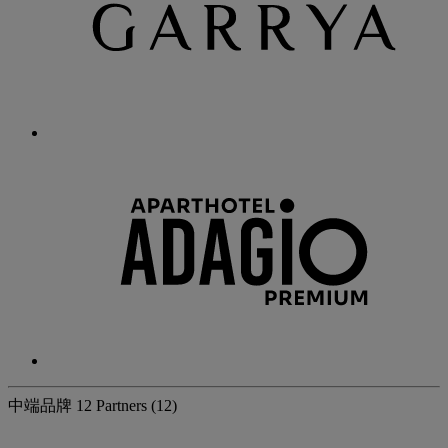
中端品牌
12 Partners
(12)