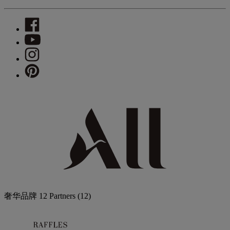
奢华品牌
12 Partners
(12)