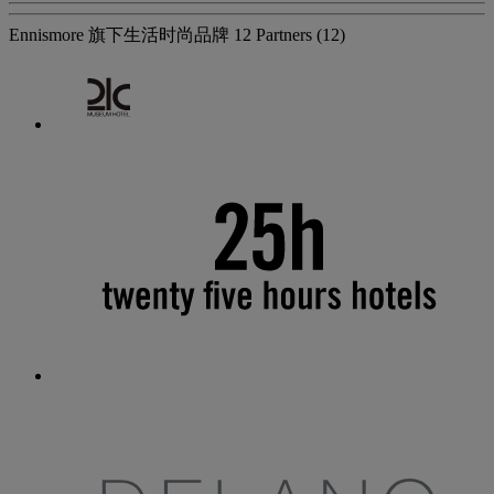
Ennismore 旗下生活时尚品牌
12 Partners
(12)