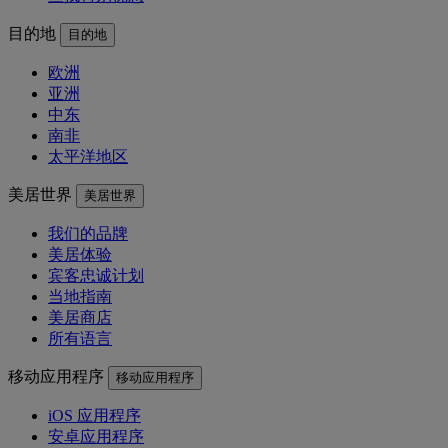
目的地
目的地
欧洲
亚洲
中东
南非
太平洋地区
美居世界
美居世界
我们的品牌
美居体验
宾客忠诚计划
当地指南
美居商店
所有语言
移动应用程序
移动应用程序
iOS 应用程序
安卓应用程序