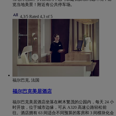
览当地美景！附近有公共停车场。
4,3/5
Rated 4,3 of 5
福尔巴克, 法国
福尔巴克美居酒店
福尔巴克美居酒店坐落在树木繁茂的公园内，每天 24 小
时开放，位于城市边缘，可从 A320 高速公路轻松前
往。酒店拥有 63 间适合不同预算的客房和 3 间模块化会