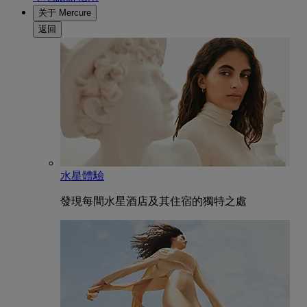
关于 Mercure
返回
水星體驗
發現每間水星酒店及其住宿的獨特之處