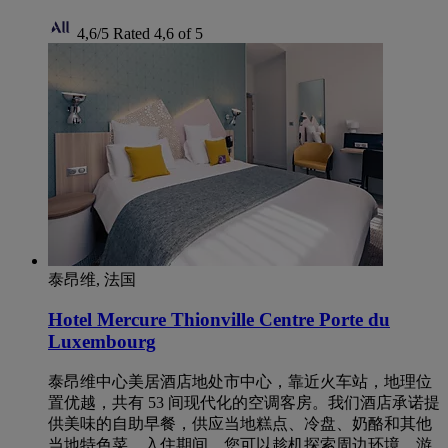
4,6/5
Rated 4,6 of 5
泰昂维, 法国
Hotel Mercure Thionville Centre Porte du
Luxembourg
泰昂维中心美居酒店地处市中心，靠近火车站，地理位
置优越，共有 53 间现代化的空调客房。我们酒店承诺提
供美味的自助早餐，供应当地糕点、冷盘、奶酪和其他
当地特色菜。入住期间，您可以趁机探索周边环境，游