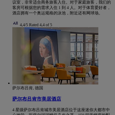
议室，非常适合商务旅客入住。对于家庭旅客，我们的
客房可根据您的需求入住 1 到 4 人。对于体育爱好者，
酒店拥有一个奥运规格的泳池，附近还有网球场。
4,4/5
Rated 4,4 of 5
萨尔布吕肯, 德国
萨尔布吕肯市美居酒店
4 星级萨尔布吕肯城市美居酒店位于这座迷你大都市中