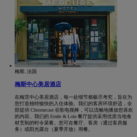
梅斯, 法国
梅斯中心美居酒店
在梅茨中心美居酒店，每一处细节都极尽考究，旨在为
您打造独特愉快的入住体验。我们的客房环境舒适，全
部提供 Chromecast 谷歌电视棒，可以流畅地播放您喜欢
的内容。我们的 Emile & Lola 餐厅提供采用优质当地食
材烹制的时令菜肴。您可在餐厅、客房（通过客房服
务）或阳光露台（夏季开放）用餐。