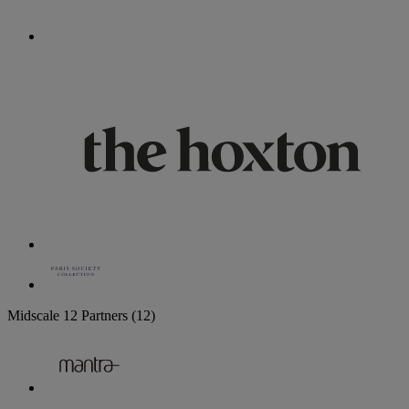
Midscale
12 Partners
(12)