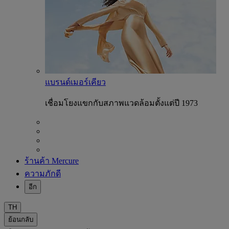
แบรนด์เมอร์เคียว
เชื่อมโยงแขกกับสภาพแวดล้อมตั้งแต่ปี 1973
ร้านค้า Mercure
ความภักดี
อีก
TH
ย้อนกลับ