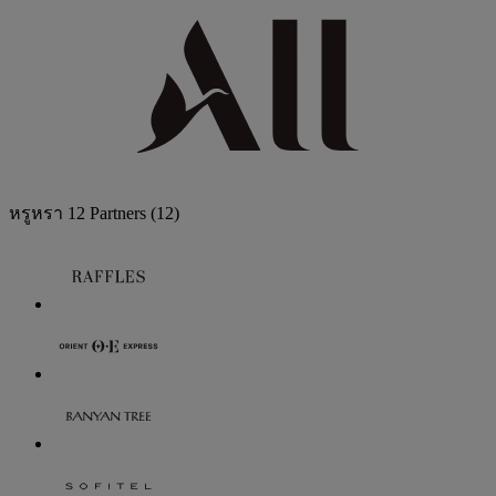
หรูหรา
12 Partners
(12)