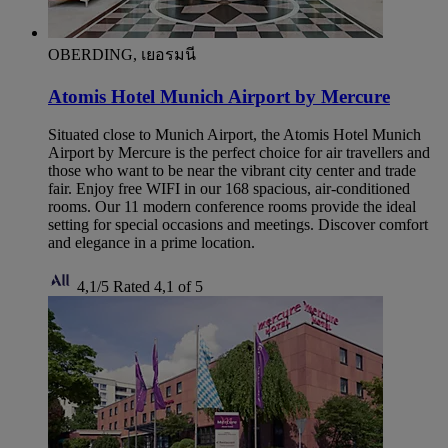
OBERDING, เยอรมนี
Atomis Hotel Munich Airport by Mercure
Situated close to Munich Airport, the Atomis Hotel Munich
Airport by Mercure is the perfect choice for air travellers and
those who want to be near the vibrant city center and trade
fair. Enjoy free WIFI in our 168 spacious, air-conditioned
rooms. Our 11 modern conference rooms provide the ideal
setting for special occasions and meetings. Discover comfort
and elegance in a prime location.
4,1/5
Rated 4,1 of 5