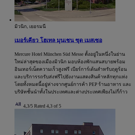
มิวนิก, เยอรมนี
เมอร์เคียว โฮเทล มุนเชน ซุด เมสเซอ
Mercure Hotel München Süd Messe ตั้งอยู่ในหนึ่งในย่าน
ใหม่ล่าสุดของเมืองมิวนิก มอบห้องพักแสนสบายพร้อม
อินเทอร์เน็ตความเร็วสูงฟรี เบียร์การ์เด้นสำหรับฤดูร้อน
และบริการรถรับส่งฟรีไปยังงานแสดงสินค้าหลักทุกแห่ง
โดยทั้งหมดนี้อยู่ห่างจากศูนย์การค้า PEP ร้านอาหาร และ
บริษัทชั้นนำทั้งในประเทศและต่างประเทศเพียงไม่กี่ก้าว
4,3/5
Rated 4,3 of 5