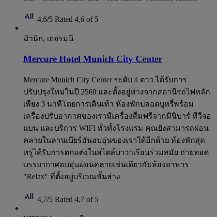
4,6/5
Rated 4,6 of 5
มิวนิก, เยอรมนี
Mercure Hotel Munich City Center
Mercure Munich City Center ระดับ 4 ดาว ได้รับการ
ปรับปรุงใหม่ในปี 2560 และตั้งอยู่ห่างจากสถานีรถไฟหลัก
เพียง 3 นาทีโดยการเดินเท้า ห้องพักปลอดบุหรี่พร้อม
เครื่องปรับอากาศของเรามีเครื่องดื่มฟรีจากมินิบาร์ ทีวีจอ
แบน และบริการ WIFI ทั่วทั้งโรงแรม คุณยังสามารถผ่อน
คลายในลานเบียร์อันอบอุ่นของเราได้อีกด้วย ห้องพักสุด
หรูได้รับการตกแต่งในสไตล์บาวาเรียนร่วมสมัย ถ่ายทอด
บรรยากาศอบอุ่นผ่อนคลายเช่นเดียวกับห้องอาหาร
"Relax" ที่ตั้งอยู่บริเวณชั้นล่าง
4,7/5
Rated 4,7 of 5