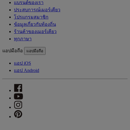
แบรนด์ของเรา
ประสบการณ์เมอร์เคียว
โปรแกรมสมาชิก
ข้อมูลเกี่ยวกับท้องถิ่น
ร้านค้าของเมอร์เคียว
ทุกภาษา
แอปมือถือ
แอปมือถือ
แอป iOS
แอป Android