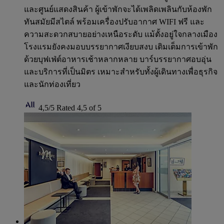
และศูนย์แสดงสินค้า ผู้เข้าพักจะได้เพลิดเพลินกับห้องพัก
ทันสมัยมีสไตล์ พร้อมเครื่องปรับอากาศ WIFI ฟรี และ
ความสะดวกสบายอย่างเหนือระดับ แม้ตั้งอยู่ใจกลางเมือง
โรงแรมยังคงมอบบรรยากาศเงียบสงบ เติมเต็มการเข้าพัก
ด้วยบุฟเฟ่ต์อาหารเช้าหลากหลาย บาร์บรรยากาศอบอุ่น
และบริการที่เป็นมิตร เหมาะสำหรับทั้งผู้เดินทางเพื่อธุรกิจ
และนักท่องเที่ยว
4,5/5
Rated 4,5 of 5