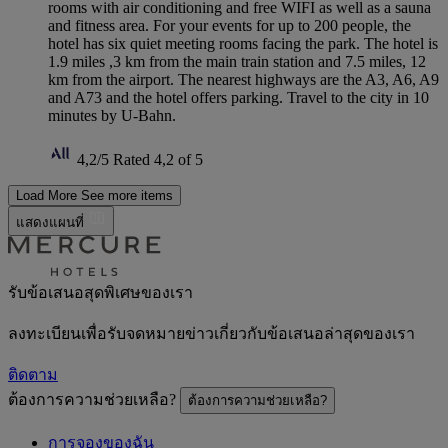
rooms with air conditioning and free WIFI as well as a sauna
and fitness area. For your events for up to 200 people, the
hotel has six quiet meeting rooms facing the park. The hotel is
1.9 miles ,3 km from the main train station and 7.5 miles, 12
km from the airport. The nearest highways are the A3, A6, A9
and A73 and the hotel offers parking. Travel to the city in 10
minutes by U-Bahn.
4,2/5
Rated 4,2 of 5
Load More
See more items
แสดงแผนที่
รับข้อเสนอสุดพิเศษของเรา
ลงทะเบียนเพื่อรับจดหมายข่าวเกี่ยวกับข้อเสนอล่าสุดของเรา
ติดตาม
ต้องการความช่วยเหลือ?
ต้องการความช่วยเหลือ?
การจองของฉัน