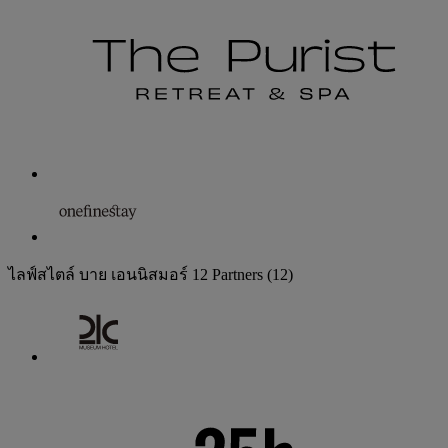
ไลฟ์สไตล์ บาย เอนนิสมอร์
12 Partners
(12)