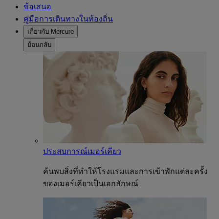
ข้อเสนอ
คู่มือการเดินทางในท้องถิ่น
เกี่ยวกับ Mercure
ย้อนกลับ
ประสบการณ์เมอร์เคียว
ค้นพบสิ่งที่ทำให้โรงแรมและการเข้าพักแต่ละครั้ง
ของเมอร์เคียวเป็นเอกลักษณ์