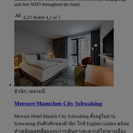
and free WIFI throughout the hotel.
4,2/5
Rated 4,2 of 5
มิวนิก, เยอรมนี
Mercure Muenchen City Schwabing
Mercure Hotel Munich City Schwabing ตั้งอยู่ในย่าน
Schwabing อันคึกคักของมิวนิก ใกล้ English Garden พร้อม
ทำเลอันยอดเยี่ยมและการเดินทางสะดวกสู่ใจกลางเมือง