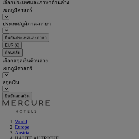
เลือกประเทศและภาษาด้านล่าง
เขตภูมิศาสตร์
ประเทศ/ภูมิภาค-ภาษา
ยืนยันประเทศและภาษา
EUR
(€)
ย้อนกลับ
เลือกสกุลเงินด้านล่าง
เขตภูมิศาสตร์
สกุลเงิน
ยืนยันสกุลเงิน
World
Europe
Austria
HAUTE AUTRICHE