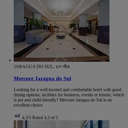
JARAGUA DO SUL, บราซิล
Mercure Jaragua do Sul
Looking for a well-located and comfortable hotel with good
dining options, facilities for business, events or leisure, which
is pet and child-friendly? Mercure Jaragua do Sul is an
excellent choice
4,3/5
Rated 4,3 of 5