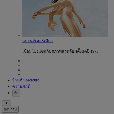
แบรนด์เมอร์เคียว
เชื่อมโยงแขกกับสภาพแวดล้อมตั้งแต่ปี 1973
ร้านค้า Mercure
ความภักดี
อีก
TH
ย้อนกลับ