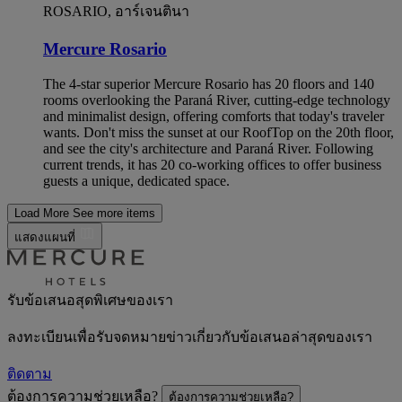
ROSARIO, อาร์เจนตินา
Mercure Rosario
The 4-star superior Mercure Rosario has 20 floors and 140
rooms overlooking the Paraná River, cutting-edge technology
and minimalist design, offering comforts that today's traveler
wants. Don't miss the sunset at our RoofTop on the 20th floor,
and see the city's architecture and Paraná River. Following
current trends, it has 20 co-working offices to offer business
guests a unique, dedicated space.
Load More
See more items
แสดงแผนที่
รับข้อเสนอสุดพิเศษของเรา
ลงทะเบียนเพื่อรับจดหมายข่าวเกี่ยวกับข้อเสนอล่าสุดของเรา
ติดตาม
ต้องการความช่วยเหลือ?
ต้องการความช่วยเหลือ?