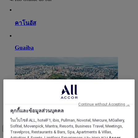
คาโนอัส
Guaiba
Continue without Accepting →
คุกกี้และข้อมูลส่วนบุคคล
ปอร์ตูอาเลเกร
ในเว็บไซต์ ALL, hotelF1, ibis, Pullman, Novotel, Mercure, MGallery,
Sofitel, Movenpick, Mantra, Resorts, Business Travel, Meetings,
Load More
See more items
Travelpros, Restaurants & Bars, Spa, Apartments & Villas,
Activities & Events, Limitless Experiences และ Hera ทาง
Accor