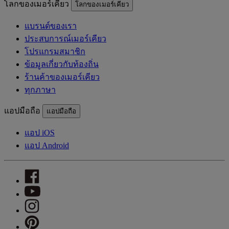
โลกของเมอร์เคียว
โลกของเมอร์เคียว
แบรนด์ของเรา
ประสบการณ์เมอร์เคียว
โปรแกรมสมาชิก
ข้อมูลเกี่ยวกับท้องถิ่น
ร้านค้าของเมอร์เคียว
ทุกภาษา
แอปมือถือ
แอปมือถือ
แอป iOS
แอป Android