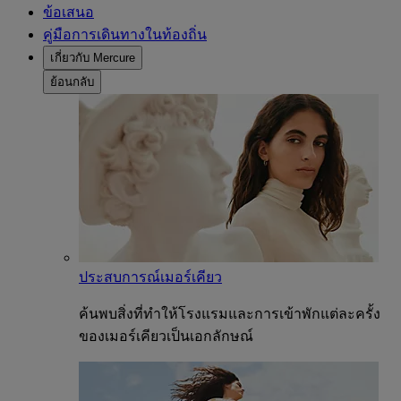
ข้อเสนอ
คู่มือการเดินทางในท้องถิ่น
เกี่ยวกับ Mercure
ย้อนกลับ
ประสบการณ์เมอร์เคียว
ค้นพบสิ่งที่ทำให้โรงแรมและการเข้าพักแต่ละครั้ง
ของเมอร์เคียวเป็นเอกลักษณ์