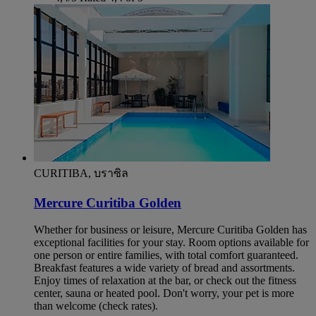
CURITIBA, บราซิล
Mercure Curitiba Golden
Whether for business or leisure, Mercure Curitiba Golden has
exceptional facilities for your stay. Room options available for
one person or entire families, with total comfort guaranteed.
Breakfast features a wide variety of bread and assortments.
Enjoy times of relaxation at the bar, or check out the fitness
center, sauna or heated pool. Don't worry, your pet is more
than welcome (check rates).