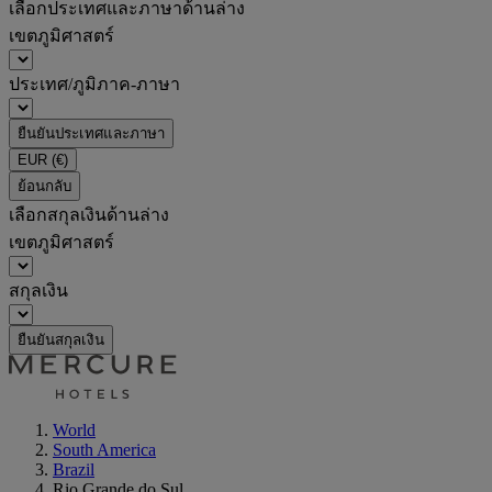
เลือกประเทศและภาษาด้านล่าง
เขตภูมิศาสตร์
ประเทศ/ภูมิภาค-ภาษา
ยืนยันประเทศและภาษา
EUR
(€)
ย้อนกลับ
เลือกสกุลเงินด้านล่าง
เขตภูมิศาสตร์
สกุลเงิน
ยืนยันสกุลเงิน
World
South America
Brazil
Rio Grande do Sul